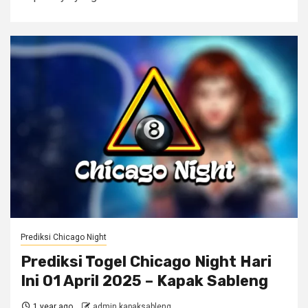
Prediksi Chicago Night
Prediksi Togel Chicago Night Hari
Ini 01 April 2025 – Kapak Sableng
1 year ago
admin kapaksableng