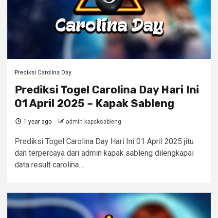
Prediksi Carolina Day
Prediksi Togel Carolina Day Hari Ini
01 April 2025 – Kapak Sableng
1 year ago
admin kapaksableng
Prediksi Togel Carolina Day Hari Ini 01 April 2025 jitu
dan terpercaya dari admin kapak sableng dilengkapai
data result carolina....