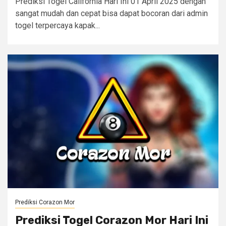
Prediksi Togel California Hari Ini 01 April 2025 dengan
sangat mudah dan cepat bisa dapat bocoran dari admin
togel terpercaya kapak...
Prediksi Corazon Mor
Prediksi Togel Corazon Mor Hari Ini