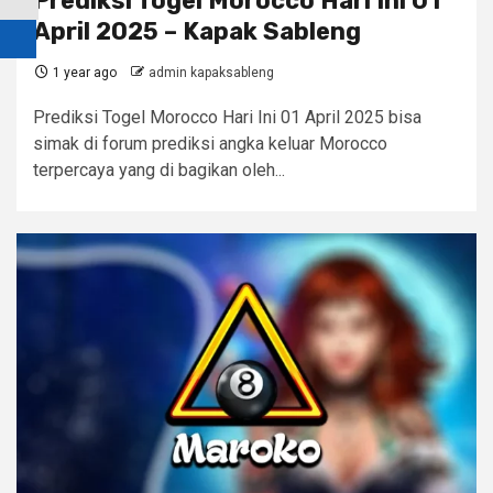
Prediksi Togel Morocco Hari Ini 01
April 2025 – Kapak Sableng
1 year ago
admin kapaksableng
Prediksi Togel Morocco Hari Ini 01 April 2025 bisa
simak di forum prediksi angka keluar Morocco
terpercaya yang di bagikan oleh...