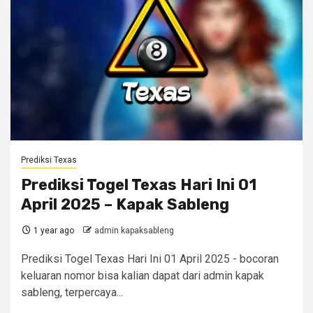
Prediksi Texas
Prediksi Togel Texas Hari Ini 01
April 2025 – Kapak Sableng
1 year ago
admin kapaksableng
Prediksi Togel Texas Hari Ini 01 April 2025 - bocoran
keluaran nomor bisa kalian dapat dari admin kapak
sableng, terpercaya...