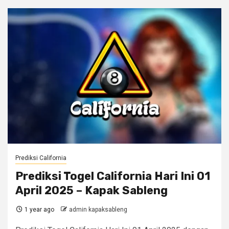
Prediksi California
Prediksi Togel California Hari Ini 01
April 2025 – Kapak Sableng
1 year ago
admin kapaksableng