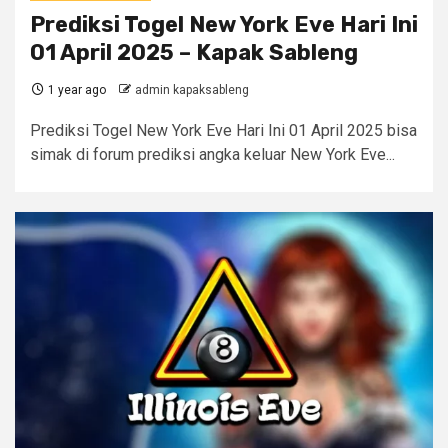
Prediksi Togel New York Eve Hari Ini
01 April 2025 – Kapak Sableng
1 year ago
admin kapaksableng
Prediksi Togel New York Eve Hari Ini 01 April 2025 bisa
simak di forum prediksi angka keluar New York Eve...