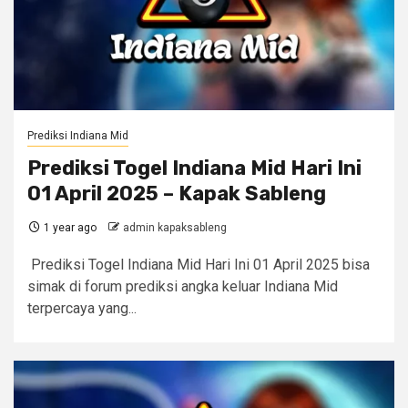
Prediksi Indiana Mid
Prediksi Togel Indiana Mid Hari Ini
01 April 2025 – Kapak Sableng
1 year ago
admin kapaksableng
Prediksi Togel Indiana Mid Hari Ini 01 April 2025 bisa
simak di forum prediksi angka keluar Indiana Mid
terpercaya yang...