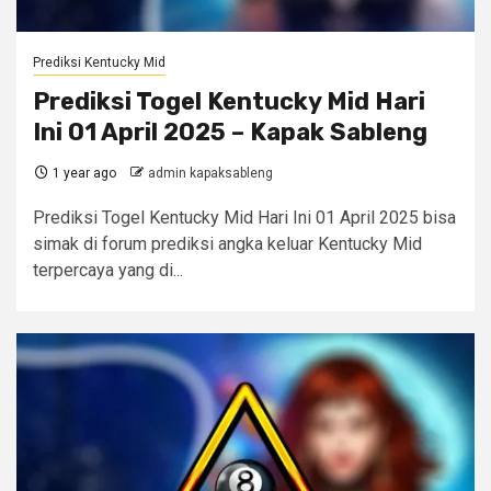
Prediksi Kentucky Mid
Prediksi Togel Kentucky Mid Hari
Ini 01 April 2025 – Kapak Sableng
1 year ago
admin kapaksableng
Prediksi Togel Kentucky Mid Hari Ini 01 April 2025 bisa
simak di forum prediksi angka keluar Kentucky Mid
terpercaya yang di...