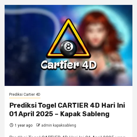
Prediksi Cartier 4D
Prediksi Togel CARTIER 4D Hari Ini
01 April 2025 – Kapak Sableng
1 year ago
admin kapaksableng