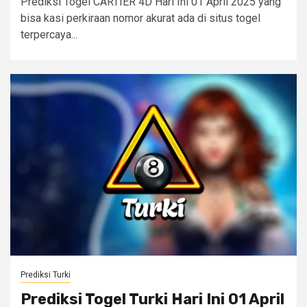
Prediksi Togel CARTIER 4D Hari Ini 01 April 2025 yang
bisa kasi perkiraan nomor akurat ada di situs togel
terpercaya...
Prediksi Turki
Prediksi Togel Turki Hari Ini 01 April