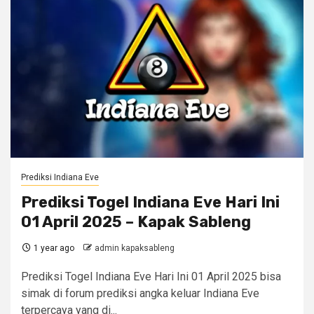
Prediksi Indiana Eve
Prediksi Togel Indiana Eve Hari Ini
01 April 2025 – Kapak Sableng
1 year ago
admin kapaksableng
Prediksi Togel Indiana Eve Hari Ini 01 April 2025 bisa
simak di forum prediksi angka keluar Indiana Eve
terpercaya yang di...