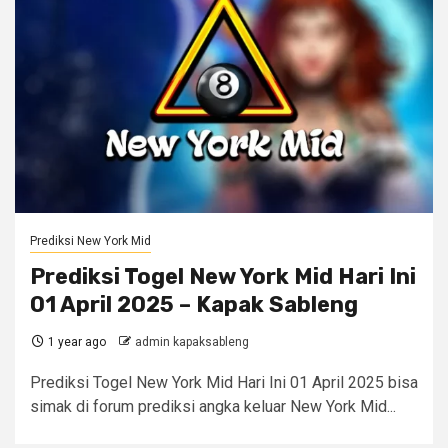
Prediksi New York Mid
Prediksi Togel New York Mid Hari Ini
01 April 2025 – Kapak Sableng
1 year ago
admin kapaksableng
Prediksi Togel New York Mid Hari Ini 01 April 2025 bisa
simak di forum prediksi angka keluar New York Mid...