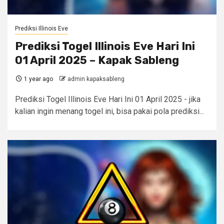
Prediksi Illinois Eve
Prediksi Togel Illinois Eve Hari Ini
01 April 2025 – Kapak Sableng
1 year ago
admin kapaksableng
Prediksi Togel Illinois Eve Hari Ini 01 April 2025 - jika
kalian ingin menang togel ini, bisa pakai pola prediksi...