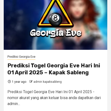
Prediksi Georgia Eve
Prediksi Togel Georgia Eve Hari Ini
01 April 2025 – Kapak Sableng
1 year ago
admin kapaksableng
Prediksi Togel Georgia Eve Hari Ini 01 April 2025 -
nomor akurat yang akan keluar bisa anda dapatkan dari
admin...