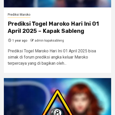
Prediksi Maroko
Prediksi Togel Maroko Hari Ini 01
April 2025 – Kapak Sableng
1 year ago
admin kapaksableng
Prediksi Togel Maroko Hari Ini 01 April 2025 bisa
simak di forum prediksi angka keluar Maroko
terpercaya yang di bagikan oleh...