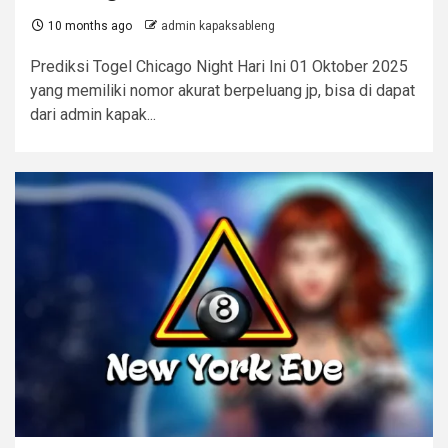
10 months ago
admin kapaksableng
Prediksi Togel Chicago Night Hari Ini 01 Oktober 2025
yang memiliki nomor akurat berpeluang jp, bisa di dapat
dari admin kapak...