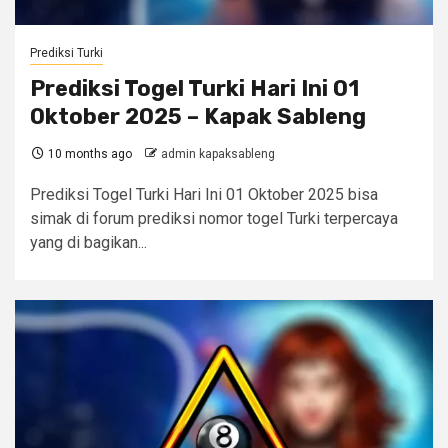
Prediksi Turki
Prediksi Togel Turki Hari Ini 01
Oktober 2025 – Kapak Sableng
10 months ago
admin kapaksableng
Prediksi Togel Turki Hari Ini 01 Oktober 2025 bisa
simak di forum prediksi nomor togel Turki terpercaya
yang di bagikan...