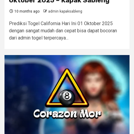
Oktober 2025 – Kapak Sableng
10 months ago
admin kapaksableng
Prediksi Togel California Hari Ini 01 Oktober 2025
dengan sangat mudah dan cepat bisa dapat bocoran
dari admin togel terpercaya...