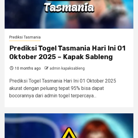
Prediksi Tasmania
Prediksi Togel Tasmania Hari Ini 01
Oktober 2025 – Kapak Sableng
10 months ago
admin kapaksableng
Prediksi Togel Tasmania Hari Ini 01 Oktober 2025
akurat dengan peluang tepat 95% bisa dapat
bocorannya dari admin togel terpercaya...