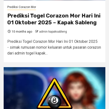
Prediksi Corazon Mor
Prediksi Togel Corazon Mor Hari Ini
01 Oktober 2025 – Kapak Sableng
10 months ago
admin kapaksableng
Prediksi Togel Corazon Mor Hari Ini 01 Oktober 2025
- simak rumusan nomor keluaran untuk pasaran corazon
dari admin togel kapak...