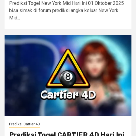
Prediksi Togel New York Mid Hari Ini 01 Oktober 2025
bisa simak di forum prediksi angka keluar New York
Mid...
Prediksi Cartier 4D
Prediksi Togel CARTIER 4D Hari Ini