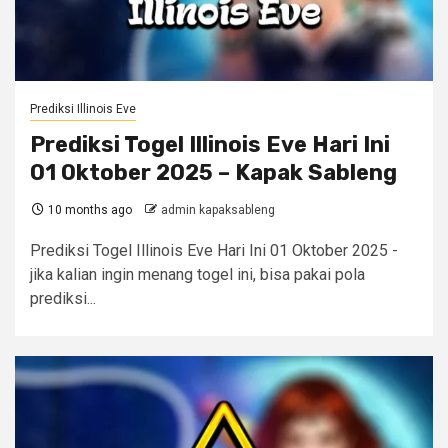
Prediksi Illinois Eve
Prediksi Togel Illinois Eve Hari Ini
01 Oktober 2025 – Kapak Sableng
10 months ago
admin kapaksableng
Prediksi Togel Illinois Eve Hari Ini 01 Oktober 2025 -
jika kalian ingin menang togel ini, bisa pakai pola
prediksi...