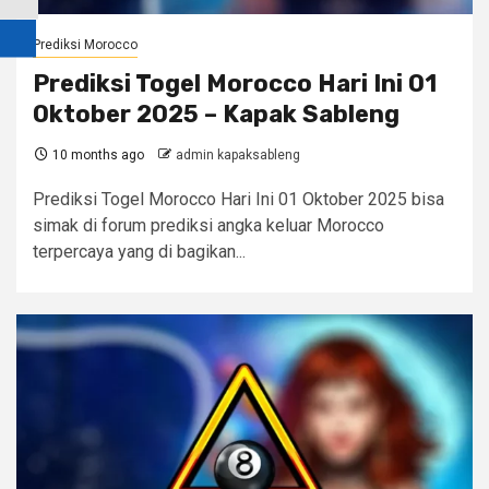
Prediksi Morocco
Prediksi Togel Morocco Hari Ini 01
Oktober 2025 – Kapak Sableng
10 months ago
admin kapaksableng
Prediksi Togel Morocco Hari Ini 01 Oktober 2025 bisa
simak di forum prediksi angka keluar Morocco
terpercaya yang di bagikan...