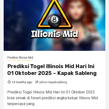
Prediksi Illinois Mid
Prediksi Togel Illinois Mid Hari Ini
01 Oktober 2025 – Kapak Sableng
10 months ago
admin kapaksableng
Prediksi Togel Illinois Mid Hari Ini 01 Oktober 2025
bisa simak di forum prediksi angka keluar Illinois Mid
terpercaya yang...