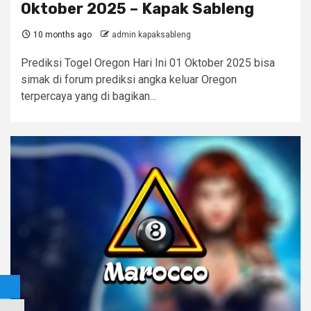
Oktober 2025 – Kapak Sableng
10 months ago
admin kapaksableng
Prediksi Togel Oregon Hari Ini 01 Oktober 2025 bisa
simak di forum prediksi angka keluar Oregon
terpercaya yang di bagikan...