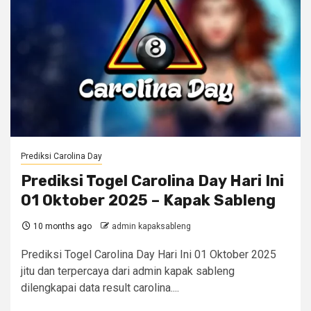
Prediksi Carolina Day
Prediksi Togel Carolina Day Hari Ini
01 Oktober 2025 – Kapak Sableng
10 months ago
admin kapaksableng
Prediksi Togel Carolina Day Hari Ini 01 Oktober 2025
jitu dan terpercaya dari admin kapak sableng
dilengkapai data result carolina....