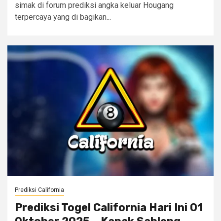
simak di forum prediksi angka keluar Hougang
terpercaya yang di bagikan...
Prediksi California
Prediksi Togel California Hari Ini 01