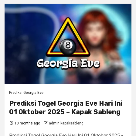
Prediksi Georgia Eve
Prediksi Togel Georgia Eve Hari Ini
01 Oktober 2025 – Kapak Sableng
10 months ago
admin kapaksableng
Prediksi Togel Georgia Eve Hari Ini 01 Oktober 2025 -