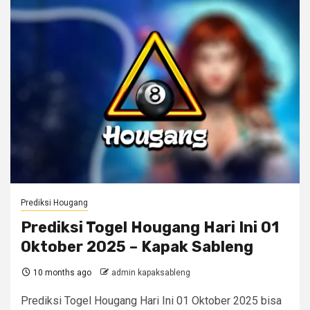
Prediksi Hougang
Prediksi Togel Hougang Hari Ini 01
Oktober 2025 – Kapak Sableng
10 months ago
admin kapaksableng
Prediksi Togel Hougang Hari Ini 01 Oktober 2025 bisa