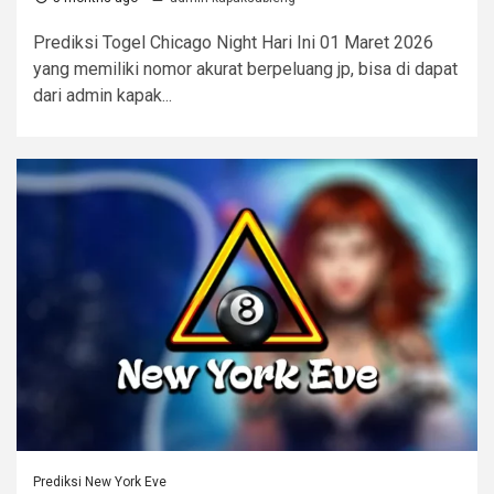
Prediksi Togel Chicago Night Hari Ini 01 Maret 2026
yang memiliki nomor akurat berpeluang jp, bisa di dapat
dari admin kapak...
Prediksi New York Eve