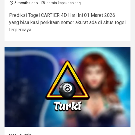
5 months ago
admin kapaksableng
Prediksi Togel CARTIER 4D Hari Ini 01 Maret 2026
yang bisa kasi perkiraan nomor akurat ada di situs togel
terpercaya...