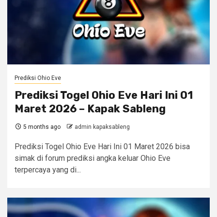
Prediksi Ohio Eve
Prediksi Togel Ohio Eve Hari Ini 01
Maret 2026 – Kapak Sableng
5 months ago
admin kapaksableng
Prediksi Togel Ohio Eve Hari Ini 01 Maret 2026 bisa
simak di forum prediksi angka keluar Ohio Eve
terpercaya yang di...