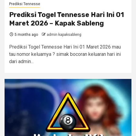
Prediksi Tennesse
Prediksi Togel Tennesse Hari Ini 01
Maret 2026 – Kapak Sableng
5 months ago
admin kapaksableng
Prediksi Togel Tennesse Hari Ini 01 Maret 2026 mau
tau nomor keluarnya ? simak bocoran keluaran hari ini
dari admin...