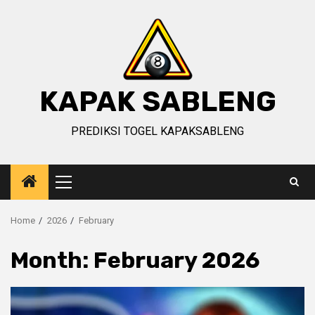
Skip
to
content
KAPAK SABLENG
PREDIKSI TOGEL KAPAKSABLENG
Primary
Menu
Home
2026
February
Month:
February 2026