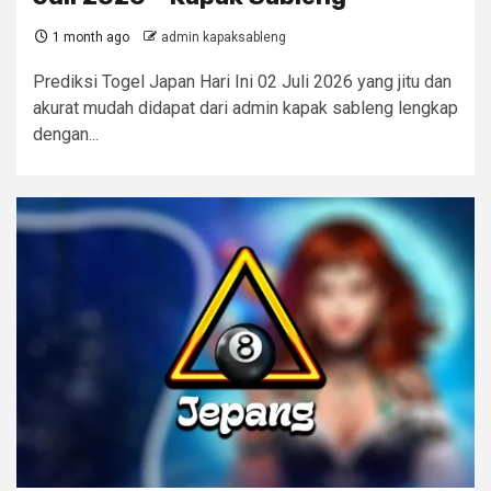
1 month ago
admin kapaksableng
Prediksi Togel Japan Hari Ini 02 Juli 2026 yang jitu dan
akurat mudah didapat dari admin kapak sableng lengkap
dengan...