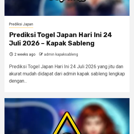
Prediksi Japan
Prediksi Togel Japan Hari Ini 24
Juli 2026 – Kapak Sableng
2 weeks ago
admin kapaksableng
Prediksi Togel Japan Hari Ini 24 Juli 2026 yang jitu dan
akurat mudah didapat dari admin kapak sableng lengkap
dengan...