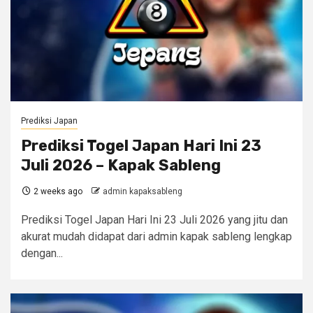
Prediksi Japan
Prediksi Togel Japan Hari Ini 23
Juli 2026 – Kapak Sableng
2 weeks ago
admin kapaksableng
Prediksi Togel Japan Hari Ini 23 Juli 2026 yang jitu dan
akurat mudah didapat dari admin kapak sableng lengkap
dengan...