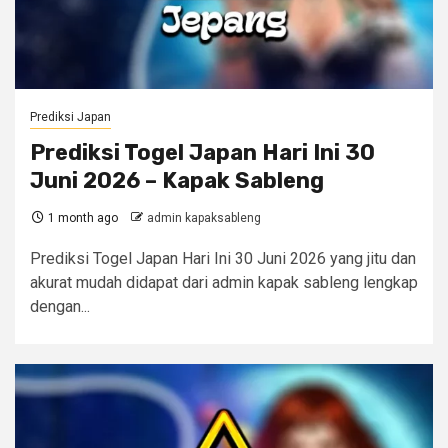
Prediksi Japan
Prediksi Togel Japan Hari Ini 30
Juni 2026 – Kapak Sableng
1 month ago
admin kapaksableng
Prediksi Togel Japan Hari Ini 30 Juni 2026 yang jitu dan
akurat mudah didapat dari admin kapak sableng lengkap
dengan...