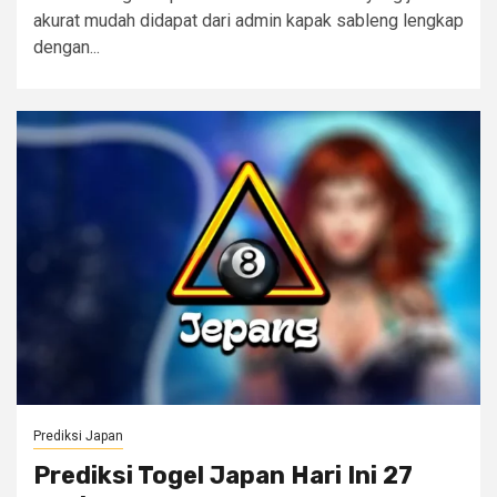
akurat mudah didapat dari admin kapak sableng lengkap
dengan...
Prediksi Japan
Prediksi Togel Japan Hari Ini 27