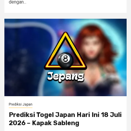
dengan...
Prediksi Japan
Prediksi Togel Japan Hari Ini 18 Juli
2026 – Kapak Sableng