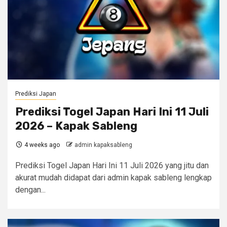
Prediksi Japan
Prediksi Togel Japan Hari Ini 11 Juli
2026 – Kapak Sableng
4 weeks ago
admin kapaksableng
Prediksi Togel Japan Hari Ini 11 Juli 2026 yang jitu dan
akurat mudah didapat dari admin kapak sableng lengkap
dengan...