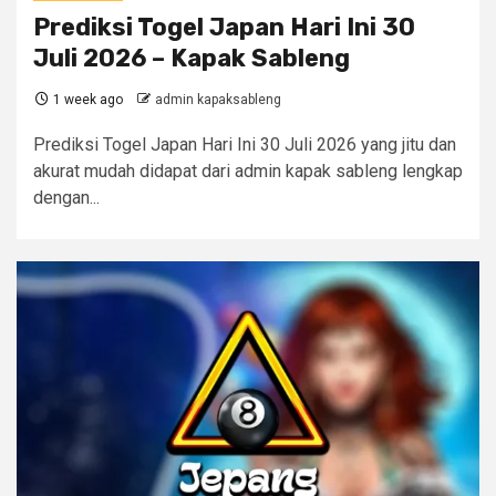
Prediksi Togel Japan Hari Ini 30
Juli 2026 – Kapak Sableng
1 week ago
admin kapaksableng
Prediksi Togel Japan Hari Ini 30 Juli 2026 yang jitu dan
akurat mudah didapat dari admin kapak sableng lengkap
dengan...