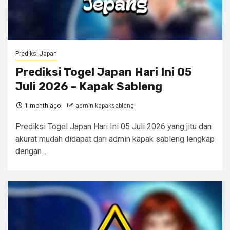
Prediksi Japan
Prediksi Togel Japan Hari Ini 05
Juli 2026 – Kapak Sableng
1 month ago
admin kapaksableng
Prediksi Togel Japan Hari Ini 05 Juli 2026 yang jitu dan
akurat mudah didapat dari admin kapak sableng lengkap
dengan...