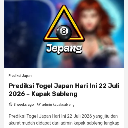
Prediksi Japan
Prediksi Togel Japan Hari Ini 22 Juli
2026 – Kapak Sableng
3 weeks ago
admin kapaksableng
Prediksi Togel Japan Hari Ini 22 Juli 2026 yang jitu dan
akurat mudah didapat dari admin kapak sableng lengkap