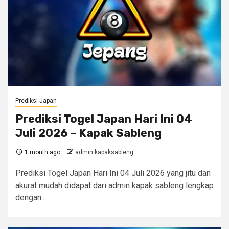
Prediksi Japan
Prediksi Togel Japan Hari Ini 04
Juli 2026 – Kapak Sableng
1 month ago
admin kapaksableng
Prediksi Togel Japan Hari Ini 04 Juli 2026 yang jitu dan
akurat mudah didapat dari admin kapak sableng lengkap
dengan...