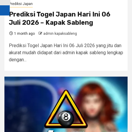
Prediksi Japan
Prediksi Togel Japan Hari Ini 06
Juli 2026 – Kapak Sableng
1 month ago
admin kapaksableng
Prediksi Togel Japan Hari Ini 06 Juli 2026 yang jitu dan
akurat mudah didapat dari admin kapak sableng lengkap
dengan...