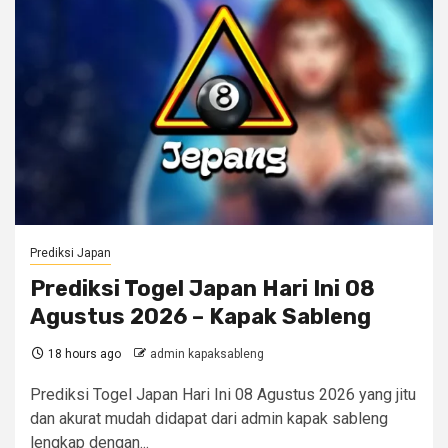
Prediksi Japan
Prediksi Togel Japan Hari Ini 08
Agustus 2026 – Kapak Sableng
18 hours ago
admin kapaksableng
Prediksi Togel Japan Hari Ini 08 Agustus 2026 yang jitu
dan akurat mudah didapat dari admin kapak sableng
lengkap dengan...