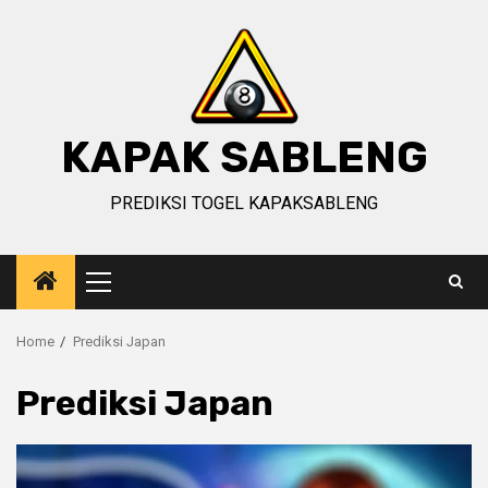
Skip
to
content
KAPAK SABLENG
PREDIKSI TOGEL KAPAKSABLENG
Primary
Menu
Home
Prediksi Japan
Prediksi Japan