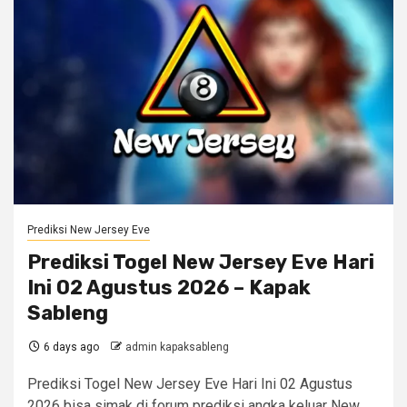
Prediksi New Jersey Eve
Prediksi Togel New Jersey Eve Hari
Ini 02 Agustus 2026 – Kapak
Sableng
6 days ago
admin kapaksableng
Prediksi Togel New Jersey Eve Hari Ini 02 Agustus
2026 bisa simak di forum prediksi angka keluar New