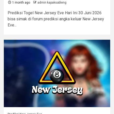
1 month ago
admin kapaksableng
Prediksi Togel New Jersey Eve Hari Ini 30 Juni 2026
bisa simak di forum prediksi angka keluar New Jersey
Eve...