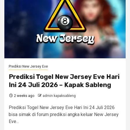
Prediksi New Jersey Eve
Prediksi Togel New Jersey Eve Hari
Ini 24 Juli 2026 – Kapak Sableng
2 weeks ago
admin kapaksableng
Prediksi Togel New Jersey Eve Hari Ini 24 Juli 2026
bisa simak di forum prediksi angka keluar New Jersey
Eve...