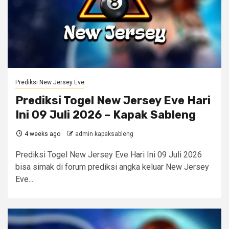
Prediksi New Jersey Eve
Prediksi Togel New Jersey Eve Hari
Ini 09 Juli 2026 – Kapak Sableng
4 weeks ago
admin kapaksableng
Prediksi Togel New Jersey Eve Hari Ini 09 Juli 2026
bisa simak di forum prediksi angka keluar New Jersey
Eve...