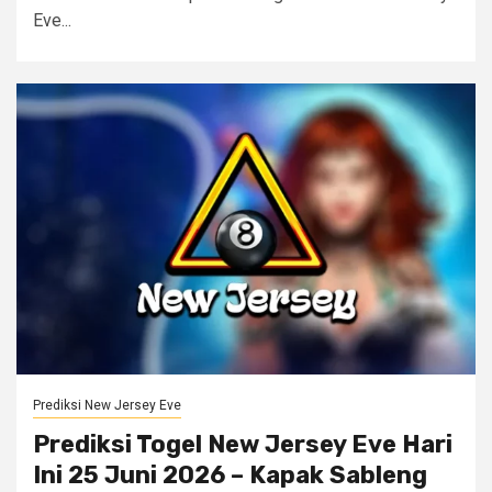
Eve...
Prediksi New Jersey Eve
Prediksi Togel New Jersey Eve Hari
Ini 25 Juni 2026 – Kapak Sableng