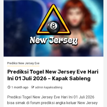
Prediksi New Jersey Eve
Prediksi Togel New Jersey Eve Hari
Ini 01 Juli 2026 – Kapak Sableng
1 month ago
admin kapaksableng
Prediksi Togel New Jersey Eve Hari Ini 01 Juli 2026
bisa simak di forum prediksi angka keluar New Jersey