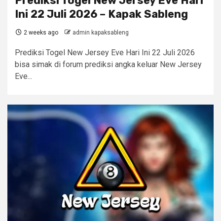
Prediksi Togel New Jersey Eve Hari
Ini 22 Juli 2026 – Kapak Sableng
2 weeks ago
admin kapaksableng
Prediksi Togel New Jersey Eve Hari Ini 22 Juli 2026
bisa simak di forum prediksi angka keluar New Jersey
Eve...