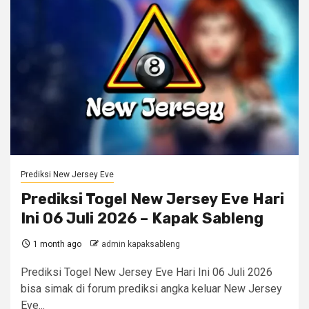
Prediksi New Jersey Eve
Prediksi Togel New Jersey Eve Hari
Ini 06 Juli 2026 – Kapak Sableng
1 month ago
admin kapaksableng
Prediksi Togel New Jersey Eve Hari Ini 06 Juli 2026
bisa simak di forum prediksi angka keluar New Jersey
Eve...