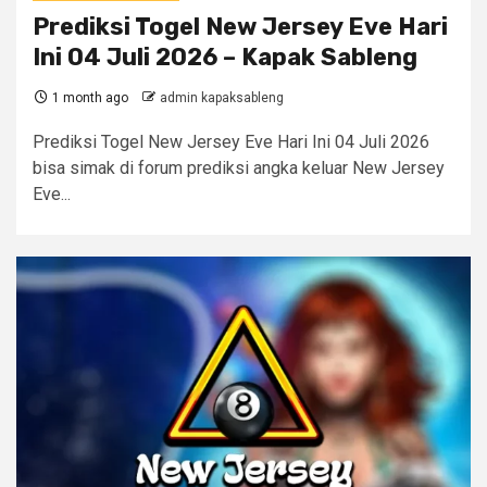
Prediksi Togel New Jersey Eve Hari
Ini 04 Juli 2026 – Kapak Sableng
1 month ago
admin kapaksableng
Prediksi Togel New Jersey Eve Hari Ini 04 Juli 2026
bisa simak di forum prediksi angka keluar New Jersey
Eve...