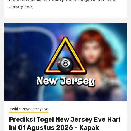
Jersey Eve...
Prediksi New Jersey Eve
Prediksi Togel New Jersey Eve Hari
Ini 01 Agustus 2026 – Kapak