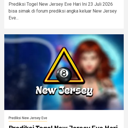
Prediksi Togel New Jersey Eve Hari Ini 23 Juli 2026
bisa simak di forum prediksi angka keluar New Jersey
Eve...
Prediksi New Jersey Eve