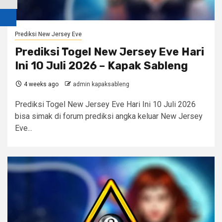
Prediksi New Jersey Eve
Prediksi Togel New Jersey Eve Hari
Ini 10 Juli 2026 – Kapak Sableng
4 weeks ago
admin kapaksableng
Prediksi Togel New Jersey Eve Hari Ini 10 Juli 2026
bisa simak di forum prediksi angka keluar New Jersey
Eve...