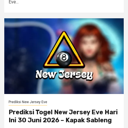
Eve...
Prediksi New Jersey Eve
Prediksi Togel New Jersey Eve Hari
Ini 30 Juni 2026 – Kapak Sableng