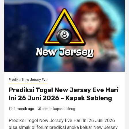
Prediksi New Jersey Eve
Prediksi Togel New Jersey Eve Hari
Ini 26 Juni 2026 – Kapak Sableng
1 month ago
admin kapaksableng
Prediksi Togel New Jersey Eve Hari Ini 26 Juni 2026
bisa simak di forum prediksi angka keluar New Jersey