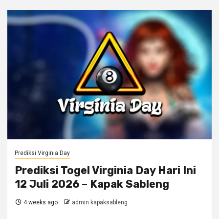
Prediksi Virginia Day
Prediksi Togel Virginia Day Hari Ini
12 Juli 2026 – Kapak Sableng
4 weeks ago
admin kapaksableng