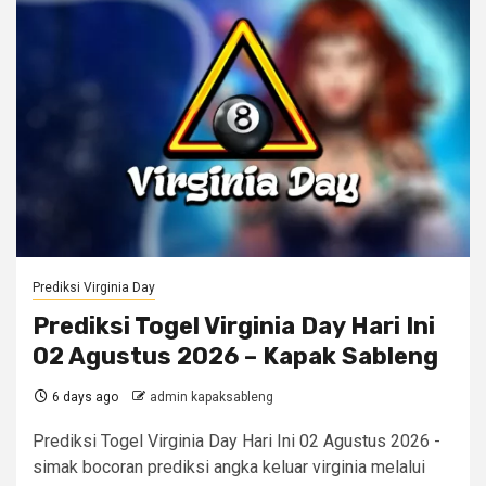
Prediksi Virginia Day
Prediksi Togel Virginia Day Hari Ini
02 Agustus 2026 – Kapak Sableng
6 days ago
admin kapaksableng
Prediksi Togel Virginia Day Hari Ini 02 Agustus 2026 -
simak bocoran prediksi angka keluar virginia melalui