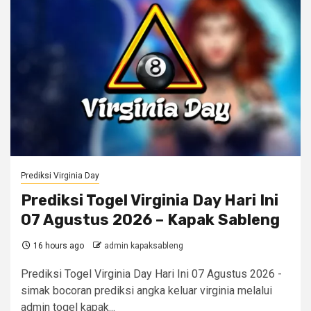
Prediksi Virginia Day
Prediksi Togel Virginia Day Hari Ini
07 Agustus 2026 – Kapak Sableng
16 hours ago
admin kapaksableng
Prediksi Togel Virginia Day Hari Ini 07 Agustus 2026 -
simak bocoran prediksi angka keluar virginia melalui
admin togel kapak...