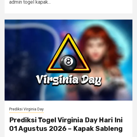
admin togel kapak...
Prediksi Virginia Day
Prediksi Togel Virginia Day Hari Ini
01 Agustus 2026 – Kapak Sableng