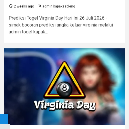
2 weeks ago
admin kapaksableng
Prediksi Togel Virginia Day Hari Ini 26 Juli 2026 -
simak bocoran prediksi angka keluar virginia melalui
admin togel kapak...