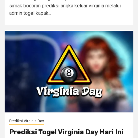
simak bocoran prediksi angka keluar virginia melalui
admin togel kapak...
Prediksi Virginia Day
Prediksi Togel Virginia Day Hari Ini