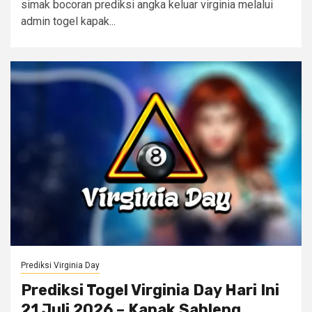
simak bocoran prediksi angka keluar virginia melalui
admin togel kapak...
Prediksi Virginia Day
Prediksi Togel Virginia Day Hari Ini
21 Juli 2026 – Kapak Sableng