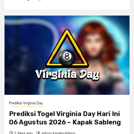
Prediksi Virginia Day
Prediksi Togel Virginia Day Hari Ini
06 Agustus 2026 – Kapak Sableng
2 days ago
admin kapaksableng