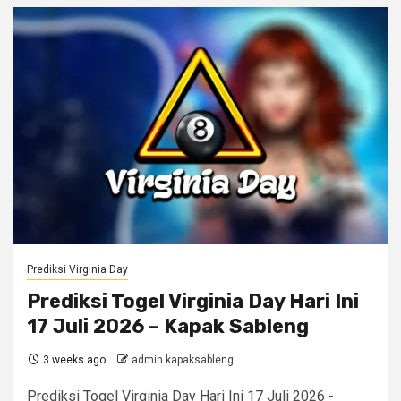
Prediksi Virginia Day
Prediksi Togel Virginia Day Hari Ini
17 Juli 2026 – Kapak Sableng
3 weeks ago
admin kapaksableng
Prediksi Togel Virginia Day Hari Ini 17 Juli 2026 -