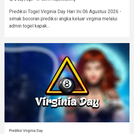
Prediksi Togel Virginia Day Hari Ini 06 Agustus 2026 -
simak bocoran prediksi angka keluar virginia melalui
admin togel kapak...
Prediksi Virginia Day