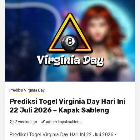
Prediksi Virginia Day
Prediksi Togel Virginia Day Hari Ini
22 Juli 2026 – Kapak Sableng
2 weeks ago
admin kapaksableng
Prediksi Togel Virginia Day Hari Ini 22 Juli 2026 -