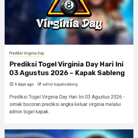
Prediksi Virginia Day
Prediksi Togel Virginia Day Hari Ini
03 Agustus 2026 – Kapak Sableng
5 days ago
admin kapaksableng
Prediksi Togel Virginia Day Hari Ini 03 Agustus 2026 -
simak bocoran prediksi angka keluar virginia melalui
admin togel kapak...