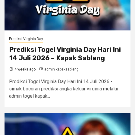
Prediksi Virginia Day
Prediksi Togel Virginia Day Hari Ini
14 Juli 2026 – Kapak Sableng
4 weeks ago
admin kapaksableng
Prediksi Togel Virginia Day Hari Ini 14 Juli 2026 -
simak bocoran prediksi angka keluar virginia melalui
admin togel kapak...