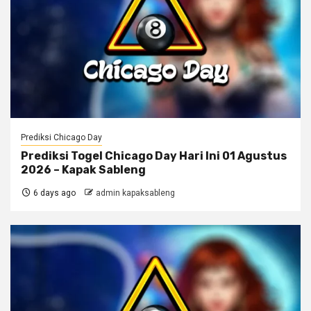
Prediksi Chicago Day
Prediksi Togel Chicago Day Hari Ini 01 Agustus
2026 – Kapak Sableng
6 days ago
admin kapaksableng