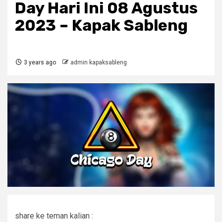
Day Hari Ini 08 Agustus
2023 – Kapak Sableng
3 years ago
admin kapaksableng
share ke teman kalian :