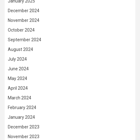
January 2025
December 2024
November 2024
October 2024
September 2024
August 2024
July 2024
June 2024
May 2024
April 2024
March 2024
February 2024
January 2024
December 2023
November 2023