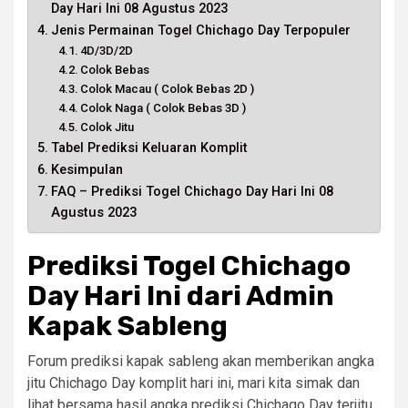
Day Hari Ini 08 Agustus 2023
Jenis Permainan Togel Chichago Day Terpopuler
4D/3D/2D
Colok Bebas
Colok Macau ( Colok Bebas 2D )
Colok Naga ( Colok Bebas 3D )
Colok Jitu
Tabel Prediksi Keluaran Komplit
Kesimpulan
FAQ – Prediksi Togel Chichago Day Hari Ini 08
Agustus 2023
Prediksi Togel Chichago
Day Hari Ini dari Admin
Kapak Sableng
Forum prediksi kapak sableng akan memberikan angka
jitu Chichago Day komplit hari ini, mari kita simak dan
lihat bersama hasil angka prediksi Chichago Day terjitu