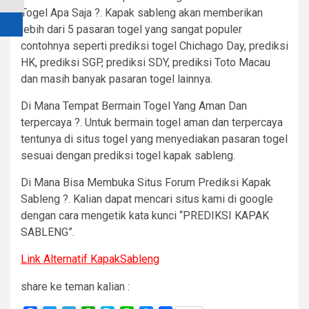
Togel Apa Saja ?. Kapak sableng akan memberikan
lebih dari 5 pasaran togel yang sangat populer
contohnya seperti prediksi togel Chichago Day, prediksi
HK, prediksi SGP, prediksi SDY, prediksi Toto Macau
dan masih banyak pasaran togel lainnya.
Di Mana Tempat Bermain Togel Yang Aman Dan
terpercaya ?. Untuk bermain togel aman dan terpercaya
tentunya di situs togel yang menyediakan pasaran togel
sesuai dengan prediksi togel kapak sableng.
Di Mana Bisa Membuka Situs Forum Prediksi Kapak
Sableng ?. Kalian dapat mencari situs kami di google
dengan cara mengetik kata kunci “PREDIKSI KAPAK
SABLENG”.
Link Alternatif KapakSableng
share ke teman kalian :