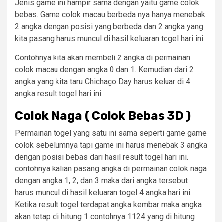
Jenis game ini hampir sama dengan yaitu game colok
bebas. Game colok macau berbeda nya hanya menebak
2 angka dengan posisi yang berbeda dan 2 angka yang
kita pasang harus muncul di hasil keluaran togel hari ini.
Contohnya kita akan membeli 2 angka di permainan
colok macau dengan angka 0 dan 1. Kemudian dari 2
angka yang kita taru Chichago Day harus keluar di 4
angka result togel hari ini.
Colok Naga ( Colok Bebas 3D )
Permainan togel yang satu ini sama seperti game game
colok sebelumnya tapi game ini harus menebak 3 angka
dengan posisi bebas dari hasil result togel hari ini.
contohnya kalian pasang angka di permainan colok naga
dengan angka 1, 2, dan 3 maka dari angka tersebut
harus muncul di hasil keluaran togel 4 angka hari ini.
Ketika result togel terdapat angka kembar maka angka
akan tetap di hitung 1 contohnya 1124 yang di hitung