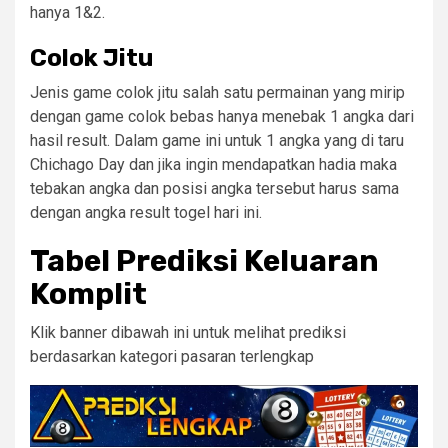
hanya 1&2.
Colok Jitu
Jenis game colok jitu salah satu permainan yang mirip
dengan game colok bebas hanya menebak 1 angka dari
hasil result. Dalam game ini untuk 1 angka yang di taru
Chichago Day dan jika ingin mendapatkan hadia maka
tebakan angka dan posisi angka tersebut harus sama
dengan angka result togel hari ini.
Tabel Prediksi Keluaran
Komplit
Klik banner dibawah ini untuk melihat prediksi
berdasarkan kategori pasaran terlengkap