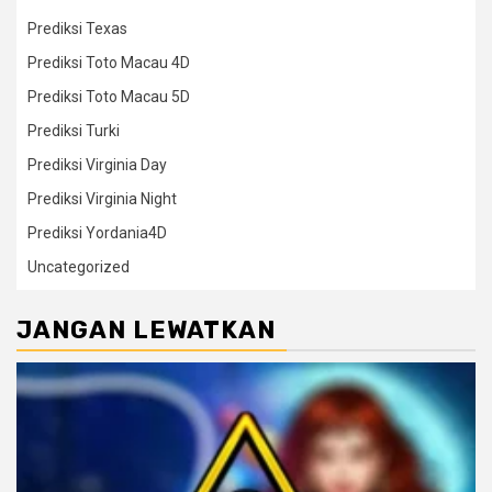
Prediksi Texas
Prediksi Toto Macau 4D
Prediksi Toto Macau 5D
Prediksi Turki
Prediksi Virginia Day
Prediksi Virginia Night
Prediksi Yordania4D
Uncategorized
JANGAN LEWATKAN