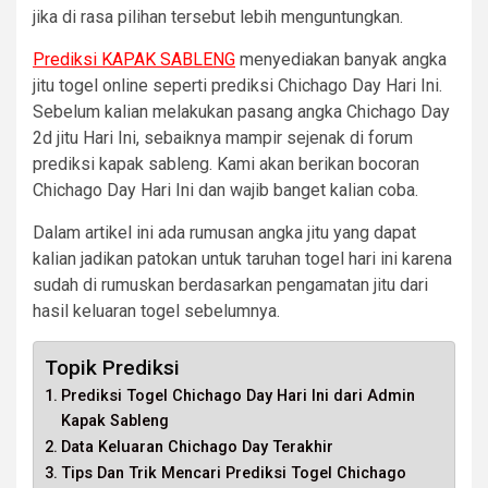
jika di rasa pilihan tersebut lebih menguntungkan.
Prediksi KAPAK SABLENG
menyediakan banyak angka
jitu togel online seperti prediksi Chichago Day Hari Ini.
Sebelum kalian melakukan pasang angka Chichago Day
2d jitu Hari Ini, sebaiknya mampir sejenak di forum
prediksi kapak sableng. Kami akan berikan bocoran
Chichago Day Hari Ini dan wajib banget kalian coba.
Dalam artikel ini ada rumusan angka jitu yang dapat
kalian jadikan patokan untuk taruhan togel hari ini karena
sudah di rumuskan berdasarkan pengamatan jitu dari
hasil keluaran togel sebelumnya.
Topik Prediksi
Prediksi Togel Chichago Day Hari Ini dari Admin
Kapak Sableng
Data Keluaran Chichago Day Terakhir
Tips Dan Trik Mencari Prediksi Togel Chichago