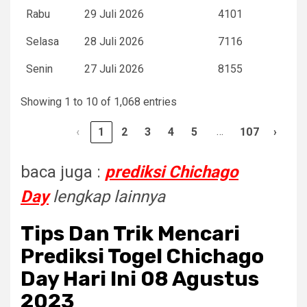
Rabu
29 Juli 2026
4101
Selasa
28 Juli 2026
7116
Senin
27 Juli 2026
8155
Showing 1 to 10 of 1,068 entries
…
‹
1
2
3
4
5
107
›
baca juga :
prediksi Chichago
Day
lengkap lainnya
Tips Dan Trik Mencari
Prediksi Togel Chichago
Day Hari Ini 08 Agustus
2023