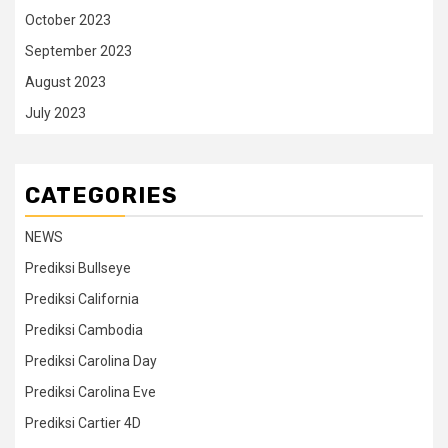
October 2023
September 2023
August 2023
July 2023
CATEGORIES
NEWS
Prediksi Bullseye
Prediksi California
Prediksi Cambodia
Prediksi Carolina Day
Prediksi Carolina Eve
Prediksi Cartier 4D