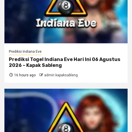
Prediksi Indiana Eve
Prediksi Togel Indiana Eve Hari Ini 06 Agustus
2026 – Kapak Sableng
16 hours ago
admin kapaksableng