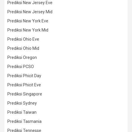
Prediksi New Jersey Eve
Prediksi New Jersey Mid
Prediksi New York Eve
Prediksi New York Mid
Prediksi Ohio Eve
Prediksi Ohio Mid
Prediksi Oregon
Prediksi PCSO
Prediksi Phicit Day
Prediksi Phicit Eve
Prediksi Singapore
Prediksi Sydney
Prediksi Taiwan
Prediksi Tasmania
Prediksi Tennesse