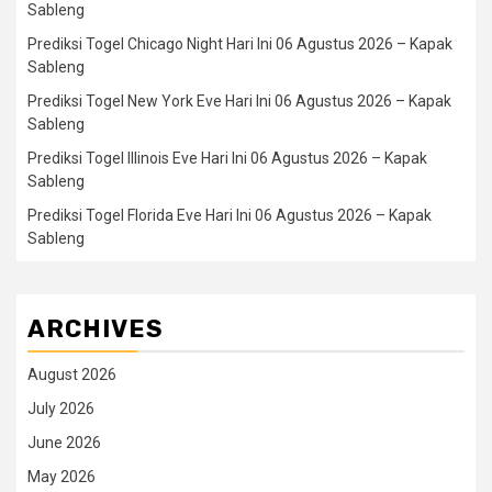
Sableng
Prediksi Togel Chicago Night Hari Ini 06 Agustus 2026 – Kapak
Sableng
Prediksi Togel New York Eve Hari Ini 06 Agustus 2026 – Kapak
Sableng
Prediksi Togel Illinois Eve Hari Ini 06 Agustus 2026 – Kapak
Sableng
Prediksi Togel Florida Eve Hari Ini 06 Agustus 2026 – Kapak
Sableng
ARCHIVES
August 2026
July 2026
June 2026
May 2026