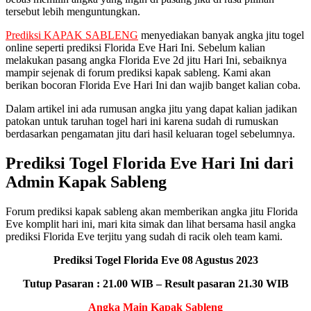
tersebut lebih menguntungkan.
Prediksi KAPAK SABLENG
menyediakan banyak angka jitu togel
online seperti prediksi Florida Eve Hari Ini. Sebelum kalian
melakukan pasang angka Florida Eve 2d jitu Hari Ini, sebaiknya
mampir sejenak di forum prediksi kapak sableng. Kami akan
berikan bocoran Florida Eve Hari Ini dan wajib banget kalian coba.
Dalam artikel ini ada rumusan angka jitu yang dapat kalian jadikan
patokan untuk taruhan togel hari ini karena sudah di rumuskan
berdasarkan pengamatan jitu dari hasil keluaran togel sebelumnya.
Prediksi Togel Florida Eve Hari Ini dari
Admin Kapak Sableng
Forum prediksi kapak sableng akan memberikan angka jitu Florida
Eve komplit hari ini, mari kita simak dan lihat bersama hasil angka
prediksi Florida Eve terjitu yang sudah di racik oleh team kami.
Prediksi Togel Florida Eve 08 Agustus 2023
Tutup Pasaran : 21.00 WIB – Result pasaran 21.30 WIB
Angka Main Kapak Sableng