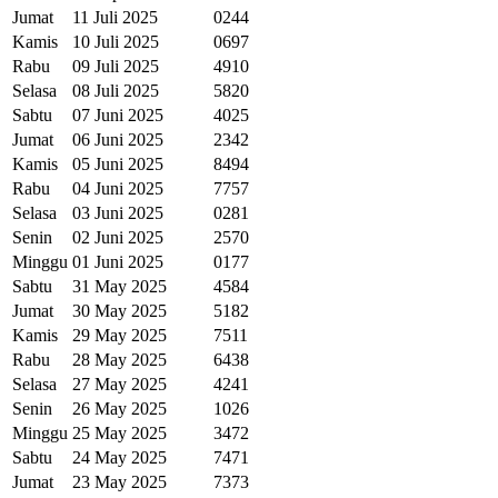
Jumat
11 Juli 2025
0244
Kamis
10 Juli 2025
0697
Rabu
09 Juli 2025
4910
Selasa
08 Juli 2025
5820
Sabtu
07 Juni 2025
4025
Jumat
06 Juni 2025
2342
Kamis
05 Juni 2025
8494
Rabu
04 Juni 2025
7757
Selasa
03 Juni 2025
0281
Senin
02 Juni 2025
2570
Minggu
01 Juni 2025
0177
Sabtu
31 May 2025
4584
Jumat
30 May 2025
5182
Kamis
29 May 2025
7511
Rabu
28 May 2025
6438
Selasa
27 May 2025
4241
Senin
26 May 2025
1026
Minggu
25 May 2025
3472
Sabtu
24 May 2025
7471
Jumat
23 May 2025
7373