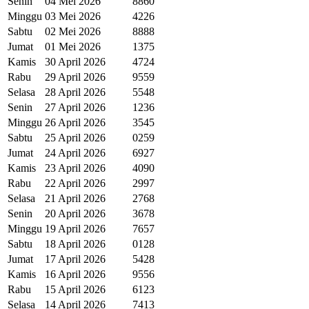
Senin
04 Mei 2026
8860
Minggu
03 Mei 2026
4226
Sabtu
02 Mei 2026
8888
Jumat
01 Mei 2026
1375
Kamis
30 April 2026
4724
Rabu
29 April 2026
9559
Selasa
28 April 2026
5548
Senin
27 April 2026
1236
Minggu
26 April 2026
3545
Sabtu
25 April 2026
0259
Jumat
24 April 2026
6927
Kamis
23 April 2026
4090
Rabu
22 April 2026
2997
Selasa
21 April 2026
2768
Senin
20 April 2026
3678
Minggu
19 April 2026
7657
Sabtu
18 April 2026
0128
Jumat
17 April 2026
5428
Kamis
16 April 2026
9556
Rabu
15 April 2026
6123
Selasa
14 April 2026
7413