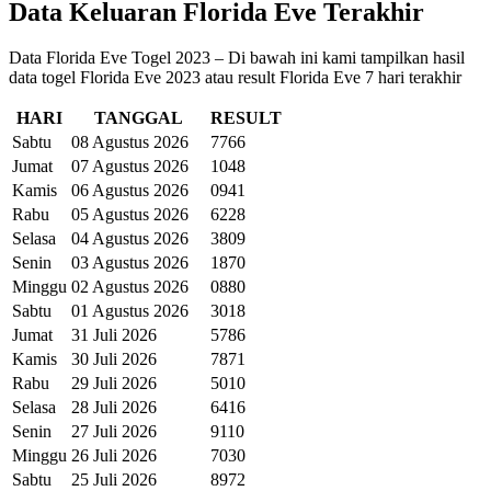
Data Keluaran Florida Eve Terakhir
Data Florida Eve Togel 2023 – Di bawah ini kami tampilkan hasil
data togel Florida Eve 2023 atau result Florida Eve 7 hari terakhir
HARI
TANGGAL
RESULT
Sabtu
08 Agustus 2026
7766
Jumat
07 Agustus 2026
1048
Kamis
06 Agustus 2026
0941
Rabu
05 Agustus 2026
6228
Selasa
04 Agustus 2026
3809
Senin
03 Agustus 2026
1870
Minggu
02 Agustus 2026
0880
Sabtu
01 Agustus 2026
3018
Jumat
31 Juli 2026
5786
Kamis
30 Juli 2026
7871
Rabu
29 Juli 2026
5010
Selasa
28 Juli 2026
6416
Senin
27 Juli 2026
9110
Minggu
26 Juli 2026
7030
Sabtu
25 Juli 2026
8972