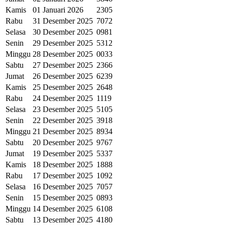
Kamis
01 Januari 2026
2305
Rabu
31 Desember 2025
7072
Selasa
30 Desember 2025
0981
Senin
29 Desember 2025
5312
Minggu
28 Desember 2025
0033
Sabtu
27 Desember 2025
2366
Jumat
26 Desember 2025
6239
Kamis
25 Desember 2025
2648
Rabu
24 Desember 2025
1119
Selasa
23 Desember 2025
5105
Senin
22 Desember 2025
3918
Minggu
21 Desember 2025
8934
Sabtu
20 Desember 2025
9767
Jumat
19 Desember 2025
5337
Kamis
18 Desember 2025
1888
Rabu
17 Desember 2025
1092
Selasa
16 Desember 2025
7057
Senin
15 Desember 2025
0893
Minggu
14 Desember 2025
6108
Sabtu
13 Desember 2025
4180