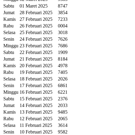
Sabtu
01 Maret 2025
8747
Jumat
28 Februari 2025
3854
Kamis
27 Februari 2025
7233
Rabu
26 Februari 2025
0004
Selasa
25 Februari 2025
3018
Senin
24 Februari 2025
7626
Minggu
23 Februari 2025
7686
Sabtu
22 Februari 2025
1909
Jumat
21 Februari 2025
8184
Kamis
20 Februari 2025
4978
Rabu
19 Februari 2025
7405
Selasa
18 Februari 2025
2026
Senin
17 Februari 2025
6861
Minggu
16 Februari 2025
6221
Sabtu
15 Februari 2025
2376
Jumat
14 Februari 2025
2033
Kamis
13 Februari 2025
9485
Rabu
12 Februari 2025
2065
Selasa
11 Februari 2025
3614
Senin
10 Februari 2025
9582