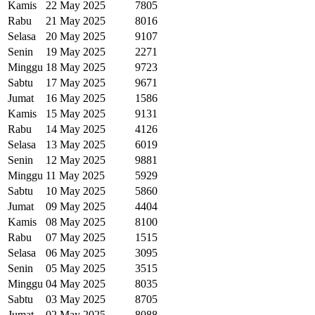
Kamis
22 May 2025
7805
Rabu
21 May 2025
8016
Selasa
20 May 2025
9107
Senin
19 May 2025
2271
Minggu
18 May 2025
9723
Sabtu
17 May 2025
9671
Jumat
16 May 2025
1586
Kamis
15 May 2025
9131
Rabu
14 May 2025
4126
Selasa
13 May 2025
6019
Senin
12 May 2025
9881
Minggu
11 May 2025
5929
Sabtu
10 May 2025
5860
Jumat
09 May 2025
4404
Kamis
08 May 2025
8100
Rabu
07 May 2025
1515
Selasa
06 May 2025
3095
Senin
05 May 2025
3515
Minggu
04 May 2025
8035
Sabtu
03 May 2025
8705
Jumat
02 May 2025
8088