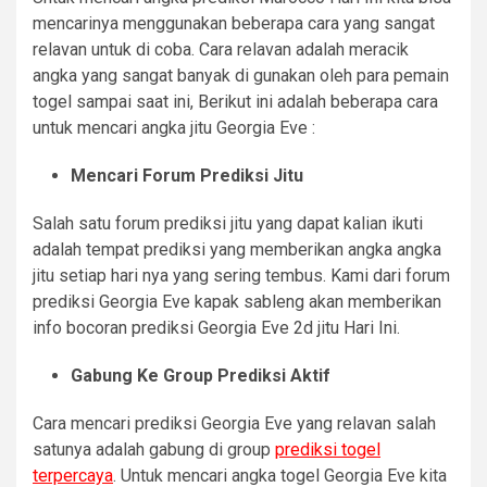
mencarinya menggunakan beberapa cara yang sangat
relavan untuk di coba. Cara relavan adalah meracik
angka yang sangat banyak di gunakan oleh para pemain
togel sampai saat ini, Berikut ini adalah beberapa cara
untuk mencari angka jitu Georgia Eve :
Mencari Forum Prediksi Jitu
Salah satu forum prediksi jitu yang dapat kalian ikuti
adalah tempat prediksi yang memberikan angka angka
jitu setiap hari nya yang sering tembus. Kami dari forum
prediksi Georgia Eve kapak sableng akan memberikan
info bocoran prediksi Georgia Eve 2d jitu Hari Ini.
Gabung Ke Group Prediksi Aktif
Cara mencari prediksi Georgia Eve yang relavan salah
satunya adalah gabung di group
prediksi togel
terpercaya
. Untuk mencari angka togel Georgia Eve kita