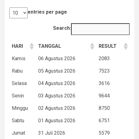
entries per page
Search:
HARI
TANGGAL
RESULT
Kamis
06 Agustus 2026
2083
Rabu
05 Agustus 2026
7523
Selasa
04 Agustus 2026
3616
Senin
03 Agustus 2026
9644
Minggu
02 Agustus 2026
8750
Sabtu
01 Agustus 2026
6751
Jumat
31 Juli 2026
5579