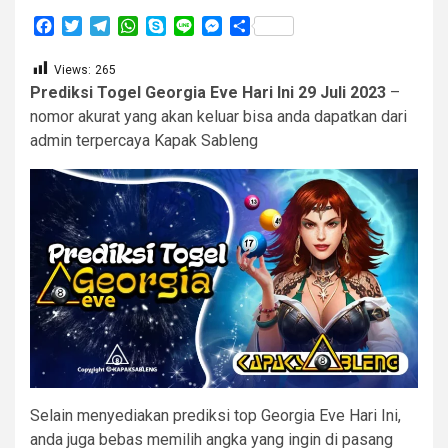
Facebook
Twitter
Telegram
WhatsApp
Skype
Line
Messenger
Share
Views:
265
Prediksi Togel Georgia Eve Hari Ini 29 Juli 2023
–
nomor akurat yang akan keluar bisa anda dapatkan dari
admin terpercaya Kapak Sableng
Selain menyediakan prediksi top Georgia Eve Hari Ini,
anda juga bebas memilih angka yang ingin di pasang