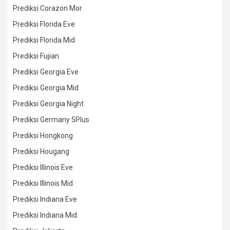
Prediksi Corazon Mor
Prediksi Florida Eve
Prediksi Florida Mid
Prediksi Fujian
Prediksi Georgia Eve
Prediksi Georgia Mid
Prediksi Georgia Night
Prediksi Germany 5Plus
Prediksi Hongkong
Prediksi Hougang
Prediksi Illinois Eve
Prediksi Illinois Mid
Prediksi Indiana Eve
Prediksi Indiana Mid