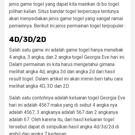
jenis game togel yang dapat kita mainkan di bo togel
pilihan kalian. Situs bandar togel terpercaya tentunya
akan menyediakan jenis game togel yang sangat ramai
pemainnya. Berikut ini jenis permainan togel terpopuler :
4D/3D/2D
Salah satu game ini adalah game togel hanya menebak
4 angka, 3 angka, dan 2 angka togel Georgia Eve hari ini.
Dalam permainan ini kita harus mengetahui gimana
melihat angka 4d, angka 3d dan angka 2d dari hasil
result togel. Dalam artikel ini akan mimin beri tahu cara
melihat angka 4D, 3D dan 2D.
Salah satu contohnya adalah keluaran togel Georgia Eve
hari ini adalah 4567 maka yang di sebut 4 angka nya
adalah 4567, 3 angkanya adalah 567 dan 2 angkanya
adalah 67. Oleh karena itu, dari hasil keluaran togel
tersebut dapat di simpulkan hasil angka 4d/3d/2d di
ambil dari angka 7 kedepan.