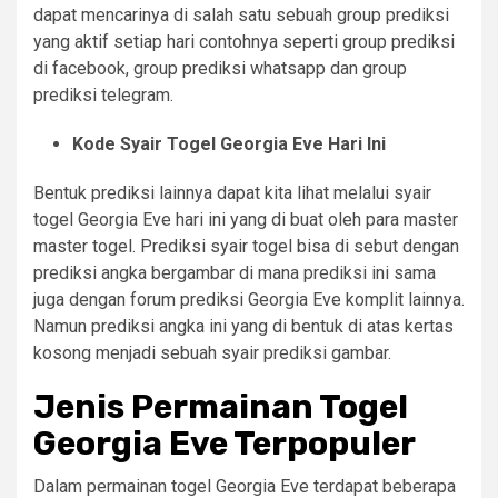
dapat mencarinya di salah satu sebuah group prediksi
yang aktif setiap hari contohnya seperti group prediksi
di facebook, group prediksi whatsapp dan group
prediksi telegram.
Kode Syair Togel Georgia Eve Hari Ini
Bentuk prediksi lainnya dapat kita lihat melalui syair
togel Georgia Eve hari ini yang di buat oleh para master
master togel. Prediksi syair togel bisa di sebut dengan
prediksi angka bergambar di mana prediksi ini sama
juga dengan forum prediksi Georgia Eve komplit lainnya.
Namun prediksi angka ini yang di bentuk di atas kertas
kosong menjadi sebuah syair prediksi gambar.
Jenis Permainan Togel
Georgia Eve Terpopuler
Dalam permainan togel Georgia Eve terdapat beberapa