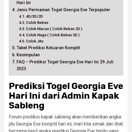
Hari Ini
Jenis Permainan Togel Georgia Eve Terpopuler
4D/3D/2D
Colok Bebas
Colok Macau ( Colok Bebas 2D )
Colok Naga ( Colok Bebas 3D )
Colok Jitu
Tabel Prediksi Keluaran Komplit
Kesimpulan
FAQ – Prediksi Togel Georgia Eve Hari Ini 29 Juli
2023
Prediksi Togel Georgia Eve
Hari Ini dari Admin Kapak
Sableng
Forum prediksi kapak sableng akan memberikan angka
jitu Georgia Eve komplit hari ini, mari kita simak dan lihat
bersama hasil angka prediksi Georgia Eve terjitu yang