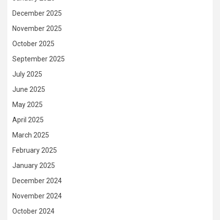
December 2025
November 2025
October 2025
September 2025
July 2025
June 2025
May 2025
April 2025
March 2025
February 2025
January 2025
December 2024
November 2024
October 2024