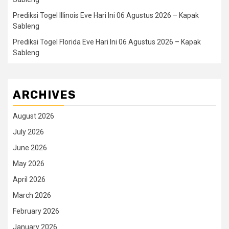
Prediksi Togel Illinois Eve Hari Ini 06 Agustus 2026 – Kapak
Sableng
Prediksi Togel Florida Eve Hari Ini 06 Agustus 2026 – Kapak
Sableng
ARCHIVES
August 2026
July 2026
June 2026
May 2026
April 2026
March 2026
February 2026
January 2026