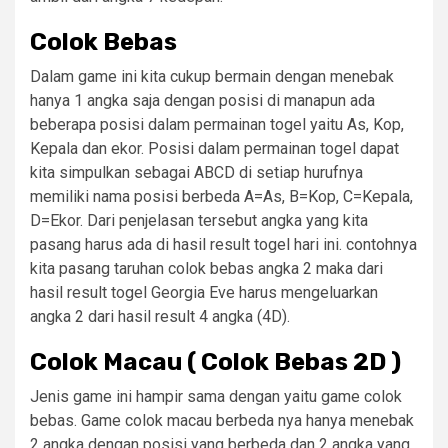
Colok Bebas
Dalam game ini kita cukup bermain dengan menebak
hanya 1 angka saja dengan posisi di manapun ada
beberapa posisi dalam permainan togel yaitu As, Kop,
Kepala dan ekor. Posisi dalam permainan togel dapat
kita simpulkan sebagai ABCD di setiap hurufnya
memiliki nama posisi berbeda A=As, B=Kop, C=Kepala,
D=Ekor. Dari penjelasan tersebut angka yang kita
pasang harus ada di hasil result togel hari ini. contohnya
kita pasang taruhan colok bebas angka 2 maka dari
hasil result togel Georgia Eve harus mengeluarkan
angka 2 dari hasil result 4 angka (4D).
Colok Macau ( Colok Bebas 2D )
Jenis game ini hampir sama dengan yaitu game colok
bebas. Game colok macau berbeda nya hanya menebak
2 angka dengan posisi yang berbeda dan 2 angka yang