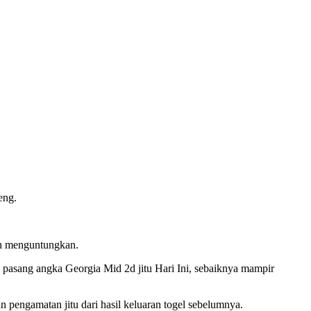
eng.
bih menguntungkan.
n pasang angka Georgia Mid 2d jitu Hari Ini, sebaiknya mampir
n pengamatan jitu dari hasil keluaran togel sebelumnya.