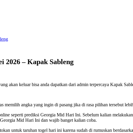
leng
ei 2026 – Kapak Sableng
yang akan keluar bisa anda dapatkan dari admin terpercaya Kapak Sabl
s memilih angka yang ingin di pasang jika di rasa pilihan tersebut le
nline seperti prediksi Georgia Mid Hari Ini. Sebelum kalian melakuka
Georgia Mid Hari Ini dan wajib banget kalian coba.
atokan untuk taruhan togel hari ini karena sudah di rumuskan berdasarka