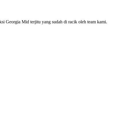
si Georgia Mid terjitu yang sudah di racik oleh team kami.