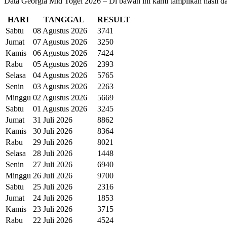
Data Georgia Mid Togel 2026 – Di bawah ini kami tampilkan hasil dat
HARI
TANGGAL
RESULT
Sabtu
08 Agustus 2026
3741
Jumat
07 Agustus 2026
3250
Kamis
06 Agustus 2026
7424
Rabu
05 Agustus 2026
2393
Selasa
04 Agustus 2026
5765
Senin
03 Agustus 2026
2263
Minggu
02 Agustus 2026
5669
Sabtu
01 Agustus 2026
3245
Jumat
31 Juli 2026
8862
Kamis
30 Juli 2026
8364
Rabu
29 Juli 2026
8021
Selasa
28 Juli 2026
1448
Senin
27 Juli 2026
6940
Minggu
26 Juli 2026
9700
Sabtu
25 Juli 2026
2316
Jumat
24 Juli 2026
1853
Kamis
23 Juli 2026
3715
Rabu
22 Juli 2026
4524