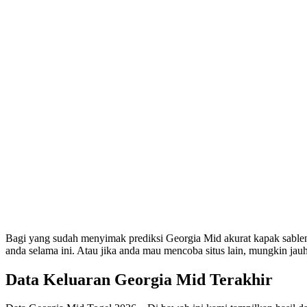
Bagi yang sudah menyimak prediksi Georgia Mid akurat kapak sableng 
anda selama ini. Atau jika anda mau mencoba situs lain, mungkin jauh l
Data Keluaran Georgia Mid Terakhir