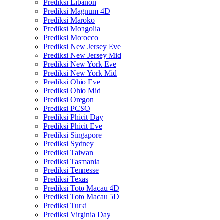
Prediksi Libanon
Prediksi Magnum 4D
Prediksi Maroko
Prediksi Mongolia
Prediksi Morocco
Prediksi New Jersey Eve
Prediksi New Jersey Mid
Prediksi New York Eve
Prediksi New York Mid
Prediksi Ohio Eve
Prediksi Ohio Mid
Prediksi Oregon
Prediksi PCSO
Prediksi Phicit Day
Prediksi Phicit Eve
Prediksi Singapore
Prediksi Sydney
Prediksi Taiwan
Prediksi Tasmania
Prediksi Tennesse
Prediksi Texas
Prediksi Toto Macau 4D
Prediksi Toto Macau 5D
Prediksi Turki
Prediksi Virginia Day