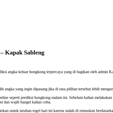
 – Kapak Sableng
diksi angka keluar hongkong terpercaya yang di bagikan oleh admin K
ih angka yang ingin dipasang jika di rasa pilihan tersebut lebih mengu
nline seperti prediksi hongkong malam ini. Sebelum kalian melakukan 
i dan wajib banget kalian coba.
atokan untuk taruhan togel hari ini karena sudah di rumuskan berdasarka