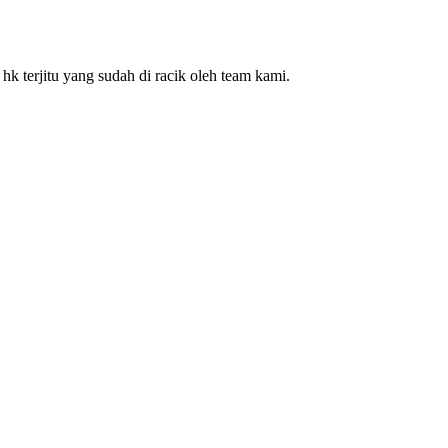
hk terjitu yang sudah di racik oleh team kami.