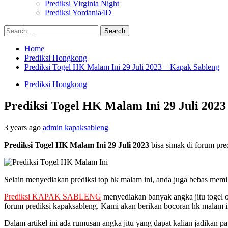
Prediksi Virginia Night
Prediksi Yordania4D
Search
for:
Home
Prediksi Hongkong
Prediksi Togel HK Malam Ini 29 Juli 2023 – Kapak Sableng
Prediksi Hongkong
Prediksi Togel HK Malam Ini 29 Juli 2023
3 years ago
admin kapaksableng
Prediksi Togel HK Malam Ini 29 Juli 2023
bisa simak di forum pre
Selain menyediakan prediksi top hk malam ini, anda juga bebas memil
Prediksi KAPAK SABLENG
menyediakan banyak angka jitu togel o
forum prediksi kapaksableng. Kami akan berikan bocoran hk malam in
Dalam artikel ini ada rumusan angka jitu yang dapat kalian jadikan p