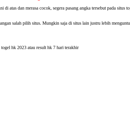
 di atas dan merasa cocok, segera pasang angka tersebut pada situs t
angan salah pilih situs. Mungkin saja di situs lain justru lebih mengunt
gel hk 2023 atau result hk 7 hari terakhir