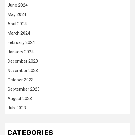
June 2024
May 2024
April 2024
March 2024
February 2024
January 2024
December 2023
November 2023
October 2023
September 2023
August 2023
July 2023
CATEGORIES