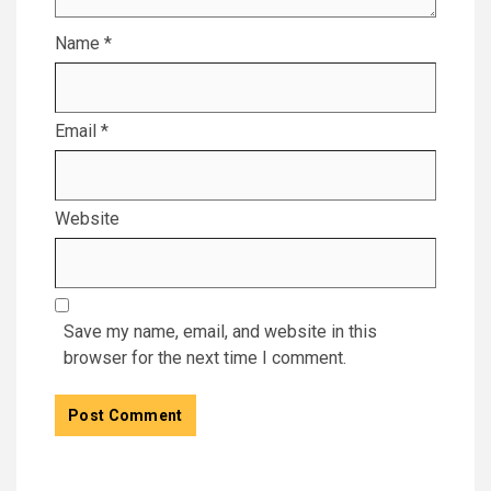
Name
*
Email
*
Website
Save my name, email, and website in this
browser for the next time I comment.