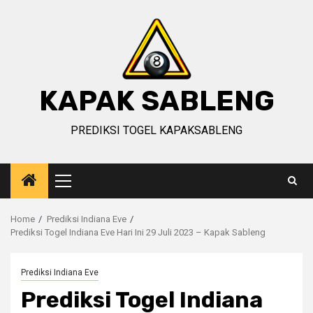
Skip
to
content
KAPAK SABLENG
PREDIKSI TOGEL KAPAKSABLENG
Primary
Menu
Home
Prediksi Indiana Eve
Prediksi Togel Indiana Eve Hari Ini 29 Juli 2023 – Kapak Sableng
Prediksi Indiana Eve
Prediksi Togel Indiana