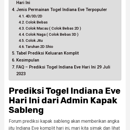
Hari Ini
Jenis Permainan Togel Indiana Eve Terpopuler
4D/3D/2D
Colok Bebas
Colok Macau ( Colok Bebas 2D )
Colok Naga ( Colok Bebas 3D )
Colok Jitu
Taruhan 2D Shio
Tabel Prediksi Keluaran Komplit
Kesimpulan
FAQ – Prediksi Togel Indiana Eve Hari Ini 29 Juli
2023
Prediksi Togel Indiana Eve
Hari Ini dari Admin Kapak
Sableng
Forum prediksi kapak sableng akan memberikan angka
jitu Indiana Eve komplit hari ini, mari kita simak dan lihat