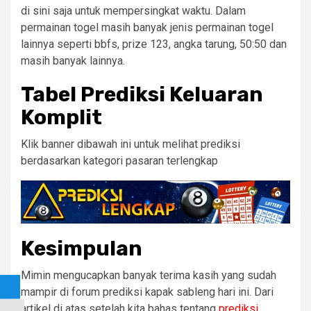
di sini saja untuk mempersingkat waktu. Dalam
permainan togel masih banyak jenis permainan togel
lainnya seperti bbfs, prize 123, angka tarung, 50:50 dan
masih banyak lainnya.
Tabel Prediksi Keluaran
Komplit
Klik banner dibawah ini untuk melihat prediksi
berdasarkan kategori pasaran terlengkap
Kesimpulan
Mimin mengucapkan banyak terima kasih yang sudah
mampir di forum prediksi kapak sableng hari ini. Dari
artikel di atas setelah kita bahas tentang
prediksi