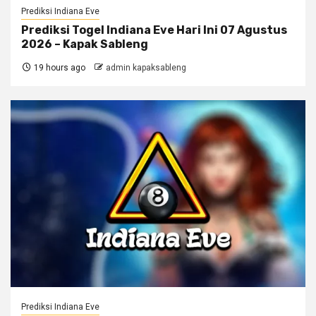
Prediksi Indiana Eve
Prediksi Togel Indiana Eve Hari Ini 07 Agustus
2026 – Kapak Sableng
19 hours ago
admin kapaksableng
Prediksi Indiana Eve