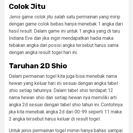
Colok Jitu
Jenis game colok jitu salah satu permainan yang mirip
dengan game colok bebas hanya menebak 1 angka dari
hasil result. Dalam game ini untuk 1 angka yang di taru
Indiana Eve dan jika ingin mendapatkan hadia maka
tebakan angka dan posisi angka tersebut harus sama
dengan angka result togel hari ini.
Taruhan 2D Shio
Dalam permainan togel kita juga bisa menebak nama
hewan yang keluar hari ini sesuai dengan angka tabel
shio setiap tahunnya. Dalam tabel shio terdapat 12
nama hewan shio dan setiap hewan nya memiliki arti
angka 2d sesuai dengan tabel shio tahun ini. Contohnya
jika kita menebak angka 2d dari 00-99 seperti 11 maka
2 angka tersebut harus keluar di result togel.
Untuk jenis permainan togel mimin hanya bahas sampai