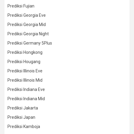
Prediksi Fujian
Prediksi Georgia Eve
Prediksi Georgia Mid
Prediksi Georgia Night
Prediksi Germany 5Plus
Prediksi Hongkong
Prediksi Hougang
Prediksi Illinois Eve
Prediksi Illinois Mid
Prediksi Indiana Eve
Prediksi Indiana Mid
Prediksi Jakarta
Prediksi Japan
Prediksi Kamboja