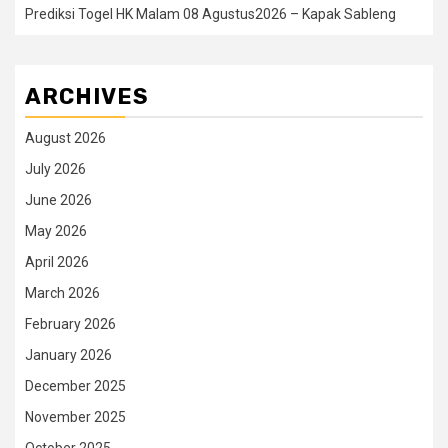
Prediksi Togel HK Malam 08 Agustus2026 – Kapak Sableng
ARCHIVES
August 2026
July 2026
June 2026
May 2026
April 2026
March 2026
February 2026
January 2026
December 2025
November 2025