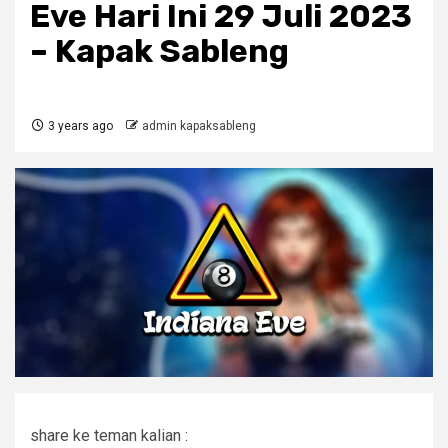
Eve Hari Ini 29 Juli 2023
– Kapak Sableng
3 years ago
admin kapaksableng
share ke teman kalian :