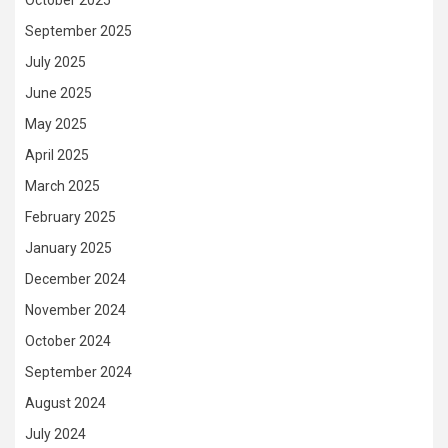
October 2025
September 2025
July 2025
June 2025
May 2025
April 2025
March 2025
February 2025
January 2025
December 2024
November 2024
October 2024
September 2024
August 2024
July 2024