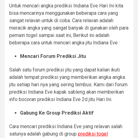
Untuk mencari angka prediksi Indiana Eve Hari Ini kita
bisa mencarinya menggunakan beberapa cara yang
sangat relavan untuk di coba. Cara relavan adalah
meracik angka yang sangat banyak di gunakan oleh para
pemain togel sampai saat ini, Berikut ini adalah
beberapa cara untuk mencari angka jitu Indiana Eve :
Mencari Forum Prediksi Jitu
Salah satu forum prediksi jitu yang dapat kalian ikuti
adalah tempat prediksi yang memberikan angka angka
jitu setiap hari nya yang sering tembus. Kami dari forum
prediksi Indiana Eve kapak sableng akan memberikan
info bocoran prediksi Indiana Eve 2d jitu Hari Ini.
Gabung Ke Group Prediksi Aktif
Cara mencari prediksi Indiana Eve yang relavan salah
satunya adalah gabung di group
prediksi togel