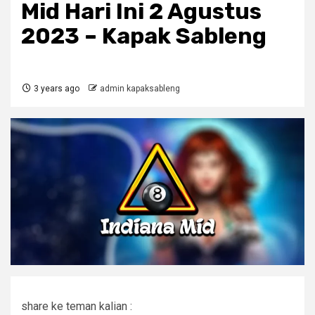
Mid Hari Ini 2 Agustus
2023 – Kapak Sableng
3 years ago
admin kapaksableng
share ke teman kalian :