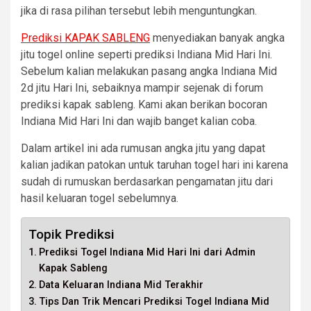
jika di rasa pilihan tersebut lebih menguntungkan.
Prediksi KAPAK SABLENG
menyediakan banyak angka
jitu togel online seperti prediksi Indiana Mid Hari Ini.
Sebelum kalian melakukan pasang angka Indiana Mid
2d jitu Hari Ini, sebaiknya mampir sejenak di forum
prediksi kapak sableng. Kami akan berikan bocoran
Indiana Mid Hari Ini dan wajib banget kalian coba.
Dalam artikel ini ada rumusan angka jitu yang dapat
kalian jadikan patokan untuk taruhan togel hari ini karena
sudah di rumuskan berdasarkan pengamatan jitu dari
hasil keluaran togel sebelumnya.
Topik Prediksi
Prediksi Togel Indiana Mid Hari Ini dari Admin
Kapak Sableng
Data Keluaran Indiana Mid Terakhir
Tips Dan Trik Mencari Prediksi Togel Indiana Mid