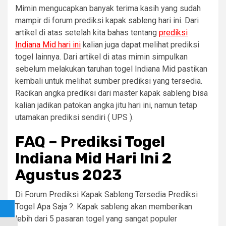
Mimin mengucapkan banyak terima kasih yang sudah
mampir di forum prediksi kapak sableng hari ini. Dari
artikel di atas setelah kita bahas tentang
prediksi
Indiana Mid hari ini
kalian juga dapat melihat prediksi
togel lainnya. Dari artikel di atas mimin simpulkan
sebelum melakukan taruhan togel Indiana Mid pastikan
kembali untuk melihat sumber prediksi yang tersedia.
Racikan angka prediksi dari master kapak sableng bisa
kalian jadikan patokan angka jitu hari ini, namun tetap
utamakan prediksi sendiri ( UPS ).
FAQ – Prediksi Togel
Indiana Mid Hari Ini 2
Agustus 2023
Di Forum Prediksi Kapak Sableng Tersedia Prediksi
Togel Apa Saja ?. Kapak sableng akan memberikan
lebih dari 5 pasaran togel yang sangat populer