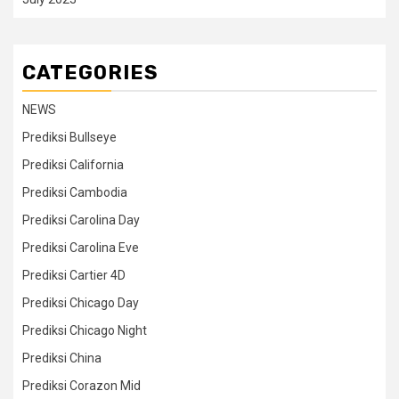
CATEGORIES
NEWS
Prediksi Bullseye
Prediksi California
Prediksi Cambodia
Prediksi Carolina Day
Prediksi Carolina Eve
Prediksi Cartier 4D
Prediksi Chicago Day
Prediksi Chicago Night
Prediksi China
Prediksi Corazon Mid