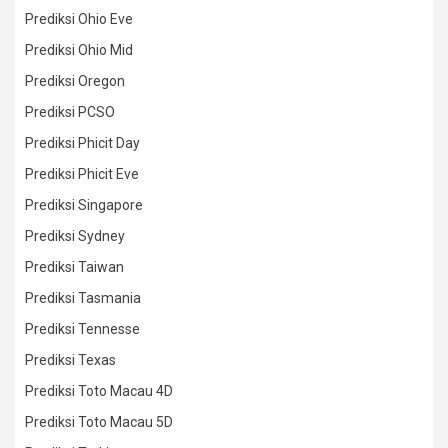
Prediksi Ohio Eve
Prediksi Ohio Mid
Prediksi Oregon
Prediksi PCSO
Prediksi Phicit Day
Prediksi Phicit Eve
Prediksi Singapore
Prediksi Sydney
Prediksi Taiwan
Prediksi Tasmania
Prediksi Tennesse
Prediksi Texas
Prediksi Toto Macau 4D
Prediksi Toto Macau 5D