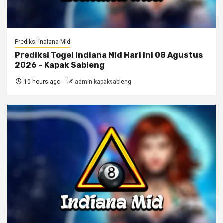
Prediksi Indiana Mid
Prediksi Togel Indiana Mid Hari Ini 08 Agustus
2026 – Kapak Sableng
10 hours ago
admin kapaksableng