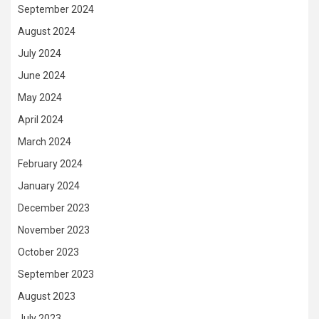
September 2024
August 2024
July 2024
June 2024
May 2024
April 2024
March 2024
February 2024
January 2024
December 2023
November 2023
October 2023
September 2023
August 2023
July 2023