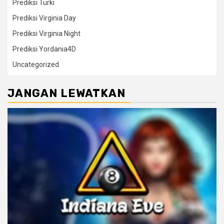
Prediksi Turki
Prediksi Virginia Day
Prediksi Virginia Night
Prediksi Yordania4D
Uncategorized
JANGAN LEWATKAN