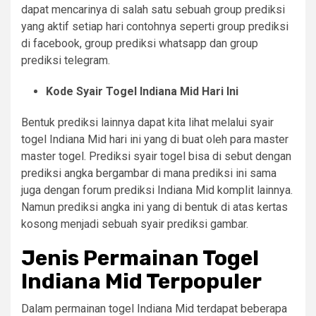
dapat mencarinya di salah satu sebuah group prediksi
yang aktif setiap hari contohnya seperti group prediksi
di facebook, group prediksi whatsapp dan group
prediksi telegram.
Kode Syair Togel Indiana Mid Hari Ini
Bentuk prediksi lainnya dapat kita lihat melalui syair
togel Indiana Mid hari ini yang di buat oleh para master
master togel. Prediksi syair togel bisa di sebut dengan
prediksi angka bergambar di mana prediksi ini sama
juga dengan forum prediksi Indiana Mid komplit lainnya.
Namun prediksi angka ini yang di bentuk di atas kertas
kosong menjadi sebuah syair prediksi gambar.
Jenis Permainan Togel
Indiana Mid Terpopuler
Dalam permainan togel Indiana Mid terdapat beberapa