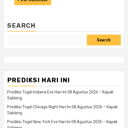
SEARCH
Search
PREDIKSI HARI INI
Prediksi Togel Indiana Eve Hari Ini 08 Agustus 2026 – Kapak
Sableng
Prediksi Togel Chicago Night Hari Ini 08 Agustus 2026 – Kapak
Sableng
Prediksi Togel New York Eve Hari Ini 08 Agustus 2026 – Kapak
Sableng