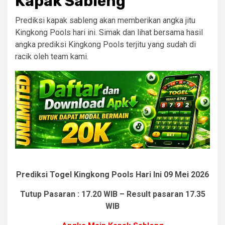
Kapak Sableng
Prediksi kapak sableng akan memberikan angka jitu
Kingkong Pools hari ini. Simak dan lihat bersama hasil
angka prediksi Kingkong Pools terjitu yang sudah di
racik oleh team kami.
Prediksi Togel Kingkong Pools Hari Ini 09 Mei 2026
Tutup Pasaran : 17.20 WIB – Result pasaran 17.35
WIB