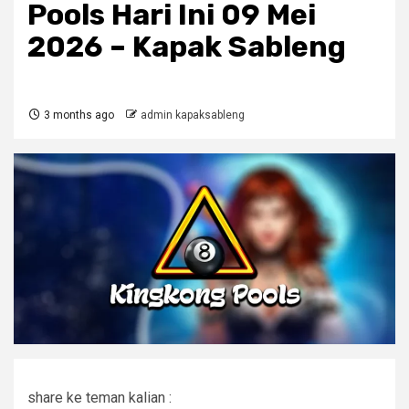
Pools Hari Ini 09 Mei
2026 – Kapak Sableng
3 months ago
admin kapaksableng
share ke teman kalian :