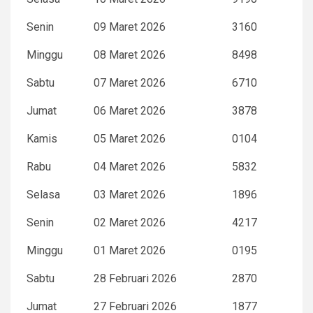
Senin
09 Maret 2026
3160
Minggu
08 Maret 2026
8498
Sabtu
07 Maret 2026
6710
Jumat
06 Maret 2026
3878
Kamis
05 Maret 2026
0104
Rabu
04 Maret 2026
5832
Selasa
03 Maret 2026
1896
Senin
02 Maret 2026
4217
Minggu
01 Maret 2026
0195
Sabtu
28 Februari 2026
2870
Jumat
27 Februari 2026
1877