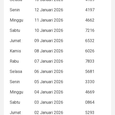
Senin
12 Januari 2026
4197
Minggu
11 Januari 2026
4662
Sabtu
10 Januari 2026
7216
Jumat
09 Januari 2026
6532
Kamis
08 Januari 2026
6026
Rabu
07 Januari 2026
7833
Selasa
06 Januari 2026
5681
Senin
05 Januari 2026
3330
Minggu
04 Januari 2026
4669
Sabtu
03 Januari 2026
0864
Jumat
02 Januari 2026
5293