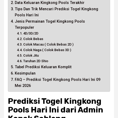
Data Keluaran Kingkong Pools Terakhir
Tips Dan Trik Mencari Prediksi Togel Kingkong
Pools Hari Ini
Jenis Permainan Togel Kingkong Pools
Terpopuler
4D/3D/2D
Colok Bebas
Colok Macau ( Colok Bebas 2D )
Colok Naga ( Colok Bebas 3D )
Colok Jitu
Taruhan 2D Shio
Tabel Prediksi Keluaran Komplit
Kesimpulan
FAQ – Prediksi Togel Kingkong Pools Hari Ini 09
Mei 2026
Prediksi Togel Kingkong
Pools Hari Ini dari Admin