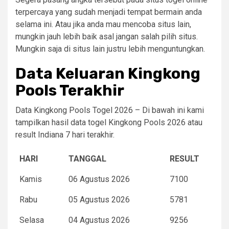
terpercaya yang sudah menjadi tempat bermain anda
selama ini. Atau jika anda mau mencoba situs lain,
mungkin jauh lebih baik asal jangan salah pilih situs.
Mungkin saja di situs lain justru lebih menguntungkan.
Data Keluaran Kingkong
Pools Terakhir
Data Kingkong Pools Togel 2026 – Di bawah ini kami
tampilkan hasil data togel Kingkong Pools 2026 atau
result Indiana 7 hari terakhir.
HARI
TANGGAL
RESULT
Kamis
06 Agustus 2026
7100
Rabu
05 Agustus 2026
5781
Selasa
04 Agustus 2026
9256