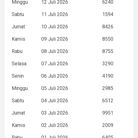
Minggu
12 Juli 2026
6240
Sabtu
11 Juli 2026
1594
Jumat
10 Juli 2026
8426
Kamis
09 Juli 2026
8550
Rabu
08 Juli 2026
8755
Selasa
07 Juli 2026
3290
Senin
06 Juli 2026
4190
Minggu
05 Juli 2026
2985
Sabtu
04 Juli 2026
6512
Jumat
03 Juli 2026
9951
Kamis
02 Juli 2026
2009
Rabu
01 Juli 2026
6405