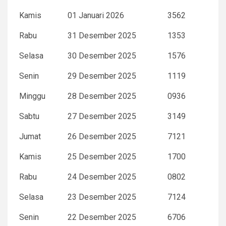
Kamis
01 Januari 2026
3562
Rabu
31 Desember 2025
1353
Selasa
30 Desember 2025
1576
Senin
29 Desember 2025
1119
Minggu
28 Desember 2025
0936
Sabtu
27 Desember 2025
3149
Jumat
26 Desember 2025
7121
Kamis
25 Desember 2025
1700
Rabu
24 Desember 2025
0802
Selasa
23 Desember 2025
7124
Senin
22 Desember 2025
6706