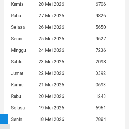
Kamis
28 Mei 2026
6706
Rabu
27 Mei 2026
9826
Selasa
26 Mei 2026
5650
Senin
25 Mei 2026
9627
Minggu
24 Mei 2026
7236
Sabtu
23 Mei 2026
2098
Jumat
22 Mei 2026
3392
Kamis
21 Mei 2026
0693
Rabu
20 Mei 2026
1243
Selasa
19 Mei 2026
6961
Senin
18 Mei 2026
7884