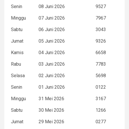
Senin
08 Juni 2026
9527
Minggu
07 Juni 2026
7967
Sabtu
06 Juni 2026
3043
Jumat
05 Juni 2026
9326
Kamis
04 Juni 2026
6658
Rabu
03 Juni 2026
7783
Selasa
02 Juni 2026
5698
Senin
01 Juni 2026
0122
Minggu
31 Mei 2026
3167
Sabtu
30 Mei 2026
1266
Jumat
29 Mei 2026
0277