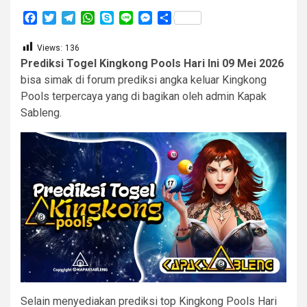
Facebook
Twitter
Telegram
WhatsApp
Skype
Line
Messenger
Share
Views:
136
Prediksi Togel Kingkong Pools Hari Ini 09 Mei 2026
bisa simak di forum prediksi angka keluar Kingkong
Pools terpercaya yang di bagikan oleh admin Kapak
Sableng.
Selain menyediakan prediksi top Kingkong Pools Hari