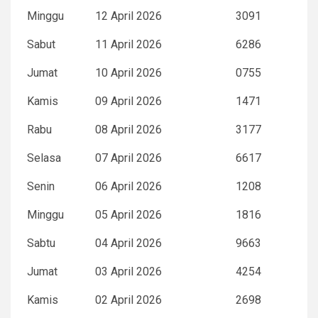
Minggu
12 April 2026
3091
Sabut
11 April 2026
6286
Jumat
10 April 2026
0755
Kamis
09 April 2026
1471
Rabu
08 April 2026
3177
Selasa
07 April 2026
6617
Senin
06 April 2026
1208
Minggu
05 April 2026
1816
Sabtu
04 April 2026
9663
Jumat
03 April 2026
4254
Kamis
02 April 2026
2698