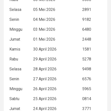
Selasa
05 Mei 2026
2891
Senin
04 Mei 2026
9182
Minggu
03 Mei 2026
6480
Jumat
01 Mei 2026
2448
Kamis
30 April 2026
1581
Rabu
29 April 2026
5278
Selasa
28 April 2026
9498
Senin
27 April 2026
6576
Minggu
26 April 2026
5965
Sabtu
25 April 2026
0814
Jumat
24 April 2026
3771