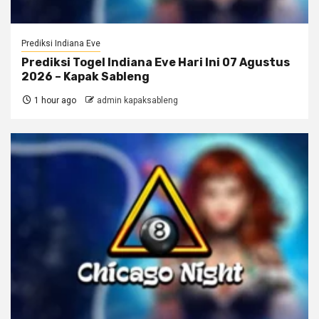
Prediksi Indiana Eve
Prediksi Togel Indiana Eve Hari Ini 07 Agustus
2026 – Kapak Sableng
1 hour ago
admin kapaksableng