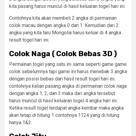
kita pasang harus muncul di hasil keluaran togel hari ini.
Contohnya kita akan membeli 2 angka di permainan
colok macau dengan angka 0 dan 1. Kemudian dari 2
angka yang kita taru Mongolia harus keluar di 4 angka
result togel hari ini.
Colok Naga ( Colok Bebas 3D )
Permainan togel yang satu ini sama seperti game game
colok sebelumnya tapi game ini harus menebak 3 angka
dengan posisi bebas dari hasil result togel hari ini.
contohnya kalian pasang angka di permainan colok naga
dengan angka 1, 2, dan 3 maka dari angka tersebut
harus muncul di hasil keluaran togel 4 angka hari ini.
Ketika result togel terdapat angka kembar maka angka
akan tetap di hitung 1 contohnya 1124 yang di hitung
hanya 1&2.