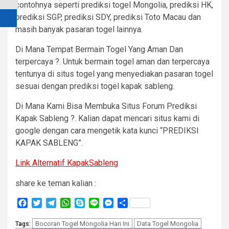
contohnya seperti prediksi togel Mongolia, prediksi HK,
prediksi SGP, prediksi SDY, prediksi Toto Macau dan
masih banyak pasaran togel lainnya.
Di Mana Tempat Bermain Togel Yang Aman Dan
terpercaya ?. Untuk bermain togel aman dan terpercaya
tentunya di situs togel yang menyediakan pasaran togel
sesuai dengan prediksi togel kapak sableng.
Di Mana Kami Bisa Membuka Situs Forum Prediksi
Kapak Sableng ?. Kalian dapat mencari situs kami di
google dengan cara mengetik kata kunci “PREDIKSI
KAPAK SABLENG”.
Link Alternatif KapakSableng
share ke teman kalian :
Facebook
Twitter
Telegram
WhatsApp
Skype
Line
Messenger
Share
Bocoran Togel Mongolia Hari Ini
Data Togel Mongolia
Tags: