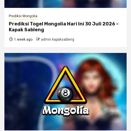
Prediksi Mongolia
Prediksi Togel Mongolia Hari Ini 30 Juli 2026 –
Kapak Sableng
1 week ago
admin kapaksableng