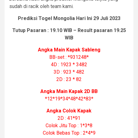
sudah di racik oleh team kami.
Prediksi Togel Mongolia Hari Ini 29 Juli 2023
Tutup Pasaran : 19.10 WIB – Result pasaran 19.25
WIB
Angka Main Kapak Sableng
BB-set : *931248*
4D : 1923 * 3482
3D : 923 * 482
2D : 23 * 82
Angka Main Kapak 2D BB
*12*19*34*48*42*83*
Angka Colok Kapak
2D : 41*91
Colok Jitu Top : 1*3*8
Colok Bebas Top : 2*4*9