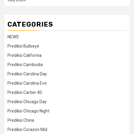
CATEGORIES
NEWS
Prediksi Bullseye
Prediksi California
Prediksi Cambodia
Prediksi Carolina Day
Prediksi Carolina Eve
Prediksi Cartier 4D
Prediksi Chicago Day
Prediksi Chicago Night
Prediksi China
Prediksi Corazon Mid