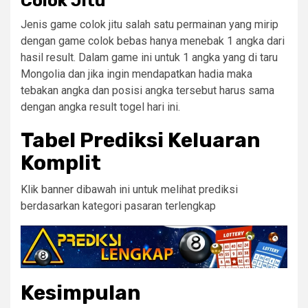
Colok Jitu
Jenis game colok jitu salah satu permainan yang mirip
dengan game colok bebas hanya menebak 1 angka dari
hasil result. Dalam game ini untuk 1 angka yang di taru
Mongolia dan jika ingin mendapatkan hadia maka
tebakan angka dan posisi angka tersebut harus sama
dengan angka result togel hari ini.
Tabel Prediksi Keluaran
Komplit
Klik banner dibawah ini untuk melihat prediksi
berdasarkan kategori pasaran terlengkap
Kesimpulan