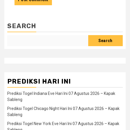
SEARCH
Search
PREDIKSI HARI INI
Prediksi Togel Indiana Eve Hari Ini 07 Agustus 2026 – Kapak
Sableng
Prediksi Togel Chicago Night Hari Ini 07 Agustus 2026 – Kapak
Sableng
Prediksi Togel New York Eve Hari Ini 07 Agustus 2026 – Kapak
Sableng