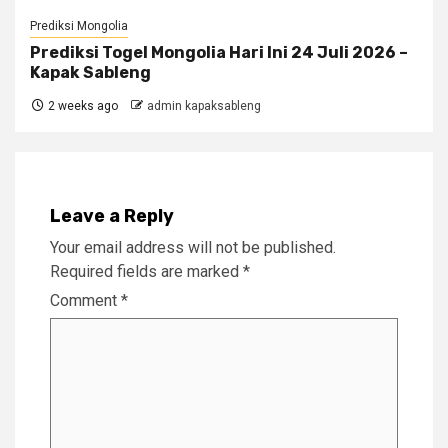
Prediksi Mongolia
Prediksi Togel Mongolia Hari Ini 24 Juli 2026 –
Kapak Sableng
2 weeks ago
admin kapaksableng
Leave a Reply
Your email address will not be published.
Required fields are marked
*
Comment
*