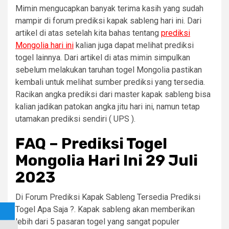
Mimin mengucapkan banyak terima kasih yang sudah
mampir di forum prediksi kapak sableng hari ini. Dari
artikel di atas setelah kita bahas tentang
prediksi
Mongolia hari ini
kalian juga dapat melihat prediksi
togel lainnya. Dari artikel di atas mimin simpulkan
sebelum melakukan taruhan togel Mongolia pastikan
kembali untuk melihat sumber prediksi yang tersedia.
Racikan angka prediksi dari master kapak sableng bisa
kalian jadikan patokan angka jitu hari ini, namun tetap
utamakan prediksi sendiri ( UPS ).
FAQ – Prediksi Togel
Mongolia Hari Ini 29 Juli
2023
Di Forum Prediksi Kapak Sableng Tersedia Prediksi
Togel Apa Saja ?. Kapak sableng akan memberikan
lebih dari 5 pasaran togel yang sangat populer