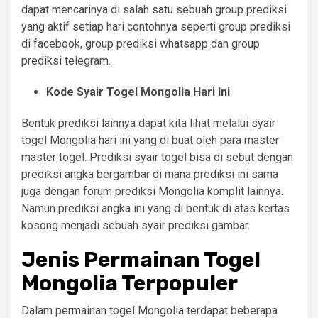
dapat mencarinya di salah satu sebuah group prediksi
yang aktif setiap hari contohnya seperti group prediksi
di facebook, group prediksi whatsapp dan group
prediksi telegram.
Kode Syair Togel Mongolia Hari Ini
Bentuk prediksi lainnya dapat kita lihat melalui syair
togel Mongolia hari ini yang di buat oleh para master
master togel. Prediksi syair togel bisa di sebut dengan
prediksi angka bergambar di mana prediksi ini sama
juga dengan forum prediksi Mongolia komplit lainnya.
Namun prediksi angka ini yang di bentuk di atas kertas
kosong menjadi sebuah syair prediksi gambar.
Jenis Permainan Togel
Mongolia Terpopuler
Dalam permainan togel Mongolia terdapat beberapa