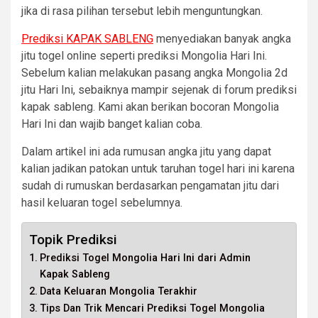
jika di rasa pilihan tersebut lebih menguntungkan.
Prediksi KAPAK SABLENG
menyediakan banyak angka
jitu togel online seperti prediksi Mongolia Hari Ini.
Sebelum kalian melakukan pasang angka Mongolia 2d
jitu Hari Ini, sebaiknya mampir sejenak di forum prediksi
kapak sableng. Kami akan berikan bocoran Mongolia
Hari Ini dan wajib banget kalian coba.
Dalam artikel ini ada rumusan angka jitu yang dapat
kalian jadikan patokan untuk taruhan togel hari ini karena
sudah di rumuskan berdasarkan pengamatan jitu dari
hasil keluaran togel sebelumnya.
Topik Prediksi
Prediksi Togel Mongolia Hari Ini dari Admin
Kapak Sableng
Data Keluaran Mongolia Terakhir
Tips Dan Trik Mencari Prediksi Togel Mongolia