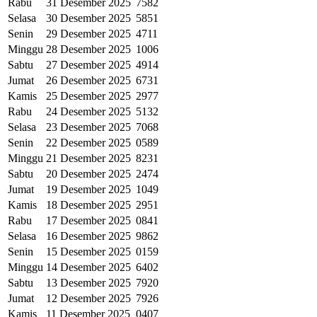
Rabu
31 Desember 2025
7582
Selasa
30 Desember 2025
5851
Senin
29 Desember 2025
4711
Minggu
28 Desember 2025
1006
Sabtu
27 Desember 2025
4914
Jumat
26 Desember 2025
6731
Kamis
25 Desember 2025
2977
Rabu
24 Desember 2025
5132
Selasa
23 Desember 2025
7068
Senin
22 Desember 2025
0589
Minggu
21 Desember 2025
8231
Sabtu
20 Desember 2025
2474
Jumat
19 Desember 2025
1049
Kamis
18 Desember 2025
2951
Rabu
17 Desember 2025
0841
Selasa
16 Desember 2025
9862
Senin
15 Desember 2025
0159
Minggu
14 Desember 2025
6402
Sabtu
13 Desember 2025
7920
Jumat
12 Desember 2025
7926
Kamis
11 Desember 2025
0407