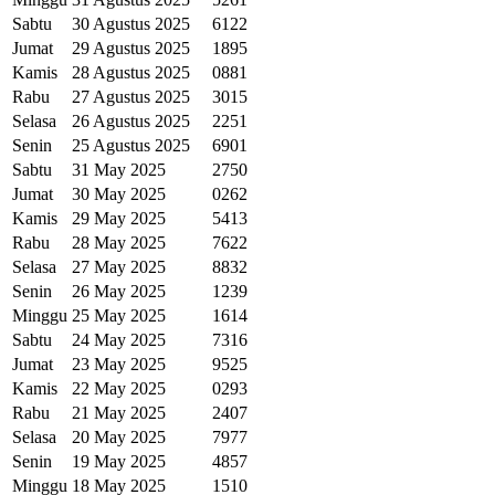
Sabtu
30 Agustus 2025
6122
Jumat
29 Agustus 2025
1895
Kamis
28 Agustus 2025
0881
Rabu
27 Agustus 2025
3015
Selasa
26 Agustus 2025
2251
Senin
25 Agustus 2025
6901
Sabtu
31 May 2025
2750
Jumat
30 May 2025
0262
Kamis
29 May 2025
5413
Rabu
28 May 2025
7622
Selasa
27 May 2025
8832
Senin
26 May 2025
1239
Minggu
25 May 2025
1614
Sabtu
24 May 2025
7316
Jumat
23 May 2025
9525
Kamis
22 May 2025
0293
Rabu
21 May 2025
2407
Selasa
20 May 2025
7977
Senin
19 May 2025
4857
Minggu
18 May 2025
1510