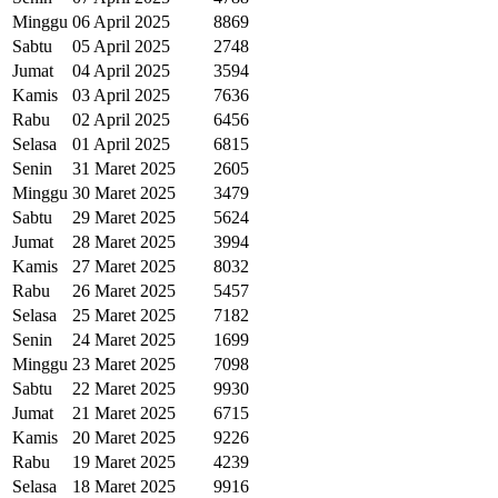
Minggu
06 April 2025
8869
Sabtu
05 April 2025
2748
Jumat
04 April 2025
3594
Kamis
03 April 2025
7636
Rabu
02 April 2025
6456
Selasa
01 April 2025
6815
Senin
31 Maret 2025
2605
Minggu
30 Maret 2025
3479
Sabtu
29 Maret 2025
5624
Jumat
28 Maret 2025
3994
Kamis
27 Maret 2025
8032
Rabu
26 Maret 2025
5457
Selasa
25 Maret 2025
7182
Senin
24 Maret 2025
1699
Minggu
23 Maret 2025
7098
Sabtu
22 Maret 2025
9930
Jumat
21 Maret 2025
6715
Kamis
20 Maret 2025
9226
Rabu
19 Maret 2025
4239
Selasa
18 Maret 2025
9916