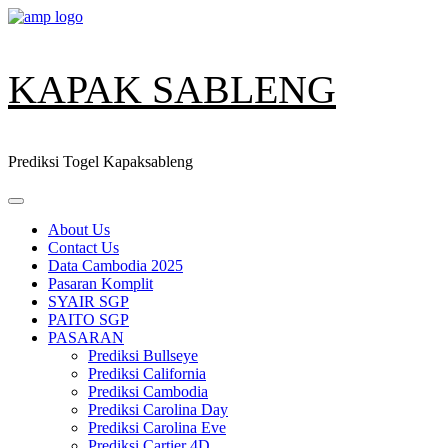
Skip
to
content
KAPAK SABLENG
Prediksi Togel Kapaksableng
Primary
Menu
About Us
Contact Us
Data Cambodia 2025
Pasaran Komplit
SYAIR SGP
PAITO SGP
PASARAN
Prediksi Bullseye
Prediksi California
Prediksi Cambodia
Prediksi Carolina Day
Prediksi Carolina Eve
Prediksi Cartier 4D