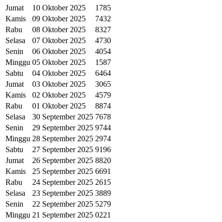
Jumat
10 Oktober 2025
1785
Kamis
09 Oktober 2025
7432
Rabu
08 Oktober 2025
8327
Selasa
07 Oktober 2025
4730
Senin
06 Oktober 2025
4054
Minggu
05 Oktober 2025
1587
Sabtu
04 Oktober 2025
6464
Jumat
03 Oktober 2025
3065
Kamis
02 Oktober 2025
4579
Rabu
01 Oktober 2025
8874
Selasa
30 September 2025
7678
Senin
29 September 2025
9744
Minggu
28 September 2025
2974
Sabtu
27 September 2025
9196
Jumat
26 September 2025
8820
Kamis
25 September 2025
6691
Rabu
24 September 2025
2615
Selasa
23 September 2025
3889
Senin
22 September 2025
5279
Minggu
21 September 2025
0221