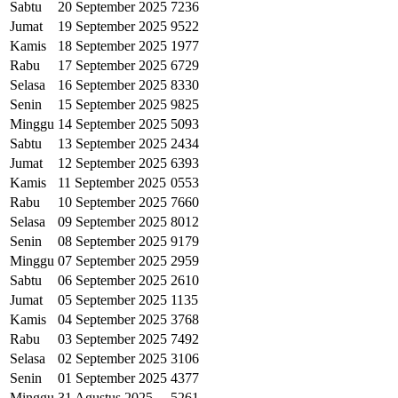
Sabtu
20 September 2025
7236
Jumat
19 September 2025
9522
Kamis
18 September 2025
1977
Rabu
17 September 2025
6729
Selasa
16 September 2025
8330
Senin
15 September 2025
9825
Minggu
14 September 2025
5093
Sabtu
13 September 2025
2434
Jumat
12 September 2025
6393
Kamis
11 September 2025
0553
Rabu
10 September 2025
7660
Selasa
09 September 2025
8012
Senin
08 September 2025
9179
Minggu
07 September 2025
2959
Sabtu
06 September 2025
2610
Jumat
05 September 2025
1135
Kamis
04 September 2025
3768
Rabu
03 September 2025
7492
Selasa
02 September 2025
3106
Senin
01 September 2025
4377
Minggu
31 Agustus 2025
5261