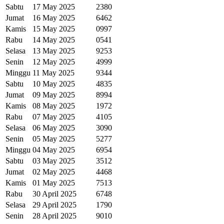
Sabtu
17 May 2025
2380
Jumat
16 May 2025
6462
Kamis
15 May 2025
0997
Rabu
14 May 2025
0541
Selasa
13 May 2025
9253
Senin
12 May 2025
4999
Minggu
11 May 2025
9344
Sabtu
10 May 2025
4835
Jumat
09 May 2025
8994
Kamis
08 May 2025
1972
Rabu
07 May 2025
4105
Selasa
06 May 2025
3090
Senin
05 May 2025
5277
Minggu
04 May 2025
6954
Sabtu
03 May 2025
3512
Jumat
02 May 2025
4468
Kamis
01 May 2025
7513
Rabu
30 April 2025
6748
Selasa
29 April 2025
1790
Senin
28 April 2025
9010