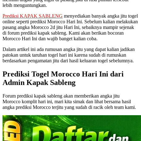
lebih menguntungkan.
Prediksi KAPAK SABLENG
menyediakan banyak angka jitu togel
online seperti prediksi Morocco Hari Ini. Sebelum kalian melakukan
pasang angka Morocco 2d jitu Hari Ini, sebaiknya mampir sejenak
di forum prediksi kapak sableng. Kami akan berikan bocoran
Morocco Hari Ini dan wajib banget kalian coba.
Dalam artikel ini ada rumusan angka jitu yang dapat kalian jadikan
patokan untuk taruhan togel hari ini karena sudah di rumuskan
berdasarkan pengamatan jitu dari hasil keluaran togel sebelumnya.
Prediksi Togel Morocco Hari Ini dari
Admin Kapak Sableng
Forum prediksi kapak sableng akan memberikan angka jitu
Morocco komplit hari ini, mari kita simak dan lihat bersama hasil
angka prediksi Morocco terjitu yang sudah di racik oleh team kami.