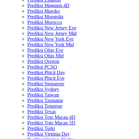
Prediksi Magnum 4D
Prediksi Maroko
Prediksi Mongolia
Prediksi Morocco
Prediksi New Jersey Eve
Prediksi New Jersey Mid
Prediksi New York Eve
Prediksi New York Mid
Prediksi Ohio Eve
Prediksi Ohio Mid
Prediksi Oregon
Prediksi PCSO
Prediksi Phicit Day
Prediksi Phicit Eve
Prediksi Singapore
Prediksi Sydney
Prediksi Taiwan
Prediksi Tasmania
Prediksi Tennesse
Prediksi Texas
Prediksi Toto Macau 4D
Prediksi Toto Macau 5D
Prediksi Turki
Prediksi Virginia Day