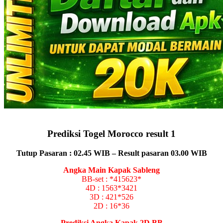
Prediksi Togel Morocco result 1
Tutup Pasaran : 02.45 WIB – Result pasaran 03.00 WIB
Angka Main Kapak Sableng
BB-set : *415623*
4D : 1563*3421
3D : 421*526
2D : 16*36
Prediksi Angka Kapak 2D BB