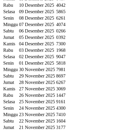
Rabu
10 Desember 2025
4042
Selasa
09 Desember 2025
5865
Senin
08 Desember 2025
6261
Minggu
07 Desember 2025
4074
Sabtu
06 Desember 2025
0266
Jumat
05 Desember 2025
0392
Kamis
04 Desember 2025
7300
Rabu
03 Desember 2025
1968
Selasa
02 Desember 2025
9047
Senin
01 Desember 2025
5818
Minggu
30 November 2025
7981
Sabtu
29 November 2025
8697
Jumat
28 November 2025
6267
Kamis
27 November 2025
3069
Rabu
26 November 2025
1447
Selasa
25 November 2025
9161
Senin
24 November 2025
4300
Minggu
23 November 2025
7410
Sabtu
22 November 2025
1604
Jumat
21 November 2025
3177