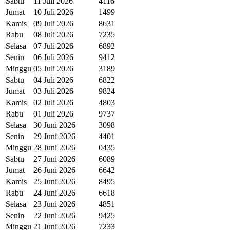
Sabtu
11 Juli 2026
4116
Jumat
10 Juli 2026
1499
Kamis
09 Juli 2026
8631
Rabu
08 Juli 2026
7235
Selasa
07 Juli 2026
6892
Senin
06 Juli 2026
9412
Minggu
05 Juli 2026
3189
Sabtu
04 Juli 2026
6822
Jumat
03 Juli 2026
9824
Kamis
02 Juli 2026
4803
Rabu
01 Juli 2026
9737
Selasa
30 Juni 2026
3098
Senin
29 Juni 2026
4401
Minggu
28 Juni 2026
0435
Sabtu
27 Juni 2026
6089
Jumat
26 Juni 2026
6642
Kamis
25 Juni 2026
8495
Rabu
24 Juni 2026
6618
Selasa
23 Juni 2026
4851
Senin
22 Juni 2026
9425
Minggu
21 Juni 2026
7233