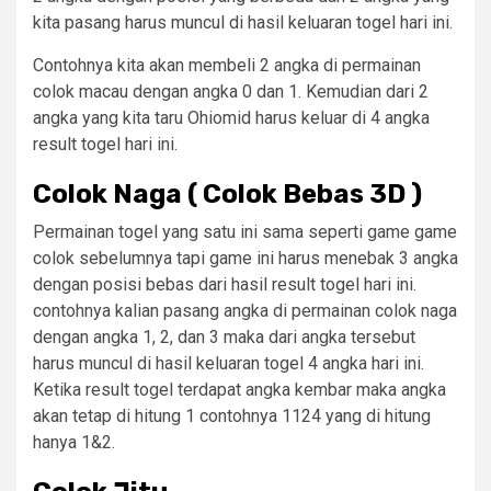
kita pasang harus muncul di hasil keluaran togel hari ini.
Contohnya kita akan membeli 2 angka di permainan
colok macau dengan angka 0 dan 1. Kemudian dari 2
angka yang kita taru Ohiomid harus keluar di 4 angka
result togel hari ini.
Colok Naga ( Colok Bebas 3D )
Permainan togel yang satu ini sama seperti game game
colok sebelumnya tapi game ini harus menebak 3 angka
dengan posisi bebas dari hasil result togel hari ini.
contohnya kalian pasang angka di permainan colok naga
dengan angka 1, 2, dan 3 maka dari angka tersebut
harus muncul di hasil keluaran togel 4 angka hari ini.
Ketika result togel terdapat angka kembar maka angka
akan tetap di hitung 1 contohnya 1124 yang di hitung
hanya 1&2.