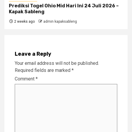
Prediksi Togel Ohio Mid Hari Ini 24 Juli 2026 –
Kapak Sableng
2 weeks ago
admin kapaksableng
Leave a Reply
Your email address will not be published.
Required fields are marked
*
Comment
*