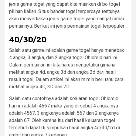
jenis game togel yang dapat kita mainkan di bo togel
pilihan kalian. Situs bandar togel terpercaya tentunya
akan menyediakan jenis game togel yang sangat ramai
pemainnya. Berikut ini jenis permainan togel terpopuler :
4D/3D/2D
Salah satu game ini adalah game togel hanya menebak
4 angka, 3 angka, dan 2 angka togel Ohiomid hari ini.
Dalam permainan ini kita harus mengetahui gimana
melihat angka 4d, angka 3d dan angka 2d dari hasil
result togel. Dalam artikel ini akan mimin beri tahu cara
melihat angka 4D, 3D dan 2D.
Salah satu contohnya adalah keluaran togel Ohiomid
hari ini adalah 4567 maka yang di sebut 4 angka nya
adalah 4567, 3 angkanya adalah 567 dan 2 angkanya
adalah 67. Oleh karena itu, dari hasil keluaran togel
tersebut dapat di simpulkan hasil angka 4d/3d/2d di
ambil dari angka 7 kedepan.