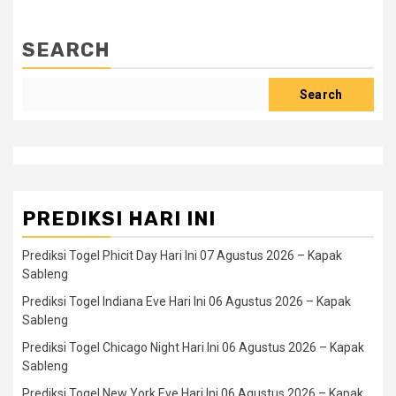
SEARCH
Search
PREDIKSI HARI INI
Prediksi Togel Phicit Day Hari Ini 07 Agustus 2026 – Kapak
Sableng
Prediksi Togel Indiana Eve Hari Ini 06 Agustus 2026 – Kapak
Sableng
Prediksi Togel Chicago Night Hari Ini 06 Agustus 2026 – Kapak
Sableng
Prediksi Togel New York Eve Hari Ini 06 Agustus 2026 – Kapak