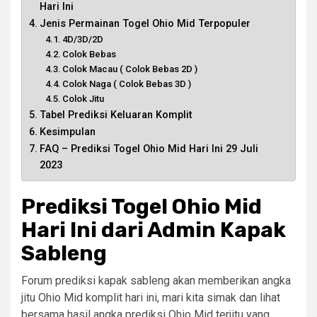
Hari Ini
Jenis Permainan Togel Ohio Mid Terpopuler
4D/3D/2D
Colok Bebas
Colok Macau ( Colok Bebas 2D )
Colok Naga ( Colok Bebas 3D )
Colok Jitu
Tabel Prediksi Keluaran Komplit
Kesimpulan
FAQ – Prediksi Togel Ohio Mid Hari Ini 29 Juli
2023
Prediksi Togel Ohio Mid
Hari Ini dari Admin Kapak
Sableng
Forum prediksi kapak sableng akan memberikan angka
jitu Ohio Mid komplit hari ini, mari kita simak dan lihat
bersama hasil angka prediksi Ohio Mid terjitu yang