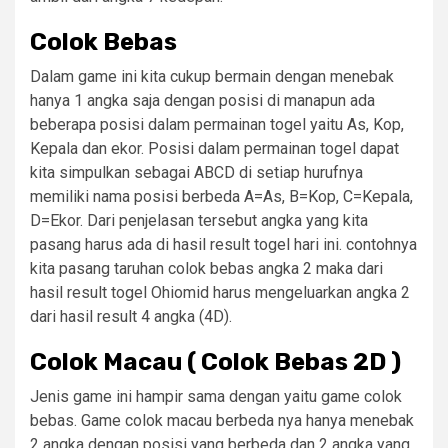
Colok Bebas
Dalam game ini kita cukup bermain dengan menebak
hanya 1 angka saja dengan posisi di manapun ada
beberapa posisi dalam permainan togel yaitu As, Kop,
Kepala dan ekor. Posisi dalam permainan togel dapat
kita simpulkan sebagai ABCD di setiap hurufnya
memiliki nama posisi berbeda A=As, B=Kop, C=Kepala,
D=Ekor. Dari penjelasan tersebut angka yang kita
pasang harus ada di hasil result togel hari ini. contohnya
kita pasang taruhan colok bebas angka 2 maka dari
hasil result togel Ohiomid harus mengeluarkan angka 2
dari hasil result 4 angka (4D).
Colok Macau ( Colok Bebas 2D )
Jenis game ini hampir sama dengan yaitu game colok
bebas. Game colok macau berbeda nya hanya menebak
2 angka dengan posisi yang berbeda dan 2 angka yang