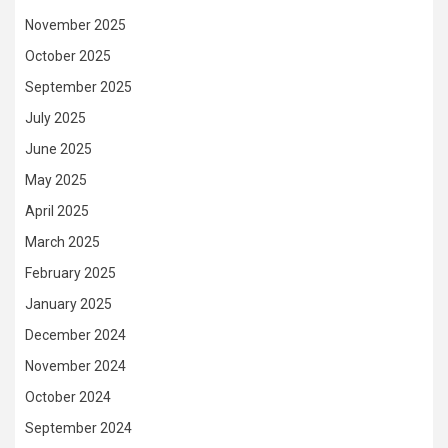
November 2025
October 2025
September 2025
July 2025
June 2025
May 2025
April 2025
March 2025
February 2025
January 2025
December 2024
November 2024
October 2024
September 2024