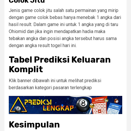
Colok Jitu
Jenis game colok jitu salah satu permainan yang mirip
dengan game colok bebas hanya menebak 1 angka dari
hasil result. Dalam game ini untuk 1 angka yang di taru
Ohiomid dan jika ingin mendapatkan hadia maka
tebakan angka dan posisi angka tersebut harus sama
dengan angka result togel hari ini.
Tabel Prediksi Keluaran
Komplit
Klik banner dibawah ini untuk melihat prediksi
berdasarkan kategori pasaran terlengkap
Kesimpulan