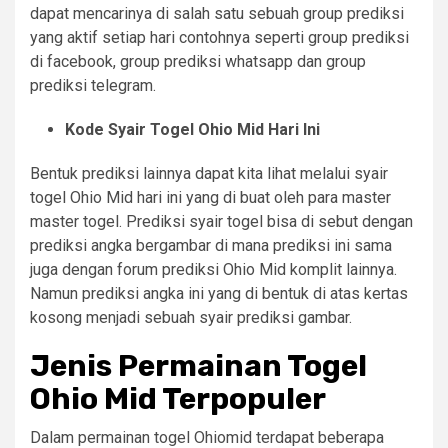
dapat mencarinya di salah satu sebuah group prediksi
yang aktif setiap hari contohnya seperti group prediksi
di facebook, group prediksi whatsapp dan group
prediksi telegram.
Kode Syair Togel Ohio Mid Hari Ini
Bentuk prediksi lainnya dapat kita lihat melalui syair
togel Ohio Mid hari ini yang di buat oleh para master
master togel. Prediksi syair togel bisa di sebut dengan
prediksi angka bergambar di mana prediksi ini sama
juga dengan forum prediksi Ohio Mid komplit lainnya.
Namun prediksi angka ini yang di bentuk di atas kertas
kosong menjadi sebuah syair prediksi gambar.
Jenis Permainan Togel
Ohio Mid Terpopuler
Dalam permainan togel Ohiomid terdapat beberapa