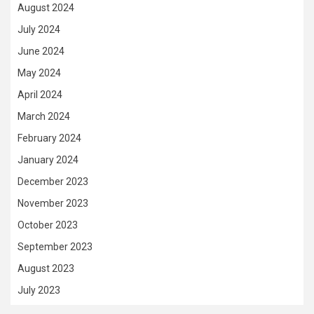
August 2024
July 2024
June 2024
May 2024
April 2024
March 2024
February 2024
January 2024
December 2023
November 2023
October 2023
September 2023
August 2023
July 2023