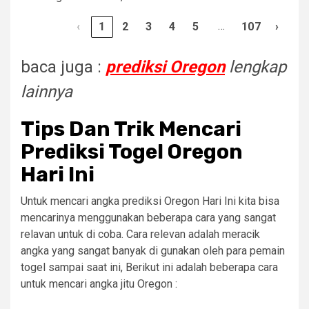
…
‹
1
2
3
4
5
107
›
baca juga :
prediksi Oregon
lengkap
lainnya
Tips Dan Trik Mencari
Prediksi Togel Oregon
Hari Ini
Untuk mencari angka prediksi Oregon Hari Ini kita bisa
mencarinya menggunakan beberapa cara yang sangat
relavan untuk di coba. Cara relevan adalah meracik
angka yang sangat banyak di gunakan oleh para pemain
togel sampai saat ini, Berikut ini adalah beberapa cara
untuk mencari angka jitu Oregon :