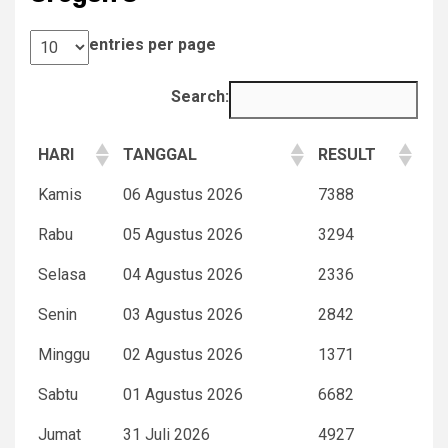
entries per page
Search:
HARI
TANGGAL
RESULT
Kamis
06 Agustus 2026
7388
Rabu
05 Agustus 2026
3294
Selasa
04 Agustus 2026
2336
Senin
03 Agustus 2026
2842
Minggu
02 Agustus 2026
1371
Sabtu
01 Agustus 2026
6682
Jumat
31 Juli 2026
4927