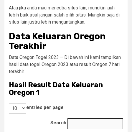
Atau jika anda mau mencoba situs lain, mungkin jauh
lebih baik asal jangan salah pilih situs. Mungkin saja di
situs lain justru lebih menguntungkan.
Data Keluaran Oregon
Terakhir
Data Oregon Togel 2023 – Di bawah ini kami tampilkan
hasil data togel Oregon 2023 atau result Oregon 7 hari
terakhir
Hasil Result Data Keluaran
Oregon 1
entries per page
Search: