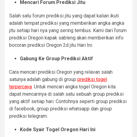
Mencari Forum Prediksi Jitu
Salah satu forum prediksi jitu yang dapat kalian ikuti
adalah tempat prediksi yang memberikan angka angka
jitu setiap hari nya yang sering tembus. Kami dari forum
prediksi Oregon kapak sableng akan memberikan info
bocoran prediksi Oregon 2d jitu Hari Ini.
Gabung Ke Group Prediksi Aktif
Cara mencari prediksi Oregon yang relavan salah
satunya adalah gabung di group
prediksi togel
terpercaya
. Untuk mencari angka togel Oregon kita
dapat mencarinya di salah satu sebuah group prediksi
yang aktif setiap hari. Contohnya seperti group prediksi
di facebook, group prediksi whatsapp dan group
prediksi telegram.
Kode Syair Togel Oregon Hari Ini