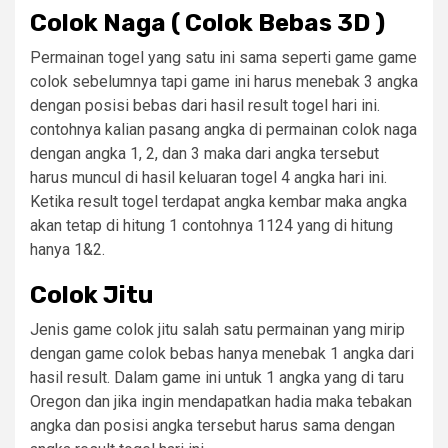
Colok Naga ( Colok Bebas 3D )
Permainan togel yang satu ini sama seperti game game
colok sebelumnya tapi game ini harus menebak 3 angka
dengan posisi bebas dari hasil result togel hari ini.
contohnya kalian pasang angka di permainan colok naga
dengan angka 1, 2, dan 3 maka dari angka tersebut
harus muncul di hasil keluaran togel 4 angka hari ini.
Ketika result togel terdapat angka kembar maka angka
akan tetap di hitung 1 contohnya 1124 yang di hitung
hanya 1&2.
Colok Jitu
Jenis game colok jitu salah satu permainan yang mirip
dengan game colok bebas hanya menebak 1 angka dari
hasil result. Dalam game ini untuk 1 angka yang di taru
Oregon dan jika ingin mendapatkan hadia maka tebakan
angka dan posisi angka tersebut harus sama dengan