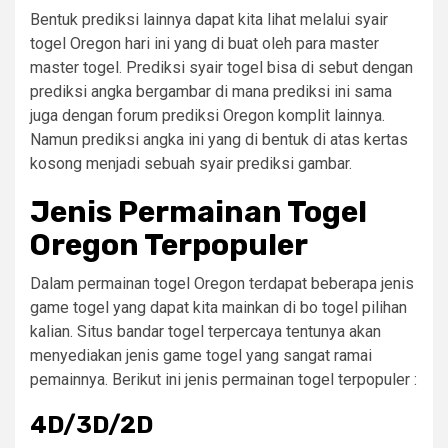
Bentuk prediksi lainnya dapat kita lihat melalui syair
togel Oregon hari ini yang di buat oleh para master
master togel. Prediksi syair togel bisa di sebut dengan
prediksi angka bergambar di mana prediksi ini sama
juga dengan forum prediksi Oregon komplit lainnya.
Namun prediksi angka ini yang di bentuk di atas kertas
kosong menjadi sebuah syair prediksi gambar.
Jenis Permainan Togel
Oregon Terpopuler
Dalam permainan togel Oregon terdapat beberapa jenis
game togel yang dapat kita mainkan di bo togel pilihan
kalian. Situs bandar togel terpercaya tentunya akan
menyediakan jenis game togel yang sangat ramai
pemainnya. Berikut ini jenis permainan togel terpopuler :
4D/3D/2D