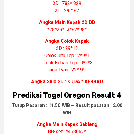
3D : 782* 829
2D : 29 * 82
Angka Main Kapak 2D BB
*78*29*13*82*98*
Angka Colok Kapak
2D : 29*13
Colok Jitu Top : 2*9*1
Colok Bebas Top : 9*2*3
jaga Twin : 22* 99
Angka Shio 2D :
KUDA
*
KERBAU
Prediksi Togel Oregon Result 4
Tutup Pasaran : 11.50 WIB – Result pasaran 12.00
WIB
Angka Main Kapak Sableng
BB-set : *458062*