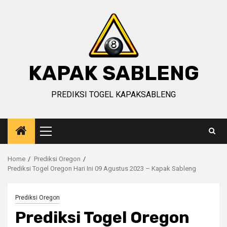
Skip
to
content
KAPAK SABLENG
PREDIKSI TOGEL KAPAKSABLENG
Primary
Menu
Home
Prediksi Oregon
Prediksi Togel Oregon Hari Ini 09 Agustus 2023 – Kapak Sableng
Prediksi Oregon
Prediksi Togel Oregon