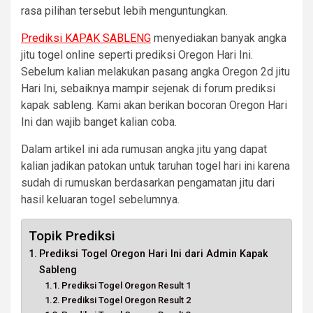
rasa pilihan tersebut lebih menguntungkan.
Prediksi KAPAK SABLENG
menyediakan banyak angka
jitu togel online seperti prediksi Oregon Hari Ini.
Sebelum kalian melakukan pasang angka Oregon 2d jitu
Hari Ini, sebaiknya mampir sejenak di forum prediksi
kapak sableng. Kami akan berikan bocoran Oregon Hari
Ini dan wajib banget kalian coba.
Dalam artikel ini ada rumusan angka jitu yang dapat
kalian jadikan patokan untuk taruhan togel hari ini karena
sudah di rumuskan berdasarkan pengamatan jitu dari
hasil keluaran togel sebelumnya.
Topik Prediksi
Prediksi Togel Oregon Hari Ini dari Admin Kapak
Sableng
Prediksi Togel Oregon Result 1
Prediksi Togel Oregon Result 2