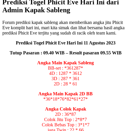
Prediksi Togel Phicit Eve Hari Ini dari
Admin Kapak Sableng
Forum prediksi kapak sableng akan memberikan angka jitu Phicit
Eve komplit hari ini, mari kita simak dan lihat bersama hasil angka
prediksi Phicit Eve terjitu yang sudah di racik oleh team kami.
Prediksi Togel Phicit Eve Hari Ini 11 Agustus 2023
Tutup Pasaran : 09.40 WIB – Result pasaran 09.55 WIB
Angka Main Kapak Sableng
BB-set : *361287*
4D : 1287 * 3612
3D : 287 * 361
2D : 28 * 61
Angka Main Kapak 2D BB
*36*18*76*82*61*27*
Angka Colok Kapak
2D : 36*87
Colok Jitu Top : 2*8*7
Colok Bebas Top : 3*1*7
jaga Twin : 22 * 66