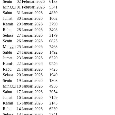
Senin
02 Februari 2026
6183
Minggu
01 Februari 2026
5341
Sabtu
31 Januari 2026
4830
Jumat
30 Januari 2026
1602
Kamis
29 Januari 2026
3790
Rabu
28 Januari 2026
3498
Selasa
27 Januari 2026
3179
Senin
26 Januari 2026
0825
Minggu
25 Januari 2026
7468
Sabtu
24 Januari 2026
1492
Jumat
23 Januari 2026
6320
Kamis
22 Januari 2026
9546
Rabu
21 Januari 2026
7425
Selasa
20 Januari 2026
1940
Senin
19 Januari 2026
1308
Minggu
18 Januari 2026
4956
Sabtu
17 Januari 2026
3054
Jumat
16 Januari 2026
7159
Kamis
15 Januari 2026
2143
Rabu
14 Januari 2026
6239
Selasa
13 Januari 2026
5241