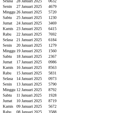
Selasa
28 Januari 2025
0632
Senin
27 Januari 2025
4679
Minggu
26 Januari 2025
5720
Sabtu
25 Januari 2025
1230
Jumat
24 Januari 2025
3469
Kamis
23 Januari 2025
6415
Rabu
22 Januari 2025
7692
Selasa
21 Januari 2025
6184
Senin
20 Januari 2025
1279
Minggu
19 Januari 2025
1560
Sabtu
18 Januari 2025
2367
Jumat
17 Januari 2025
0986
Kamis
16 Januari 2025
8563
Rabu
15 Januari 2025
5831
Selasa
14 Januari 2025
0973
Senin
13 Januari 2025
5790
Minggu
12 Januari 2025
8792
Sabtu
11 Januari 2025
1928
Jumat
10 Januari 2025
8719
Kamis
09 Januari 2025
5672
Rabu
08 Januari 2025
3588