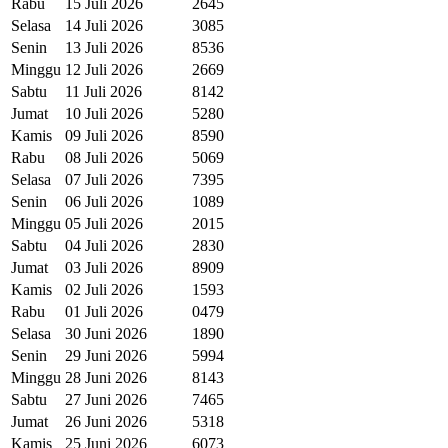
Rabu
15 Juli 2026
2645
Selasa
14 Juli 2026
3085
Senin
13 Juli 2026
8536
Minggu
12 Juli 2026
2669
Sabtu
11 Juli 2026
8142
Jumat
10 Juli 2026
5280
Kamis
09 Juli 2026
8590
Rabu
08 Juli 2026
5069
Selasa
07 Juli 2026
7395
Senin
06 Juli 2026
1089
Minggu
05 Juli 2026
2015
Sabtu
04 Juli 2026
2830
Jumat
03 Juli 2026
8909
Kamis
02 Juli 2026
1593
Rabu
01 Juli 2026
0479
Selasa
30 Juni 2026
1890
Senin
29 Juni 2026
5994
Minggu
28 Juni 2026
8143
Sabtu
27 Juni 2026
7465
Jumat
26 Juni 2026
5318
Kamis
25 Juni 2026
6073