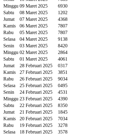
Minggu
09 Maret 2025
6930
Sabtu
08 Maret 2025
1202
Jumat
07 Maret 2025
4368
Kamis
06 Maret 2025
7807
Rabu
05 Maret 2025
7807
Selasa
04 Maret 2025
9138
Senin
03 Maret 2025
8420
Minggu
02 Maret 2025
2864
Sabtu
01 Maret 2025
4061
Jumat
28 Februari 2025
0317
Kamis
27 Februari 2025
3851
Rabu
26 Februari 2025
9034
Selasa
25 Februari 2025
0495
Senin
24 Februari 2025
4531
Minggu
23 Februari 2025
4390
Sabtu
22 Februari 2025
8350
Jumat
21 Februari 2025
1845
Kamis
20 Februari 2025
7034
Rabu
19 Februari 2025
3278
Selasa
18 Februari 2025
3578