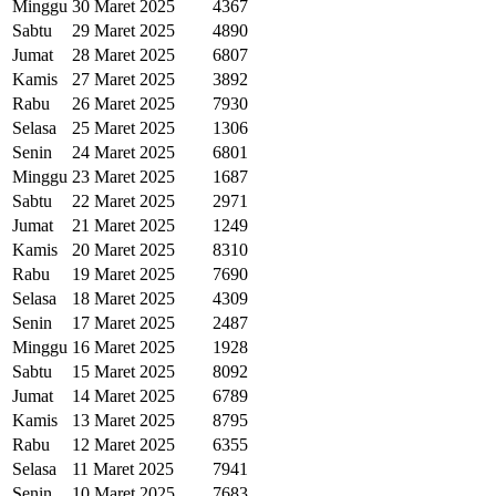
Minggu
30 Maret 2025
4367
Sabtu
29 Maret 2025
4890
Jumat
28 Maret 2025
6807
Kamis
27 Maret 2025
3892
Rabu
26 Maret 2025
7930
Selasa
25 Maret 2025
1306
Senin
24 Maret 2025
6801
Minggu
23 Maret 2025
1687
Sabtu
22 Maret 2025
2971
Jumat
21 Maret 2025
1249
Kamis
20 Maret 2025
8310
Rabu
19 Maret 2025
7690
Selasa
18 Maret 2025
4309
Senin
17 Maret 2025
2487
Minggu
16 Maret 2025
1928
Sabtu
15 Maret 2025
8092
Jumat
14 Maret 2025
6789
Kamis
13 Maret 2025
8795
Rabu
12 Maret 2025
6355
Selasa
11 Maret 2025
7941
Senin
10 Maret 2025
7683