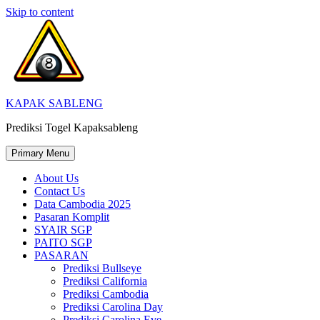
Skip to content
KAPAK SABLENG
Prediksi Togel Kapaksableng
Primary Menu
About Us
Contact Us
Data Cambodia 2025
Pasaran Komplit
SYAIR SGP
PAITO SGP
PASARAN
Prediksi Bullseye
Prediksi California
Prediksi Cambodia
Prediksi Carolina Day
Prediksi Carolina Eve