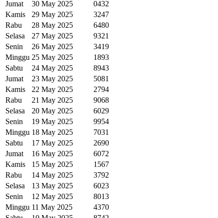
Jumat
30 May 2025
0432
Kamis
29 May 2025
3247
Rabu
28 May 2025
6480
Selasa
27 May 2025
9321
Senin
26 May 2025
3419
Minggu
25 May 2025
1893
Sabtu
24 May 2025
8943
Jumat
23 May 2025
5081
Kamis
22 May 2025
2794
Rabu
21 May 2025
9068
Selasa
20 May 2025
6029
Senin
19 May 2025
9954
Minggu
18 May 2025
7031
Sabtu
17 May 2025
2690
Jumat
16 May 2025
6072
Kamis
15 May 2025
1567
Rabu
14 May 2025
3792
Selasa
13 May 2025
6023
Senin
12 May 2025
8013
Minggu
11 May 2025
4370
Sabtu
10 May 2025
8742