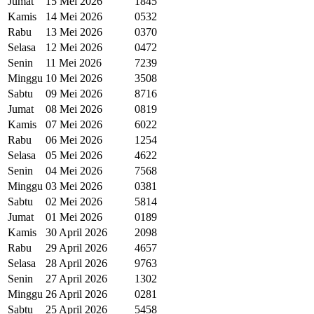
Jumat
15 Mei 2026
1845
Kamis
14 Mei 2026
0532
Rabu
13 Mei 2026
0370
Selasa
12 Mei 2026
0472
Senin
11 Mei 2026
7239
Minggu
10 Mei 2026
3508
Sabtu
09 Mei 2026
8716
Jumat
08 Mei 2026
0819
Kamis
07 Mei 2026
6022
Rabu
06 Mei 2026
1254
Selasa
05 Mei 2026
4622
Senin
04 Mei 2026
7568
Minggu
03 Mei 2026
0381
Sabtu
02 Mei 2026
5814
Jumat
01 Mei 2026
0189
Kamis
30 April 2026
2098
Rabu
29 April 2026
4657
Selasa
28 April 2026
9763
Senin
27 April 2026
1302
Minggu
26 April 2026
0281
Sabtu
25 April 2026
5458