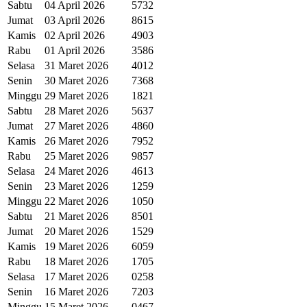
Sabtu
04 April 2026
5732
Jumat
03 April 2026
8615
Kamis
02 April 2026
4903
Rabu
01 April 2026
3586
Selasa
31 Maret 2026
4012
Senin
30 Maret 2026
7368
Minggu
29 Maret 2026
1821
Sabtu
28 Maret 2026
5637
Jumat
27 Maret 2026
4860
Kamis
26 Maret 2026
7952
Rabu
25 Maret 2026
9857
Selasa
24 Maret 2026
4613
Senin
23 Maret 2026
1259
Minggu
22 Maret 2026
1050
Sabtu
21 Maret 2026
8501
Jumat
20 Maret 2026
1529
Kamis
19 Maret 2026
6059
Rabu
18 Maret 2026
1705
Selasa
17 Maret 2026
0258
Senin
16 Maret 2026
7203
Minggu
15 Maret 2026
0467