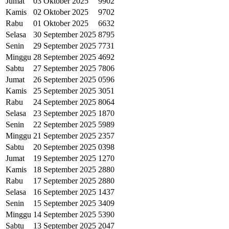
Jumat
03 Oktober 2025
9902
Kamis
02 Oktober 2025
9702
Rabu
01 Oktober 2025
6632
Selasa
30 September 2025
8795
Senin
29 September 2025
7731
Minggu
28 September 2025
4692
Sabtu
27 September 2025
7806
Jumat
26 September 2025
0596
Kamis
25 September 2025
3051
Rabu
24 September 2025
8064
Selasa
23 September 2025
1870
Senin
22 September 2025
5989
Minggu
21 September 2025
2357
Sabtu
20 September 2025
0398
Jumat
19 September 2025
1270
Kamis
18 September 2025
2880
Rabu
17 September 2025
2880
Selasa
16 September 2025
1437
Senin
15 September 2025
3409
Minggu
14 September 2025
5390
Sabtu
13 September 2025
2047