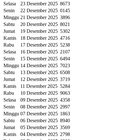
Selasa
23 Desember 2025
8673
Senin
22 Desember 2025
0145
Minggu
21 Desember 2025
3896
Sabtu
20 Desember 2025
8021
Jumat
19 Desember 2025
5302
Kamis
18 Desember 2025
4716
Rabu
17 Desember 2025
5238
Selasa
16 Desember 2025
2107
Senin
15 Desember 2025
6494
Minggu
14 Desember 2025
7023
Sabtu
13 Desember 2025
6508
Jumat
12 Desember 2025
3719
Kamis
11 Desember 2025
5284
Rabu
10 Desember 2025
9063
Selasa
09 Desember 2025
4358
Senin
08 Desember 2025
2997
Minggu
07 Desember 2025
1863
Sabtu
06 Desember 2025
8940
Jumat
05 Desember 2025
3569
Kamis
04 Desember 2025
2798