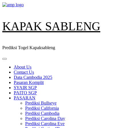
Skip
to
content
KAPAK SABLENG
Prediksi Togel Kapaksableng
Primary
Menu
About Us
Contact Us
Data Cambodia 2025
Pasaran Komplit
SYAIR SGP
PAITO SGP
PASARAN
Prediksi Bullseye
Prediksi California
Prediksi Cambodia
Prediksi Carolina Day
Prediksi Carolina Eve