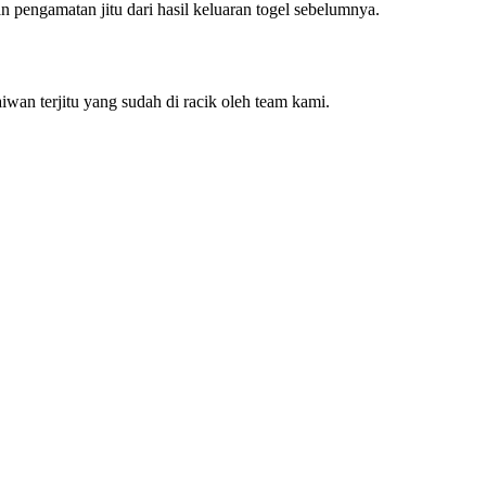
n pengamatan jitu dari hasil keluaran togel sebelumnya.
iwan terjitu yang sudah di racik oleh team kami.