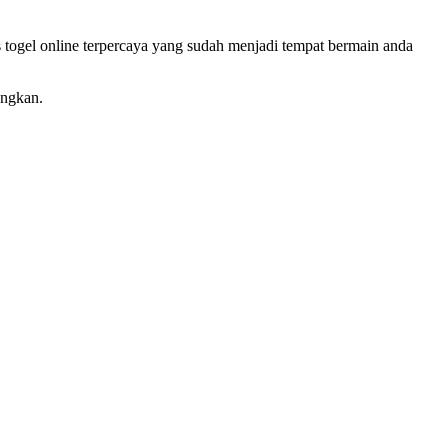
s togel online terpercaya yang sudah menjadi tempat bermain anda
ungkan.