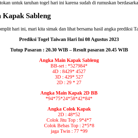
atokan untuk taruhan togel hari ini karena sudah di rumuskan berdasarka
n Kapak Sableng
it hari ini, mari kita simak dan lihat bersama hasil angka prediksi Ta
Prediksi Togel Taiwan Hari Ini 08 Agustus 2023
Tutup Pasaran : 20.30 WIB – Result pasaran 20.45 WIB
Angka Main Kapak Sableng
BB-set : *527984*
4D : 8429* 4527
3D : 429* 527
2D : 29 * 27
Angka Main Kapak 2D BB
*94*75*24*58*42*84*
Angka Colok Kapak
2D : 48*52
Colok Jitu Top : 9*4*7
Colok Bebas Top : 2*5*8
jaga Twin : 77 *99