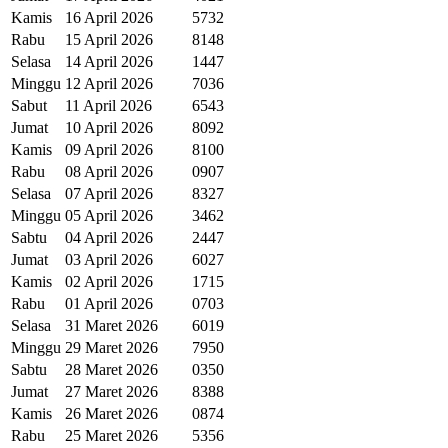
Kamis
16 April 2026
5732
Rabu
15 April 2026
8148
Selasa
14 April 2026
1447
Minggu
12 April 2026
7036
Sabut
11 April 2026
6543
Jumat
10 April 2026
8092
Kamis
09 April 2026
8100
Rabu
08 April 2026
0907
Selasa
07 April 2026
8327
Minggu
05 April 2026
3462
Sabtu
04 April 2026
2447
Jumat
03 April 2026
6027
Kamis
02 April 2026
1715
Rabu
01 April 2026
0703
Selasa
31 Maret 2026
6019
Minggu
29 Maret 2026
7950
Sabtu
28 Maret 2026
0350
Jumat
27 Maret 2026
8388
Kamis
26 Maret 2026
0874
Rabu
25 Maret 2026
5356