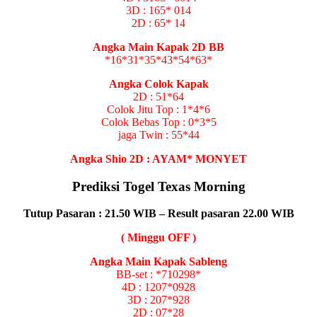
3D : 165* 014
2D : 65* 14
Angka Main Kapak 2D BB
*16*31*35*43*54*63*
Angka Colok Kapak
2D : 51*64
Colok Jitu Top : 1*4*6
Colok Bebas Top : 0*3*5
jaga Twin : 55*44
Angka Shio 2D : AYAM* MONYET
Prediksi Togel Texas Morning
Tutup Pasaran : 21.50 WIB – Result pasaran 22.00 WIB
( Minggu OFF )
Angka Main Kapak Sableng
BB-set : *710298*
4D : 1207*0928
3D : 207*928
2D : 07*28