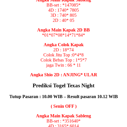
BB-set : *147085*
4D : 1740* 7805
3D : 740* 805
2D : 40* 05
Angka Main Kapak 2D BB
*01*07*08*14*71*84*
Angka Colok Kapak
2D : 18*74
Colok Jitu Top :0*4*8
Colok Bebas Top : 1*5*7
jaga Twin : 66 * 11
Angka Shio 2D : ANJING* ULAR
Prediksi Togel Texas Night
Tutup Pasaran : 10.00 WIB – Result pasaran 10.12 WIB
( Senin OFF )
Angka Main Kapak Sableng
BB-set : *351640*
4D : 3165* 6014