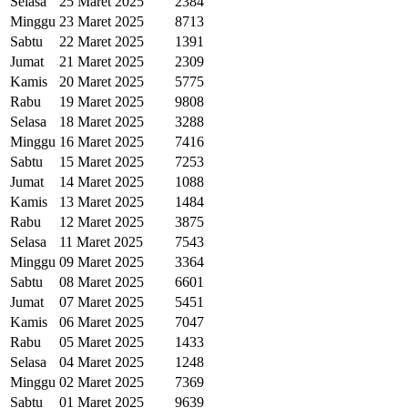
Selasa
25 Maret 2025
2384
Minggu
23 Maret 2025
8713
Sabtu
22 Maret 2025
1391
Jumat
21 Maret 2025
2309
Kamis
20 Maret 2025
5775
Rabu
19 Maret 2025
9808
Selasa
18 Maret 2025
3288
Minggu
16 Maret 2025
7416
Sabtu
15 Maret 2025
7253
Jumat
14 Maret 2025
1088
Kamis
13 Maret 2025
1484
Rabu
12 Maret 2025
3875
Selasa
11 Maret 2025
7543
Minggu
09 Maret 2025
3364
Sabtu
08 Maret 2025
6601
Jumat
07 Maret 2025
5451
Kamis
06 Maret 2025
7047
Rabu
05 Maret 2025
1433
Selasa
04 Maret 2025
1248
Minggu
02 Maret 2025
7369
Sabtu
01 Maret 2025
9639