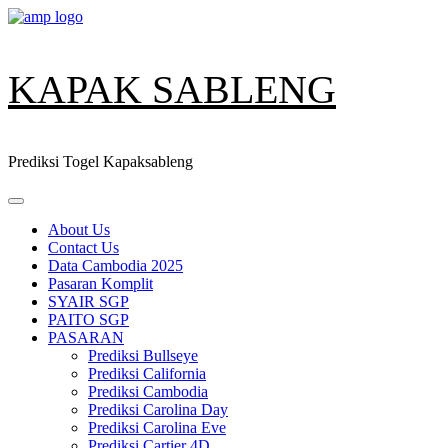
Skip
to
content
KAPAK SABLENG
Prediksi Togel Kapaksableng
Primary
Menu
About Us
Contact Us
Data Cambodia 2025
Pasaran Komplit
SYAIR SGP
PAITO SGP
PASARAN
Prediksi Bullseye
Prediksi California
Prediksi Cambodia
Prediksi Carolina Day
Prediksi Carolina Eve
Prediksi Cartier 4D