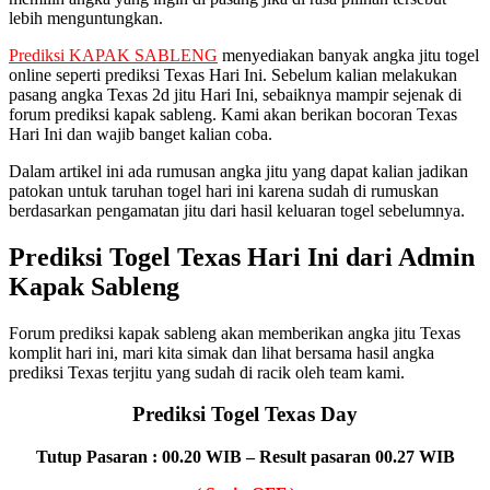
lebih menguntungkan.
Prediksi KAPAK SABLENG
menyediakan banyak angka jitu togel
online seperti prediksi Texas Hari Ini. Sebelum kalian melakukan
pasang angka Texas 2d jitu Hari Ini, sebaiknya mampir sejenak di
forum prediksi kapak sableng. Kami akan berikan bocoran Texas
Hari Ini dan wajib banget kalian coba.
Dalam artikel ini ada rumusan angka jitu yang dapat kalian jadikan
patokan untuk taruhan togel hari ini karena sudah di rumuskan
berdasarkan pengamatan jitu dari hasil keluaran togel sebelumnya.
Prediksi Togel Texas Hari Ini dari Admin
Kapak Sableng
Forum prediksi kapak sableng akan memberikan angka jitu Texas
komplit hari ini, mari kita simak dan lihat bersama hasil angka
prediksi Texas terjitu yang sudah di racik oleh team kami.
Prediksi Togel Texas Day
Tutup Pasaran : 00.20 WIB – Result pasaran 00.27 WIB