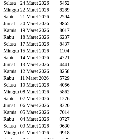
Selasa
24 Maret 2026
5452
Minggu
22 Maret 2026
8289
Sabtu
21 Maret 2026
2594
Jumat
20 Maret 2026
9865
Kamis
19 Maret 2026
8017
Rabu
18 Maret 2026
6237
Selasa
17 Maret 2026
8437
Minggu
15 Maret 2026
1104
Sabtu
14 Maret 2026
4721
Jumat
13 Maret 2026
4441
Kamis
12 Maret 2026
8258
Rabu
11 Maret 2026
5729
Selasa
10 Maret 2026
4056
Minggu
08 Maret 2026
5862
Sabtu
07 Maret 2026
1276
Jumat
06 Maret 2026
8320
Kamis
05 Maret 2026
7014
Rabu
04 Maret 2026
0727
Selasa
03 Maret 2026
9630
Minggu
01 Maret 2026
9918