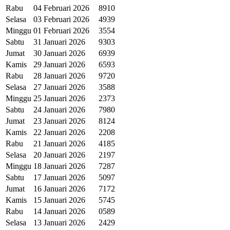
Rabu
04 Februari 2026
8910
Selasa
03 Februari 2026
4939
Minggu
01 Februari 2026
3554
Sabtu
31 Januari 2026
9303
Jumat
30 Januari 2026
6939
Kamis
29 Januari 2026
6593
Rabu
28 Januari 2026
9720
Selasa
27 Januari 2026
3588
Minggu
25 Januari 2026
2373
Sabtu
24 Januari 2026
7980
Jumat
23 Januari 2026
8124
Kamis
22 Januari 2026
2208
Rabu
21 Januari 2026
4185
Selasa
20 Januari 2026
2197
Minggu
18 Januari 2026
7287
Sabtu
17 Januari 2026
5097
Jumat
16 Januari 2026
7172
Kamis
15 Januari 2026
5745
Rabu
14 Januari 2026
0589
Selasa
13 Januari 2026
2429