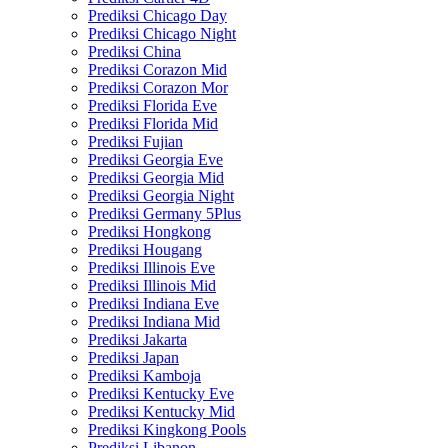
Prediksi Chicago Day
Prediksi Chicago Night
Prediksi China
Prediksi Corazon Mid
Prediksi Corazon Mor
Prediksi Florida Eve
Prediksi Florida Mid
Prediksi Fujian
Prediksi Georgia Eve
Prediksi Georgia Mid
Prediksi Georgia Night
Prediksi Germany 5Plus
Prediksi Hongkong
Prediksi Hougang
Prediksi Illinois Eve
Prediksi Illinois Mid
Prediksi Indiana Eve
Prediksi Indiana Mid
Prediksi Jakarta
Prediksi Japan
Prediksi Kamboja
Prediksi Kentucky Eve
Prediksi Kentucky Mid
Prediksi Kingkong Pools
Prediksi Libanon