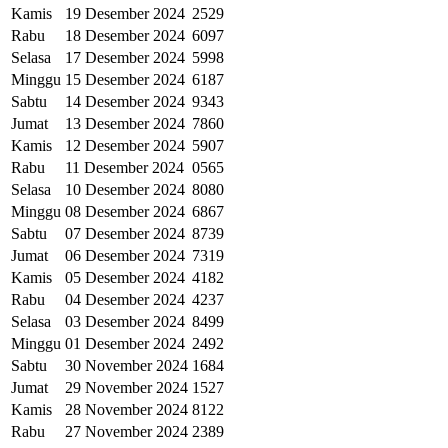
Kamis
19 Desember 2024
2529
Rabu
18 Desember 2024
6097
Selasa
17 Desember 2024
5998
Minggu
15 Desember 2024
6187
Sabtu
14 Desember 2024
9343
Jumat
13 Desember 2024
7860
Kamis
12 Desember 2024
5907
Rabu
11 Desember 2024
0565
Selasa
10 Desember 2024
8080
Minggu
08 Desember 2024
6867
Sabtu
07 Desember 2024
8739
Jumat
06 Desember 2024
7319
Kamis
05 Desember 2024
4182
Rabu
04 Desember 2024
4237
Selasa
03 Desember 2024
8499
Minggu
01 Desember 2024
2492
Sabtu
30 November 2024
1684
Jumat
29 November 2024
1527
Kamis
28 November 2024
8122
Rabu
27 November 2024
2389