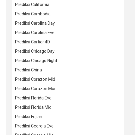
Prediksi California
Prediksi Cambodia
Prediksi Carolina Day
Prediksi Carolina Eve
Prediksi Cartier 4D
Prediksi Chicago Day
Prediksi Chicago Night
Prediksi China
Prediksi Corazon Mid
Prediksi Corazon Mor
Prediksi Florida Eve
Prediksi Florida Mid
Prediksi Fujian
Prediksi Georgia Eve