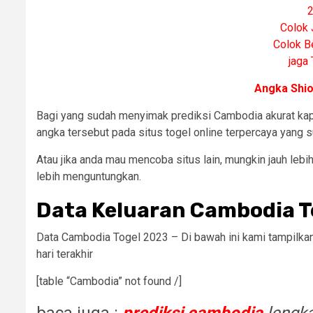
2
Colok 
Colok B
jaga 
Angka Shio
Bagi yang sudah menyimak prediksi Cambodia akurat kapa
angka tersebut pada situs togel online terpercaya yang 
Atau jika anda mau mencoba situs lain, mungkin jauh lebih b
lebih menguntungkan.
Data Keluaran Cambodia T
Data Cambodia Togel 2023 – Di bawah ini kami tampilkan
hari terakhir
[table “Cambodia” not found /]
baca juga :
prediksi cambodia
lengka