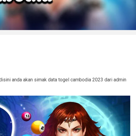
disini anda akan simak data togel cambodia 2023 dari admin