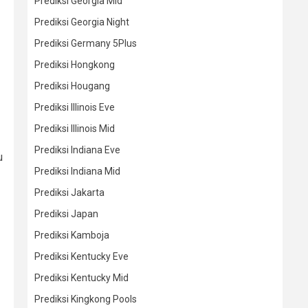
Prediksi Georgia Mid
Prediksi Georgia Night
Prediksi Germany 5Plus
Prediksi Hongkong
Prediksi Hougang
Prediksi Illinois Eve
Prediksi Illinois Mid
Prediksi Indiana Eve
u
Prediksi Indiana Mid
Prediksi Jakarta
Prediksi Japan
Prediksi Kamboja
Prediksi Kentucky Eve
Prediksi Kentucky Mid
Prediksi Kingkong Pools