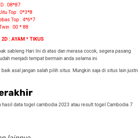
D : 08*87
Jitu Top : 0*3*8
ebas Top : 4*6*7
Twin : 00 * 88
 2D : AYAM * TIKUS
k sableng Hari Ini di atas dan merasa cocok, segera pasang
sudah menjadi tempat bermain anda selama ini.
aik asal jangan salah pilih situs. Mungkin saja di situs lain justr
erakhir
 hasil data togel cambodia 2023 atau result togel Cambodia 7
p lainnya