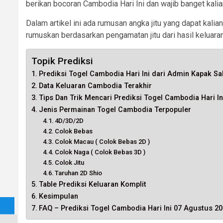
berikan bocoran Cambodia Hari Ini dan wajib banget kalia
Dalam artikel ini ada rumusan angka jitu yang dapat kalian
rumuskan berdasarkan pengamatan jitu dari hasil keluara
Topik Prediksi
Prediksi Togel Cambodia Hari Ini dari Admin Kapak Sa
Data Keluaran Cambodia Terakhir
Tips Dan Trik Mencari Prediksi Togel Cambodia Hari In
Jenis Permainan Togel Cambodia Terpopuler
4D/3D/2D
Colok Bebas
Colok Macau ( Colok Bebas 2D )
Colok Naga ( Colok Bebas 3D )
Colok Jitu
Taruhan 2D Shio
Table Prediksi Keluaran Komplit
Kesimpulan
FAQ – Prediksi Togel Cambodia Hari Ini 07 Agustus 2