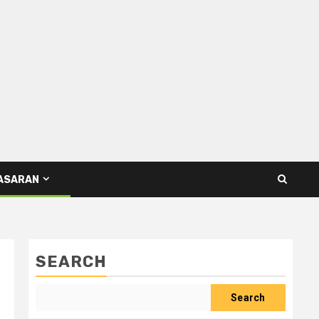
ASARAN
SEARCH
Search