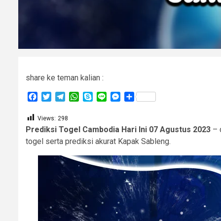
share ke teman kalian :
Facebook
Twitter
Telegram
WhatsApp
Skype
Line
Messenger
Share
Views:
298
Prediksi Togel Cambodia Hari Ini 07 Agustus 2023
– 
togel serta prediksi akurat Kapak Sableng.