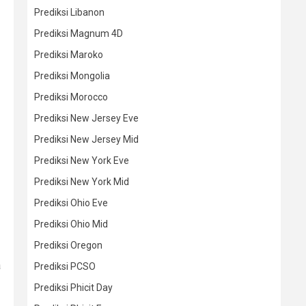
Prediksi Libanon
Prediksi Magnum 4D
Prediksi Maroko
Prediksi Mongolia
Prediksi Morocco
Prediksi New Jersey Eve
Prediksi New Jersey Mid
Prediksi New York Eve
Prediksi New York Mid
Prediksi Ohio Eve
Prediksi Ohio Mid
Prediksi Oregon
a
Prediksi PCSO
Prediksi Phicit Day