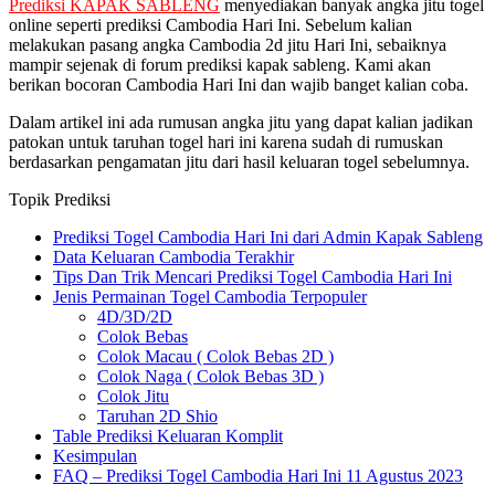
Prediksi KAPAK SABLENG
menyediakan banyak angka jitu togel
online seperti prediksi Cambodia Hari Ini. Sebelum kalian
melakukan pasang angka Cambodia 2d jitu Hari Ini, sebaiknya
mampir sejenak di forum prediksi kapak sableng. Kami akan
berikan bocoran Cambodia Hari Ini dan wajib banget kalian coba.
Dalam artikel ini ada rumusan angka jitu yang dapat kalian jadikan
patokan untuk taruhan togel hari ini karena sudah di rumuskan
berdasarkan pengamatan jitu dari hasil keluaran togel sebelumnya.
Topik Prediksi
Prediksi Togel Cambodia Hari Ini dari Admin Kapak Sableng
Data Keluaran Cambodia Terakhir
Tips Dan Trik Mencari Prediksi Togel Cambodia Hari Ini
Jenis Permainan Togel Cambodia Terpopuler
4D/3D/2D
Colok Bebas
Colok Macau ( Colok Bebas 2D )
Colok Naga ( Colok Bebas 3D )
Colok Jitu
Taruhan 2D Shio
Table Prediksi Keluaran Komplit
Kesimpulan
FAQ – Prediksi Togel Cambodia Hari Ini 11 Agustus 2023