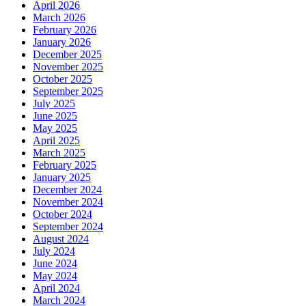
April 2026
March 2026
February 2026
January 2026
December 2025
November 2025
October 2025
September 2025
July 2025
June 2025
May 2025
April 2025
March 2025
February 2025
January 2025
December 2024
November 2024
October 2024
September 2024
August 2024
July 2024
June 2024
May 2024
April 2024
March 2024