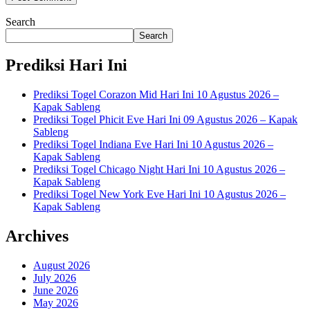
Search
Search
Prediksi Hari Ini
Prediksi Togel Corazon Mid Hari Ini 10 Agustus 2026 –
Kapak Sableng
Prediksi Togel Phicit Eve Hari Ini 09 Agustus 2026 – Kapak
Sableng
Prediksi Togel Indiana Eve Hari Ini 10 Agustus 2026 –
Kapak Sableng
Prediksi Togel Chicago Night Hari Ini 10 Agustus 2026 –
Kapak Sableng
Prediksi Togel New York Eve Hari Ini 10 Agustus 2026 –
Kapak Sableng
Archives
August 2026
July 2026
June 2026
May 2026