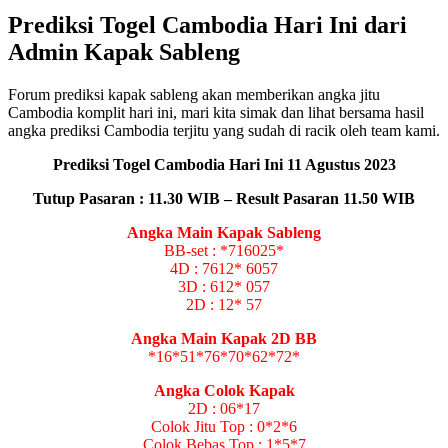
Prediksi Togel Cambodia Hari Ini dari
Admin Kapak Sableng
Forum prediksi kapak sableng akan memberikan angka jitu
Cambodia komplit hari ini, mari kita simak dan lihat bersama hasil
angka prediksi Cambodia terjitu yang sudah di racik oleh team kami.
Prediksi Togel Cambodia Hari Ini 11 Agustus 2023
Tutup Pasaran : 11.30 WIB – Result Pasaran 11.50 WIB
Angka Main Kapak Sableng
BB-set : *716025*
4D : 7612* 6057
3D : 612* 057
2D : 12* 57
Angka Main Kapak 2D BB
*16*51*76*70*62*72*
Angka Colok Kapak
2D : 06*17
Colok Jitu Top : 0*2*6
Colok Bebas Top : 1*5*7