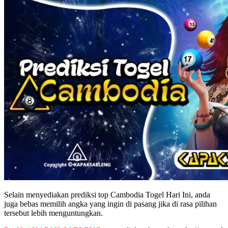
Selain menyediakan prediksi top Cambodia Togel Hari Ini, anda
juga bebas memilih angka yang ingin di pasang jika di rasa pilihan
tersebut lebih menguntungkan.