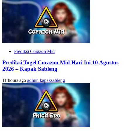
Prediksi Corazon Mid
Prediksi Togel Corazon Mid Hari Ini 10 Agustus
2026 – Kapak Sableng
11 hours ago
admin kapaksableng