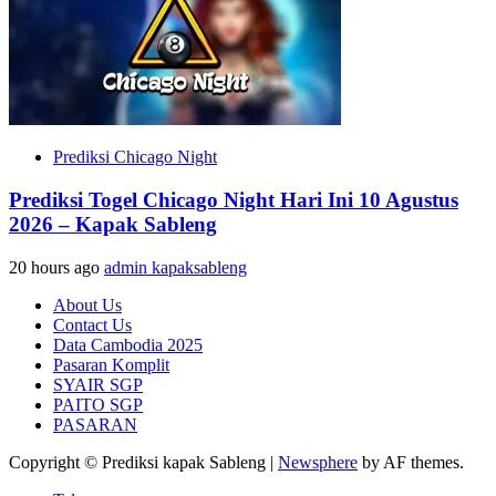
Prediksi Chicago Night
Prediksi Togel Chicago Night Hari Ini 10 Agustus
2026 – Kapak Sableng
20 hours ago
admin kapaksableng
About Us
Contact Us
Data Cambodia 2025
Pasaran Komplit
SYAIR SGP
PAITO SGP
PASARAN
Copyright © Prediksi kapak Sableng
|
Newsphere
by AF themes.