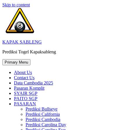
Skip to content
KAPAK SABLENG
Prediksi Togel Kapaksableng
Primary Menu
About Us
Contact Us
Data Cambodia 2025
Pasaran Komplit
SYAIR SGP
PAITO SGP
PASARAN
Prediksi Bullseye
Prediksi California
Prediksi Cambodia
Prediksi Carolina Day
Prediksi Carolina Eve