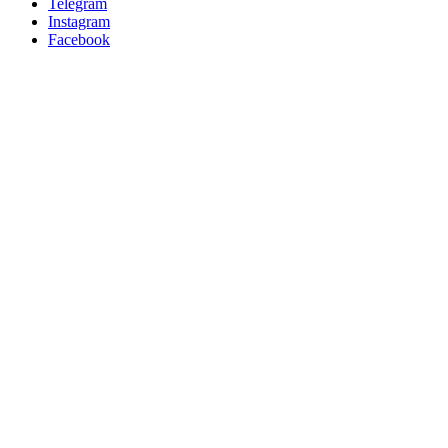
Telegram
Instagram
Facebook