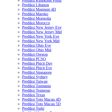
Prediksi Kingkong Pools
Prediksi Libanon
Prediksi Magnum 4D
Prediksi Maroko
Prediksi Mongolia
Prediksi Morocco
Prediksi New Jersey Eve
Prediksi New Jersey Mid
Prediksi New York Eve
Prediksi New York Mid
Prediksi Ohio Eve
Prediksi Ohio Mid
Prediksi Oregon
Prediksi PCSO
Prediksi Phicit Day
Prediksi Phicit Eve
Prediksi Singapore
Prediksi Sydney
Prediksi Taiwan
Prediksi Tasmania
Prediksi Tennesse
Prediksi Texas
Prediksi Toto Macau 4D
Prediksi Toto Macau 5D
Prediksi Turki