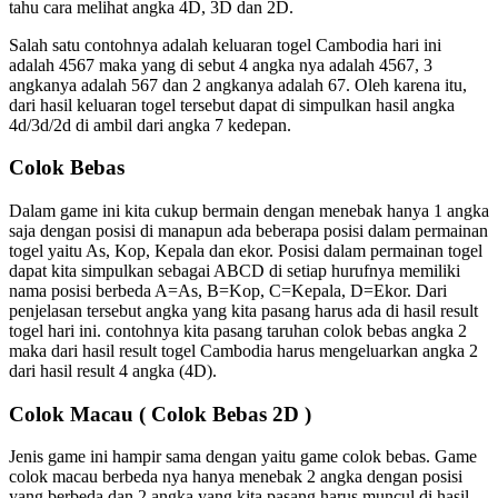
tahu cara melihat angka 4D, 3D dan 2D.
Salah satu contohnya adalah keluaran togel Cambodia hari ini
adalah 4567 maka yang di sebut 4 angka nya adalah 4567, 3
angkanya adalah 567 dan 2 angkanya adalah 67. Oleh karena itu,
dari hasil keluaran togel tersebut dapat di simpulkan hasil angka
4d/3d/2d di ambil dari angka 7 kedepan.
Colok Bebas
Dalam game ini kita cukup bermain dengan menebak hanya 1 angka
saja dengan posisi di manapun ada beberapa posisi dalam permainan
togel yaitu As, Kop, Kepala dan ekor. Posisi dalam permainan togel
dapat kita simpulkan sebagai ABCD di setiap hurufnya memiliki
nama posisi berbeda A=As, B=Kop, C=Kepala, D=Ekor. Dari
penjelasan tersebut angka yang kita pasang harus ada di hasil result
togel hari ini. contohnya kita pasang taruhan colok bebas angka 2
maka dari hasil result togel Cambodia harus mengeluarkan angka 2
dari hasil result 4 angka (4D).
Colok Macau ( Colok Bebas 2D )
Jenis game ini hampir sama dengan yaitu game colok bebas. Game
colok macau berbeda nya hanya menebak 2 angka dengan posisi
yang berbeda dan 2 angka yang kita pasang harus muncul di hasil