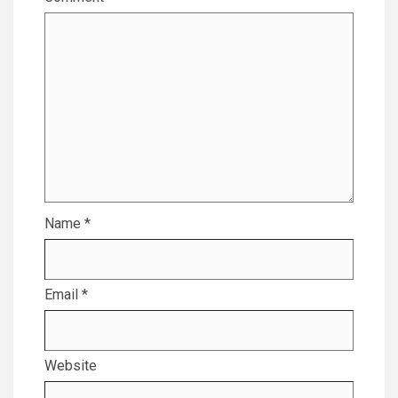
Name
*
Email
*
Website