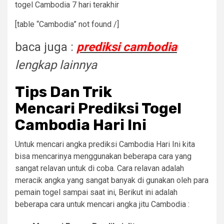
togel Cambodia 7 hari terakhir
[table “Cambodia” not found /]
baca juga :
prediksi cambodia
lengkap lainnya
Tips Dan Trik
Mencari Prediksi Togel
Cambodia Hari Ini
Untuk mencari angka prediksi Cambodia Hari Ini kita
bisa mencarinya menggunakan beberapa cara yang
sangat relavan untuk di coba. Cara relavan adalah
meracik angka yang sangat banyak di gunakan oleh para
pemain togel sampai saat ini, Berikut ini adalah
beberapa cara untuk mencari angka jitu Cambodia :