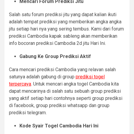
Mencari Forum Prediksi Jitu
Salah satu forum prediksi jitu yang dapat kalian ikuti
adalah tempat prediksi yang memberikan angka angka
jitu setiap hari nya yang sering tembus. Kami dari forum
prediksi Cambodia kapak sableng akan memberikan
info bocoran prediksi Cambodia 2d jitu Hari Ini.
Gabung Ke Group Prediksi Aktif
Cara mencari prediksi Cambodia yang relavan salah
satunya adalah gabung di group
prediksi togel
terpercaya
. Untuk mencari angka togel Cambodia kita
dapat mencarinya di salah satu sebuah group prediksi
yang aktif setiap hari contohnya seperti group prediksi
di facebook, group prediksi whatsapp dan group
prediksi telegram.
Kode Syair Togel Cambodia Hari Ini