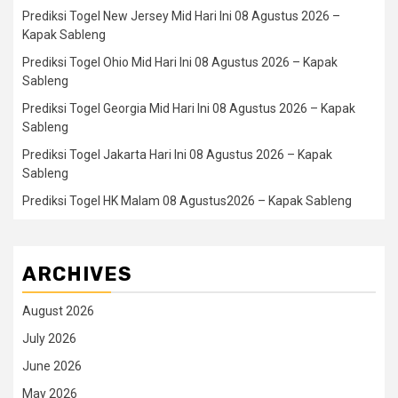
Prediksi Togel New Jersey Mid Hari Ini 08 Agustus 2026 –
Kapak Sableng
Prediksi Togel Ohio Mid Hari Ini 08 Agustus 2026 – Kapak
Sableng
Prediksi Togel Georgia Mid Hari Ini 08 Agustus 2026 – Kapak
Sableng
Prediksi Togel Jakarta Hari Ini 08 Agustus 2026 – Kapak
Sableng
Prediksi Togel HK Malam 08 Agustus2026 – Kapak Sableng
ARCHIVES
August 2026
July 2026
June 2026
May 2026