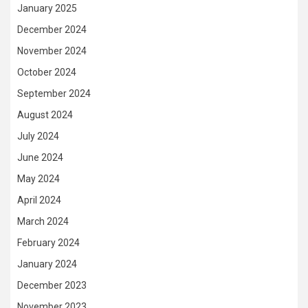
January 2025
December 2024
November 2024
October 2024
September 2024
August 2024
July 2024
June 2024
May 2024
April 2024
March 2024
February 2024
January 2024
December 2023
November 2023