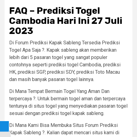
FAQ – Prediksi Togel
Cambodia Hari Ini 27 Juli
2023
Di Forum Prediksi Kapak Sableng Tersedia Prediksi
Togel Apa Saja ?. Kapak sableng akan memberikan
lebih dari 5 pasaran togel yang sangat populer
contohnya seperti prediksi togel Cambodia, prediksi
HK, prediksi SGP, prediksi SDY, prediksi Toto Macau
dan masih banyak pasaran togel lainnya.
Di Mana Tempat Bermain Togel Yang Aman Dan
terpercaya ?. Untuk bermain togel aman dan terpercaya
tentunya di situs togel yang menyediakan pasaran togel
sesuai dengan prediksi togel kapak sableng.
Di Mana Kami Bisa Membuka Situs Forum Prediksi
Kapak Sableng ?. Kalian dapat mencari situs kami di