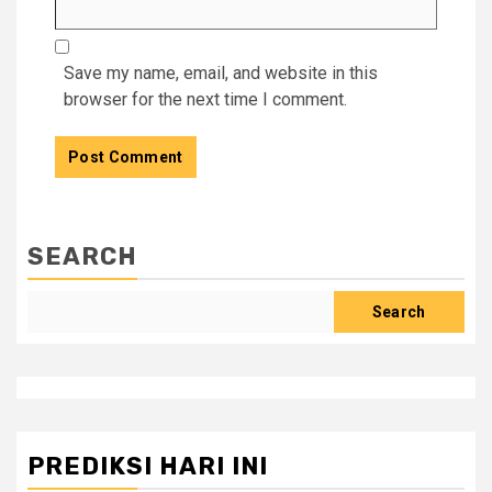
Save my name, email, and website in this
browser for the next time I comment.
SEARCH
Search
PREDIKSI HARI INI