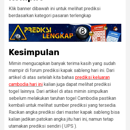
Klik banner dibawah ini untuk melihat prediksi
berdasarkan kategori pasaran terlengkap
Kesimpulan
Mimin mengucapkan banyak terima kasih yang sudah
mampir di forum prediksi kapak sableng hari ini. Dari
artikel di atas setelah kita bahas
prediksi keluaran
cambodia hari ini
kalian juga dapat melihat prediksi
togel lainnya. Dari artikel di atas mimin simpulkan
sebelum melakukan taruhan togel Cambodia pastikan
kembali untuk melihat sumber prediksi yang tersedia.
Racikan angka prediksi dari master kapak sableng bisa
kalian jadikan patokan angka jitu hari ini, namun tetap
utamakan prediksi sendiri ( UPS ).