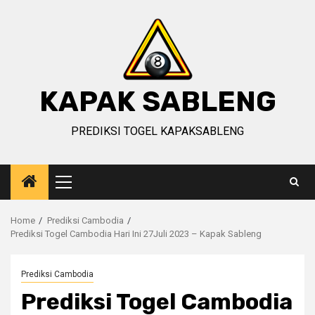
Skip
to
content
KAPAK SABLENG
PREDIKSI TOGEL KAPAKSABLENG
Primary
Menu
Home
Prediksi Cambodia
Prediksi Togel Cambodia Hari Ini 27Juli 2023 – Kapak Sableng
Prediksi Cambodia
Prediksi Togel Cambodia