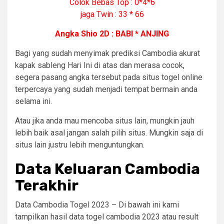
Colok Bebas Top : 0*4*6
jaga Twin : 33 * 66
Angka Shio 2D : BABI * ANJING
Bagi yang sudah menyimak prediksi Cambodia akurat
kapak sableng Hari Ini di atas dan merasa cocok,
segera pasang angka tersebut pada situs togel online
terpercaya yang sudah menjadi tempat bermain anda
selama ini.
Atau jika anda mau mencoba situs lain, mungkin jauh
lebih baik asal jangan salah pilih situs. Mungkin saja di
situs lain justru lebih menguntungkan.
Data Keluaran Cambodia
Terakhir
Data Cambodia Togel 2023 – Di bawah ini kami
tampilkan hasil data togel cambodia 2023 atau result