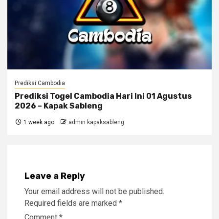
Prediksi Cambodia
Prediksi Togel Cambodia Hari Ini 01 Agustus
2026 – Kapak Sableng
1 week ago
admin kapaksableng
Leave a Reply
Your email address will not be published.
Required fields are marked
*
Comment
*