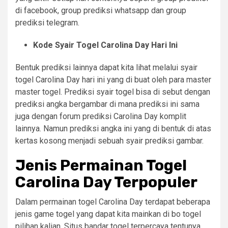
di facebook, group prediksi whatsapp dan group
prediksi telegram.
Kode Syair Togel Carolina Day Hari Ini
Bentuk prediksi lainnya dapat kita lihat melalui syair
togel Carolina Day hari ini yang di buat oleh para master
master togel. Prediksi syair togel bisa di sebut dengan
prediksi angka bergambar di mana prediksi ini sama
juga dengan forum prediksi Carolina Day komplit
lainnya. Namun prediksi angka ini yang di bentuk di atas
kertas kosong menjadi sebuah syair prediksi gambar.
Jenis Permainan Togel
Carolina Day Terpopuler
Dalam permainan togel Carolina Day terdapat beberapa
jenis game togel yang dapat kita mainkan di bo togel
pilihan kalian. Situs bandar togel terpercaya tentunya