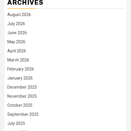
ARCHIVES
August 2026
July 2026
June 2026
May 2026
April 2026
March 2026
February 2026
January 2026
December 2025
November 2025
October 2025
September 2025
July 2025