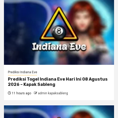
Prediksi Indiana Eve
Prediksi Togel Indiana Eve Hari Ini 08 Agustus
2026 – Kapak Sableng
11 hours ago
admin kapaksableng