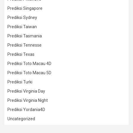
Prediksi Singapore
Prediksi Sydney
Prediksi Taiwan
Prediksi Tasmania
Prediksi Tennesse
Prediksi Texas
Prediksi Toto Macau 4D
Prediksi Toto Macau 5D
Prediksi Turki
Prediksi Virginia Day
Prediksi Virginia Night
Prediksi Yordania4D
Uncategorized