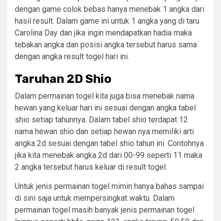
dengan game colok bebas hanya menebak 1 angka dari
hasil result. Dalam game ini untuk 1 angka yang di taru
Carolina Day dan jika ingin mendapatkan hadia maka
tebakan angka dan posisi angka tersebut harus sama
dengan angka result togel hari ini.
Taruhan 2D Shio
Dalam permainan togel kita juga bisa menebak nama
hewan yang keluar hari ini sesuai dengan angka tabel
shio setiap tahunnya. Dalam tabel shio terdapat 12
nama hewan shio dan setiap hewan nya memiliki arti
angka 2d sesuai dengan tabel shio tahun ini. Contohnya
jika kita menebak angka 2d dari 00-99 seperti 11 maka
2 angka tersebut harus keluar di result togel.
Untuk jenis permainan togel mimin hanya bahas sampai
di sini saja untuk mempersingkat waktu. Dalam
permainan togel masih banyak jenis permainan togel