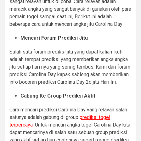
sangat relavan untuk di coba. Cara relavan adalah
meracik angka yang sangat banyak di gunakan oleh para
pemain togel sampai saat ini, Berikut ini adalah
beberapa cara untuk mencari angka jitu Carolina Day :
Mencari Forum Prediksi Jitu
Salah satu forum prediksi jitu yang dapat kalian ikuti
adalah tempat prediksi yang memberikan angka angka
jitu setiap hari nya yang sering tembus. Kami dari forum
prediksi Carolina Day kapak sableng akan memberikan
info bocoran prediksi Carolina Day 2d jitu Hari Ini.
Gabung Ke Group Prediksi Aktif
Cara mencari prediksi Carolina Day yang relavan salah
satunya adalah gabung di group
prediksi togel
terpercaya
. Untuk mencari angka togel Carolina Day kita
dapat mencarinya di salah satu sebuah group prediksi
yang aktif setiap hari contohnya seperti group prediksi