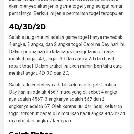
akan menyediakan jenis game togel yang sangat ramai
pemainnya. Berikut ini jenis permainan togel terpopuler :
4D/3D/2D
Salah satu game ini adalah game togel hanya menebak
4 angka, 3 angka, dan 2 angka togel Carolina Day hari ini.
Dalam permainan ini kita harus mengetahui gimana
melihat angka 4d, angka 3d dan angka 2d dari hasil
result togel. Dalam artikel ini akan mimin beri tahu cara
melihat angka 4D, 3D dan 2D.
Salah satu contohnya adalah keluaran togel Carolina
Day hari ini adalah 4567 maka yang di sebut 4 angka
nya adalah 4567, 3 angkanya adalah 567 dan 2
angkanya adalah 67. Oleh karena itu, dari hasil keluaran
togel tersebut dapat di simpulkan hasil angka 4d/3d/2d
di ambil dari angka 7 kedepan.