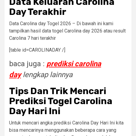
Data Keluaran Carolina
Day Terakhir
Data Carolina day Togel 2026 – Di bawah ini kami
tampilkan hasil data togel Carolina day 2026 atau result
Carolina 7 hari terakhir
[table id=CAROLINADAY /]
baca juga :
prediksi carolina
day
lengkap lainnya
Tips Dan Trik Mencari
Prediksi Togel Carolina
Day Hari Ini
Untuk mencari angka prediksi Carolina Day Hari Ini kita
bisa mencarinya menggunakan beberapa cara yang