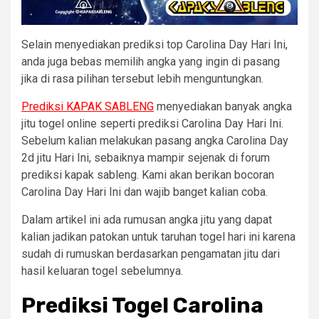
Selain menyediakan prediksi top Carolina Day Hari Ini,
anda juga bebas memilih angka yang ingin di pasang
jika di rasa pilihan tersebut lebih menguntungkan.
Prediksi KAPAK SABLENG
menyediakan banyak angka
jitu togel online seperti prediksi Carolina Day Hari Ini.
Sebelum kalian melakukan pasang angka Carolina Day
2d jitu Hari Ini, sebaiknya mampir sejenak di forum
prediksi kapak sableng. Kami akan berikan bocoran
Carolina Day Hari Ini dan wajib banget kalian coba.
Dalam artikel ini ada rumusan angka jitu yang dapat
kalian jadikan patokan untuk taruhan togel hari ini karena
sudah di rumuskan berdasarkan pengamatan jitu dari
hasil keluaran togel sebelumnya.
Prediksi Togel Carolina