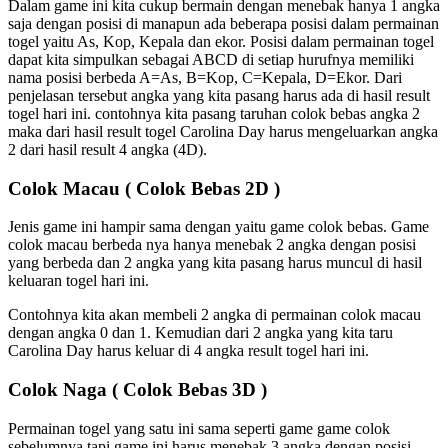
Dalam game ini kita cukup bermain dengan menebak hanya 1 angka
saja dengan posisi di manapun ada beberapa posisi dalam permainan
togel yaitu As, Kop, Kepala dan ekor. Posisi dalam permainan togel
dapat kita simpulkan sebagai ABCD di setiap hurufnya memiliki
nama posisi berbeda A=As, B=Kop, C=Kepala, D=Ekor. Dari
penjelasan tersebut angka yang kita pasang harus ada di hasil result
togel hari ini. contohnya kita pasang taruhan colok bebas angka 2
maka dari hasil result togel Carolina Day harus mengeluarkan angka
2 dari hasil result 4 angka (4D).
Colok Macau ( Colok Bebas 2D )
Jenis game ini hampir sama dengan yaitu game colok bebas. Game
colok macau berbeda nya hanya menebak 2 angka dengan posisi
yang berbeda dan 2 angka yang kita pasang harus muncul di hasil
keluaran togel hari ini.
Contohnya kita akan membeli 2 angka di permainan colok macau
dengan angka 0 dan 1. Kemudian dari 2 angka yang kita taru
Carolina Day harus keluar di 4 angka result togel hari ini.
Colok Naga ( Colok Bebas 3D )
Permainan togel yang satu ini sama seperti game game colok
sebelumnya tapi game ini harus menebak 3 angka dengan posisi