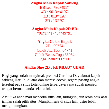
Angka Main Kapak Sableng
BB-set : *307491*
4D : 9013* 4197
3D : 013* 197
2D : 13* 97
Angka Main Kapak 2D BB
*01*14*17*34*49*91
Angka Colok Kapak
2D : 09*74
Colok Jitu Top : 0*7*1
Colok Bebas Top : 3*9*4
jaga Twin : 99 * 11
Angka Shio 2D : KERBAU* ULAR
Bagi yang sudah menyimak prediksi Carolina Day akurat kapak
sableng Hari Ini di atas dan merasa cocok, segera pasang angka
tersebut pada situs togel online terpercaya yang sudah menjadi
tempat bermain anda selama ini.
Atau jika anda mau mencoba situs lain, mungkin jauh lebih baik asal
jangan salah pilih situs. Mungkin saja di situs lain justru lebih
menguntungkan.