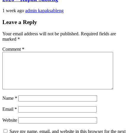
1 week ago
admin kapaksableng
Leave a Reply
Your email address will not be published.
Required fields are
marked
*
Comment
*
Name
*
Email
*
Website
Save my name, email, and website in this browser for the next