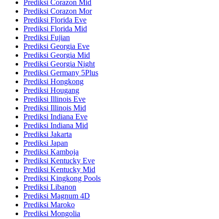
Prediksi Corazon Mid
Prediksi Corazon Mor
Prediksi Florida Eve
Prediksi Florida Mid
Prediksi Fujian
Prediksi Georgia Eve
Prediksi Georgia Mid
Prediksi Georgia Night
Prediksi Germany 5Plus
Prediksi Hongkong
Prediksi Hougang
Prediksi Illinois Eve
Prediksi Illinois Mid
Prediksi Indiana Eve
Prediksi Indiana Mid
Prediksi Jakarta
Prediksi Japan
Prediksi Kamboja
Prediksi Kentucky Eve
Prediksi Kentucky Mid
Prediksi Kingkong Pools
Prediksi Libanon
Prediksi Magnum 4D
Prediksi Maroko
Prediksi Mongolia