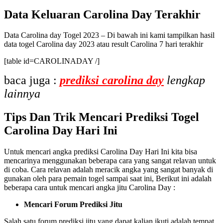
Data Keluaran Carolina Day Terakhir
Data Carolina day Togel 2023 – Di bawah ini kami tampilkan hasil
data togel Carolina day 2023 atau result Carolina 7 hari terakhir
[table id=CAROLINADAY /]
baca juga :
prediksi carolina day
lengkap
lainnya
Tips Dan Trik Mencari Prediksi Togel
Carolina Day Hari Ini
Untuk mencari angka prediksi Carolina Day Hari Ini kita bisa
mencarinya menggunakan beberapa cara yang sangat relavan untuk
di coba. Cara relavan adalah meracik angka yang sangat banyak di
gunakan oleh para pemain togel sampai saat ini, Berikut ini adalah
beberapa cara untuk mencari angka jitu Carolina Day :
Mencari Forum Prediksi Jitu
Salah satu forum prediksi jitu yang dapat kalian ikuti adalah tempat