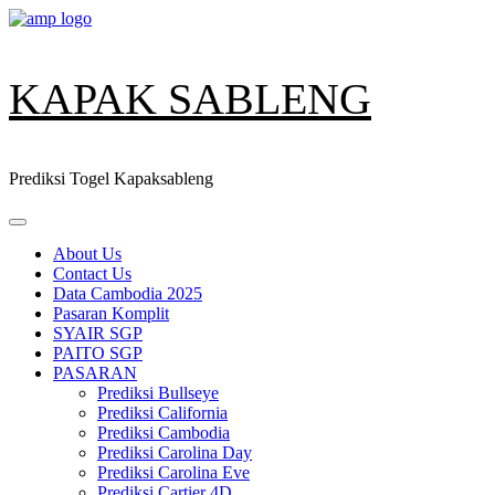
Skip
to
content
KAPAK SABLENG
Prediksi Togel Kapaksableng
Primary
Menu
About Us
Contact Us
Data Cambodia 2025
Pasaran Komplit
SYAIR SGP
PAITO SGP
PASARAN
Prediksi Bullseye
Prediksi California
Prediksi Cambodia
Prediksi Carolina Day
Prediksi Carolina Eve
Prediksi Cartier 4D