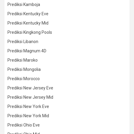
Prediksi Kamboja
Prediksi Kentucky Eve
Prediksi Kentucky Mid
Prediksi Kingkong Pools
Prediksi Libanon
Prediksi Magnum 4D
Prediksi Maroko
Prediksi Mongolia
Prediksi Morocco
Prediksi New Jersey Eve
Prediksi New Jersey Mid
Prediksi New York Eve
Prediksi New York Mid
Prediksi Ohio Eve