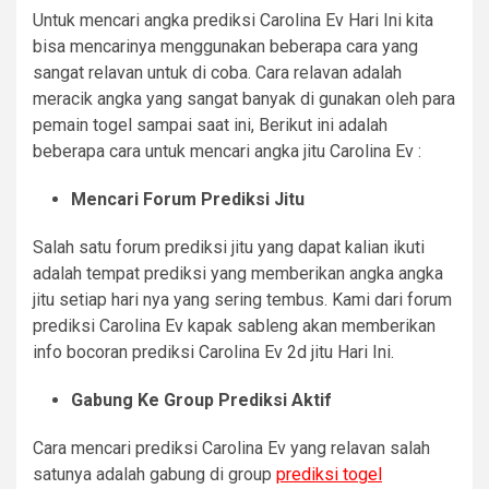
Untuk mencari angka prediksi Carolina Ev Hari Ini kita
bisa mencarinya menggunakan beberapa cara yang
sangat relavan untuk di coba. Cara relavan adalah
meracik angka yang sangat banyak di gunakan oleh para
pemain togel sampai saat ini, Berikut ini adalah
beberapa cara untuk mencari angka jitu Carolina Ev :
Mencari Forum Prediksi Jitu
Salah satu forum prediksi jitu yang dapat kalian ikuti
adalah tempat prediksi yang memberikan angka angka
jitu setiap hari nya yang sering tembus. Kami dari forum
prediksi Carolina Ev kapak sableng akan memberikan
info bocoran prediksi Carolina Ev 2d jitu Hari Ini.
Gabung Ke Group Prediksi Aktif
Cara mencari prediksi Carolina Ev yang relavan salah
satunya adalah gabung di group
prediksi togel