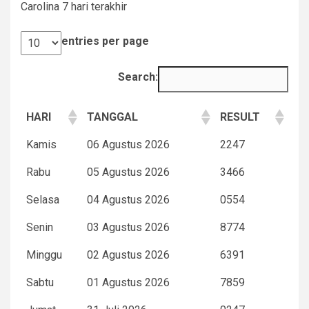
Carolina 7 hari terakhir
entries per page
Search:
HARI
TANGGAL
RESULT
Kamis
06 Agustus 2026
2247
Rabu
05 Agustus 2026
3466
Selasa
04 Agustus 2026
0554
Senin
03 Agustus 2026
8774
Minggu
02 Agustus 2026
6391
Sabtu
01 Agustus 2026
7859