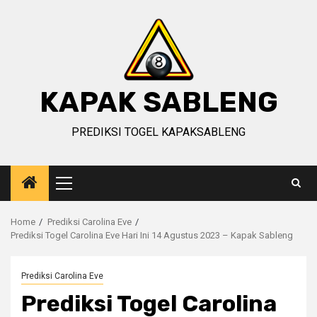
Skip
to
content
KAPAK SABLENG
PREDIKSI TOGEL KAPAKSABLENG
Primary
Menu
Home
Prediksi Carolina Eve
Prediksi Togel Carolina Eve Hari Ini 14 Agustus 2023 – Kapak Sableng
Prediksi Carolina Eve
Prediksi Togel Carolina