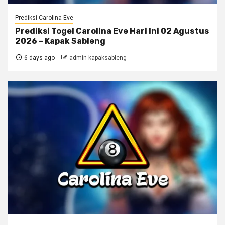
Prediksi Carolina Eve
Prediksi Togel Carolina Eve Hari Ini 02 Agustus
2026 – Kapak Sableng
6 days ago
admin kapaksableng