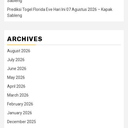
Sableng
Prediksi Togel Florida Eve Hari Ini 07 Agustus 2026 – Kapak
Sableng
ARCHIVES
August 2026
July 2026
June 2026
May 2026
April 2026
March 2026
February 2026
January 2026
December 2025