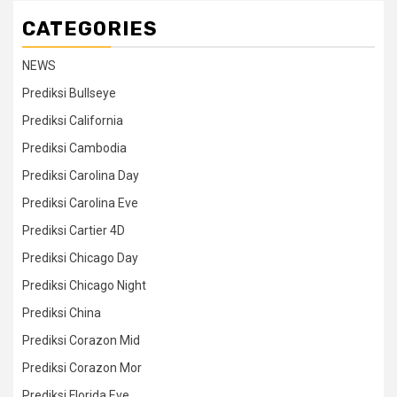
CATEGORIES
NEWS
Prediksi Bullseye
Prediksi California
Prediksi Cambodia
Prediksi Carolina Day
Prediksi Carolina Eve
Prediksi Cartier 4D
Prediksi Chicago Day
Prediksi Chicago Night
Prediksi China
Prediksi Corazon Mid
Prediksi Corazon Mor
Prediksi Florida Eve