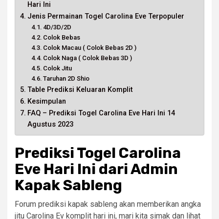
Hari Ini
Jenis Permainan Togel Carolina Eve Terpopuler
4D/3D/2D
Colok Bebas
Colok Macau ( Colok Bebas 2D )
Colok Naga ( Colok Bebas 3D )
Colok Jitu
Taruhan 2D Shio
Table Prediksi Keluaran Komplit
Kesimpulan
FAQ – Prediksi Togel Carolina Eve Hari Ini 14
Agustus 2023
Prediksi Togel Carolina
Eve Hari Ini dari Admin
Kapak Sableng
Forum prediksi kapak sableng akan memberikan angka
jitu Carolina Ev komplit hari ini, mari kita simak dan lihat