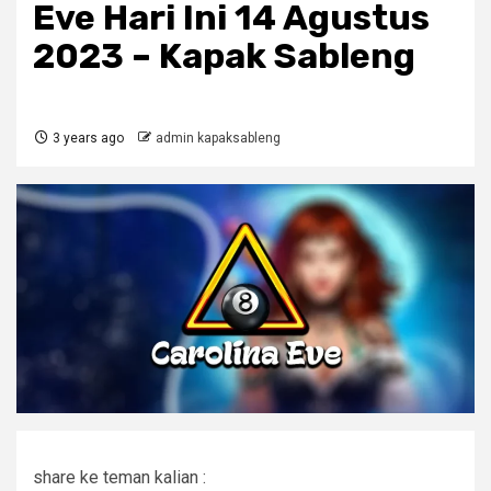
Eve Hari Ini 14 Agustus
2023 – Kapak Sableng
3 years ago
admin kapaksableng
share ke teman kalian :