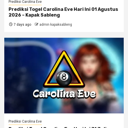
Prediksi Carolina Eve
Prediksi Togel Carolina Eve Hari Ini 01 Agustus
2026 – Kapak Sableng
7 days ago
admin kapaksableng
Prediksi Carolina Eve