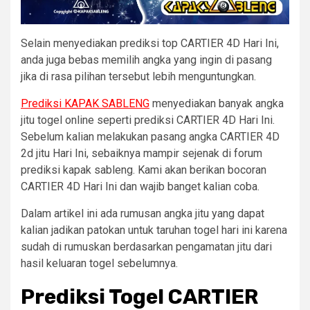
Selain menyediakan prediksi top CARTIER 4D Hari Ini,
anda juga bebas memilih angka yang ingin di pasang
jika di rasa pilihan tersebut lebih menguntungkan.
Prediksi KAPAK SABLENG
menyediakan banyak angka
jitu togel online seperti prediksi CARTIER 4D Hari Ini.
Sebelum kalian melakukan pasang angka CARTIER 4D
2d jitu Hari Ini, sebaiknya mampir sejenak di forum
prediksi kapak sableng. Kami akan berikan bocoran
CARTIER 4D Hari Ini dan wajib banget kalian coba.
Dalam artikel ini ada rumusan angka jitu yang dapat
kalian jadikan patokan untuk taruhan togel hari ini karena
sudah di rumuskan berdasarkan pengamatan jitu dari
hasil keluaran togel sebelumnya.
Prediksi Togel CARTIER