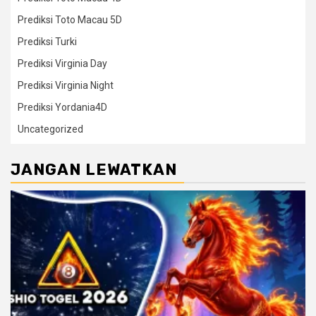
Prediksi Toto Macau 5D
Prediksi Turki
Prediksi Virginia Day
Prediksi Virginia Night
Prediksi Yordania4D
Uncategorized
JANGAN LEWATKAN