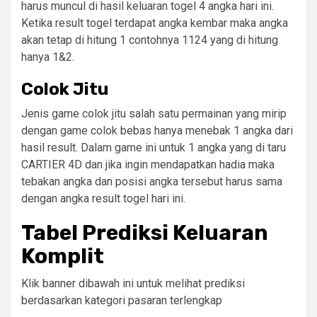
harus muncul di hasil keluaran togel 4 angka hari ini.
Ketika result togel terdapat angka kembar maka angka
akan tetap di hitung 1 contohnya 1124 yang di hitung
hanya 1&2.
Colok Jitu
Jenis game colok jitu salah satu permainan yang mirip
dengan game colok bebas hanya menebak 1 angka dari
hasil result. Dalam game ini untuk 1 angka yang di taru
CARTIER 4D dan jika ingin mendapatkan hadia maka
tebakan angka dan posisi angka tersebut harus sama
dengan angka result togel hari ini.
Tabel Prediksi Keluaran
Komplit
Klik banner dibawah ini untuk melihat prediksi
berdasarkan kategori pasaran terlengkap