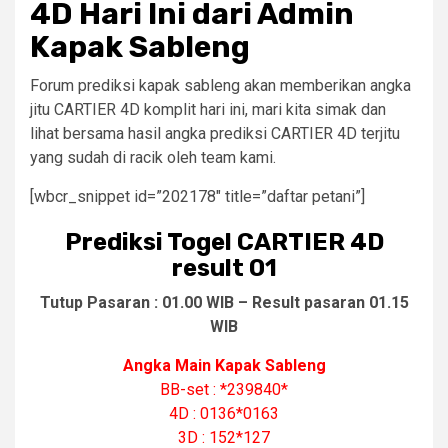
4D Hari Ini dari Admin
Kapak Sableng
Forum prediksi kapak sableng akan memberikan angka
jitu CARTIER 4D komplit hari ini, mari kita simak dan
lihat bersama hasil angka prediksi CARTIER 4D terjitu
yang sudah di racik oleh team kami.
[wbcr_snippet id=”202178″ title=”daftar petani”]
Prediksi Togel CARTIER 4D
result 01
Tutup Pasaran : 01.00 WIB – Result pasaran 01.15
WIB
Angka Main Kapak Sableng
BB-set : *239840*
4D : 0136*0163
3D : 152*127