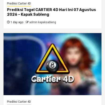
Prediksi Cartier 4D
Prediksi Togel CARTIER 4D Hari Ini 07 Agustus
2026 – Kapak Sableng
1 day ago
admin kapaksableng
Prediksi Cartier 4D