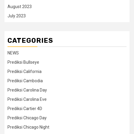
August 2023
July 2023
CATEGORIES
NEWS
Prediksi Bullseye
Prediksi California
Prediksi Cambodia
Prediksi Carolina Day
Prediksi Carolina Eve
Prediksi Cartier 4D
Prediksi Chicago Day
Prediksi Chicago Night