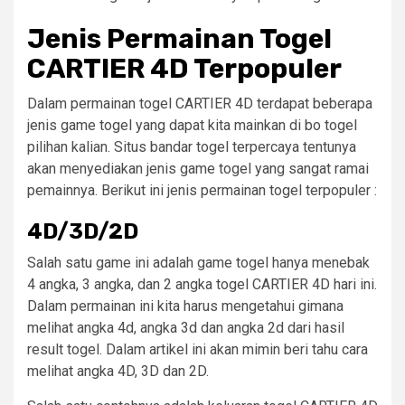
Jenis Permainan Togel
CARTIER 4D Terpopuler
Dalam permainan togel CARTIER 4D terdapat beberapa
jenis game togel yang dapat kita mainkan di bo togel
pilihan kalian. Situs bandar togel terpercaya tentunya
akan menyediakan jenis game togel yang sangat ramai
pemainnya. Berikut ini jenis permainan togel terpopuler :
4D/3D/2D
Salah satu game ini adalah game togel hanya menebak
4 angka, 3 angka, dan 2 angka togel CARTIER 4D hari ini.
Dalam permainan ini kita harus mengetahui gimana
melihat angka 4d, angka 3d dan angka 2d dari hasil
result togel. Dalam artikel ini akan mimin beri tahu cara
melihat angka 4D, 3D dan 2D.