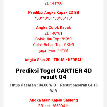
2D : 41*68
Prediksi Angka Kapak 2D BB
*50*48*01*58*05*15*
Angka Colok Kapak
2D : 48*61
Colok Jitu Top : 8*9*0
Colok Bebas Top : 0*3*9
jaga Twin : 44*88
Angka Shio 2D : TIKUS * KERBAU
Prediksi Togel CARTIER 4D
result 04
Tutup Pasaran : 04.00 WIB – Result pasaran 04.15
WIB
Angka Main Kapak Sableng
BB-set : *869041*