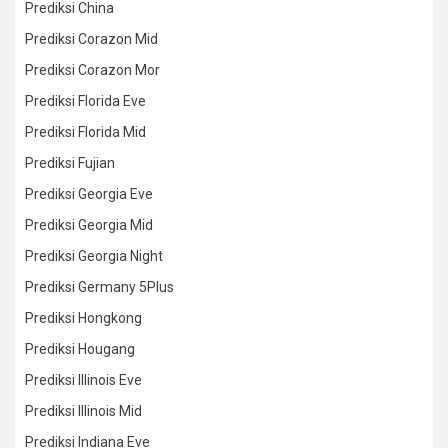
Prediksi China
Prediksi Corazon Mid
Prediksi Corazon Mor
Prediksi Florida Eve
Prediksi Florida Mid
Prediksi Fujian
Prediksi Georgia Eve
Prediksi Georgia Mid
Prediksi Georgia Night
Prediksi Germany 5Plus
Prediksi Hongkong
Prediksi Hougang
Prediksi Illinois Eve
Prediksi Illinois Mid
Prediksi Indiana Eve