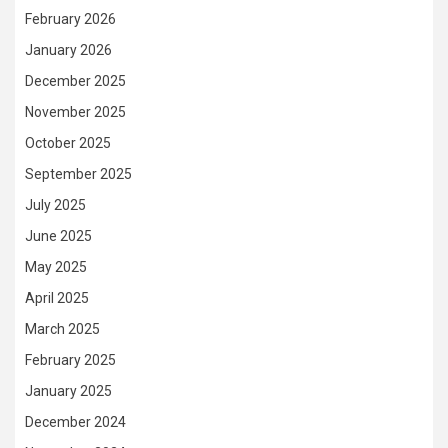
February 2026
January 2026
December 2025
November 2025
October 2025
September 2025
July 2025
June 2025
May 2025
April 2025
March 2025
February 2025
January 2025
December 2024