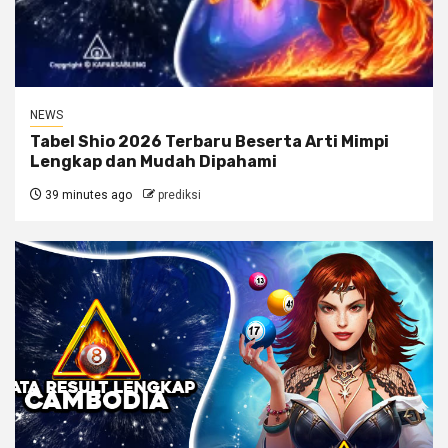
NEWS
Tabel Shio 2026 Terbaru Beserta Arti Mimpi
Lengkap dan Mudah Dipahami
39 minutes ago
prediksi