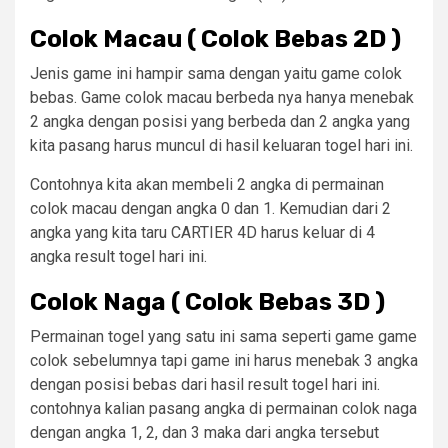
Colok Macau ( Colok Bebas 2D )
Jenis game ini hampir sama dengan yaitu game colok
bebas. Game colok macau berbeda nya hanya menebak
2 angka dengan posisi yang berbeda dan 2 angka yang
kita pasang harus muncul di hasil keluaran togel hari ini.
Contohnya kita akan membeli 2 angka di permainan
colok macau dengan angka 0 dan 1. Kemudian dari 2
angka yang kita taru CARTIER 4D harus keluar di 4
angka result togel hari ini.
Colok Naga ( Colok Bebas 3D )
Permainan togel yang satu ini sama seperti game game
colok sebelumnya tapi game ini harus menebak 3 angka
dengan posisi bebas dari hasil result togel hari ini.
contohnya kalian pasang angka di permainan colok naga
dengan angka 1, 2, dan 3 maka dari angka tersebut