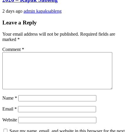
2 days ago
admin kapaksableng
Leave a Reply
Your email address will not be published.
Required fields are
marked
*
Comment
*
Name
*
Email
*
Website
Save my name, email, and website in this browser for the next