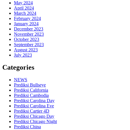
May 2024
April 2024
March 2024
February 2024
January 2024
December 2023
November 2023
October 2023
September 2023
August 2023
July 2023
Categories
NEWS
Prediksi Bullseye
Prediksi California
Prediksi Cambodia
Prediksi Carolina Day
Prediksi Carolina Eve
Prediksi Cartier 4D
Prediksi Chicago Day
Prediksi Chicago Night
Prediksi China