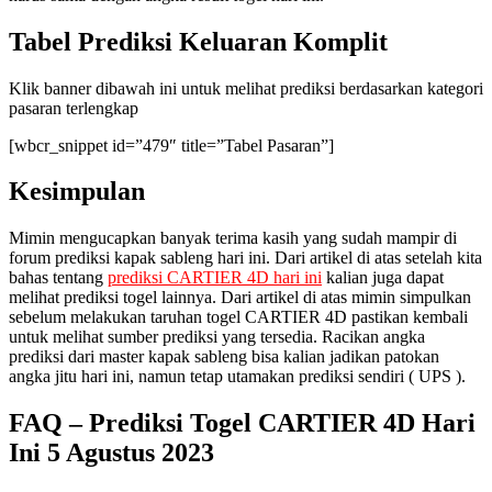
Tabel Prediksi Keluaran Komplit
Klik banner dibawah ini untuk melihat prediksi berdasarkan kategori
pasaran terlengkap
[wbcr_snippet id=”479″ title=”Tabel Pasaran”]
Kesimpulan
Mimin mengucapkan banyak terima kasih yang sudah mampir di
forum prediksi kapak sableng hari ini. Dari artikel di atas setelah kita
bahas tentang
prediksi CARTIER 4D hari ini
kalian juga dapat
melihat prediksi togel lainnya. Dari artikel di atas mimin simpulkan
sebelum melakukan taruhan togel CARTIER 4D pastikan kembali
untuk melihat sumber prediksi yang tersedia. Racikan angka
prediksi dari master kapak sableng bisa kalian jadikan patokan
angka jitu hari ini, namun tetap utamakan prediksi sendiri ( UPS ).
FAQ – Prediksi Togel CARTIER 4D Hari
Ini 5 Agustus 2023