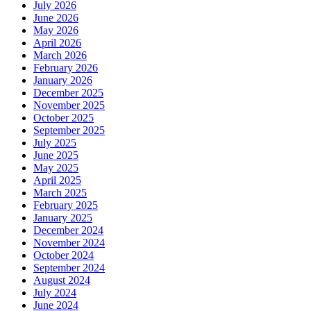
July 2026
June 2026
May 2026
April 2026
March 2026
February 2026
January 2026
December 2025
November 2025
October 2025
September 2025
July 2025
June 2025
May 2025
April 2025
March 2025
February 2025
January 2025
December 2024
November 2024
October 2024
September 2024
August 2024
July 2024
June 2024