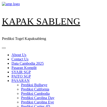
Skip
to
content
KAPAK SABLENG
Prediksi Togel Kapaksableng
Primary
Menu
About Us
Contact Us
Data Cambodia 2025
Pasaran Komplit
SYAIR SGP
PAITO SGP
PASARAN
Prediksi Bullseye
Prediksi California
Prediksi Cambodia
Prediksi Carolina Day
Prediksi Carolina Eve
Prediksi Cartier 4D