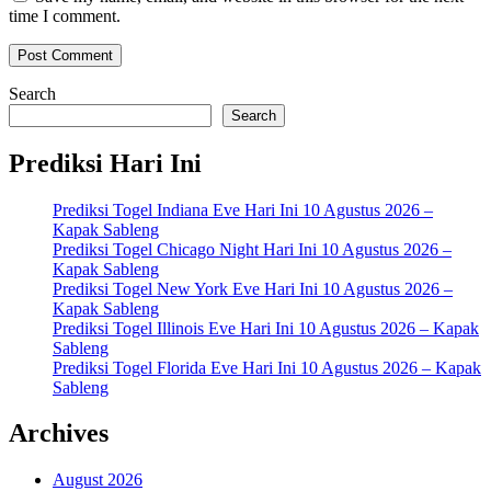
time I comment.
Search
Search
Prediksi Hari Ini
Prediksi Togel Indiana Eve Hari Ini 10 Agustus 2026 –
Kapak Sableng
Prediksi Togel Chicago Night Hari Ini 10 Agustus 2026 –
Kapak Sableng
Prediksi Togel New York Eve Hari Ini 10 Agustus 2026 –
Kapak Sableng
Prediksi Togel Illinois Eve Hari Ini 10 Agustus 2026 – Kapak
Sableng
Prediksi Togel Florida Eve Hari Ini 10 Agustus 2026 – Kapak
Sableng
Archives
August 2026