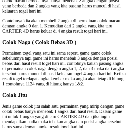
colok macau berbeda nya hanya menebak 2 angka dengan posisi
yang berbeda dan 2 angka yang kita pasang harus muncul di hasil
keluaran togel hari ini.
Contohnya kita akan membeli 2 angka di permainan colok macau
dengan angka 0 dan 1. Kemudian dari 2 angka yang kita taru
CARTIER 4D harus keluar di 4 angka result togel hari ini.
Colok Naga ( Colok Bebas 3D )
Permainan togel yang satu ini sama seperti game game colok
sebelumnya tapi game ini harus menebak 3 angka dengan posisi
bebas dari hasil result togel hari ini. contohnya kalian pasang angka
di permainan colok naga dengan angka 1, 2, dan 3 maka dari angka
tersebut harus muncul di hasil keluaran togel 4 angka hari ini. Ketika
result togel terdapat angka kembar maka angka akan tetap di hitung
1 contohnya 1124 yang di hitung hanya 1&2.
Colok Jitu
Jenis game colok jitu salah satu permainan yang mirip dengan game
colok bebas hanya menebak 1 angka dari hasil result. Dalam game
ini untuk 1 angka yang di taru CARTIER 4D dan jika ingin
mendapatkan hadia maka tebakan angka dan posisi angka tersebut
harus sama dengan angka result togel hari ini.