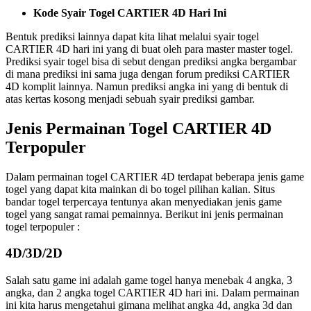
Kode Syair Togel CARTIER 4D Hari Ini
Bentuk prediksi lainnya dapat kita lihat melalui syair togel
CARTIER 4D hari ini yang di buat oleh para master master togel.
Prediksi syair togel bisa di sebut dengan prediksi angka bergambar
di mana prediksi ini sama juga dengan forum prediksi CARTIER
4D komplit lainnya. Namun prediksi angka ini yang di bentuk di
atas kertas kosong menjadi sebuah syair prediksi gambar.
Jenis Permainan Togel CARTIER 4D
Terpopuler
Dalam permainan togel CARTIER 4D terdapat beberapa jenis game
togel yang dapat kita mainkan di bo togel pilihan kalian. Situs
bandar togel terpercaya tentunya akan menyediakan jenis game
togel yang sangat ramai pemainnya. Berikut ini jenis permainan
togel terpopuler :
4D/3D/2D
Salah satu game ini adalah game togel hanya menebak 4 angka, 3
angka, dan 2 angka togel CARTIER 4D hari ini. Dalam permainan
ini kita harus mengetahui gimana melihat angka 4d, angka 3d dan