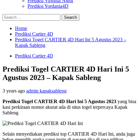
Prediksi Virginia Night
Prediksi Yordania4D
Search
for:
Home
Prediksi Cartier 4D
Prediksi Togel CARTIER 4D Hari Ini 5 Agustus 2023 –
Kapak Sableng
Prediksi Cartier 4D
Prediksi Togel CARTIER 4D Hari Ini 5
Agustus 2023 – Kapak Sableng
3 years ago
admin kapaksableng
Prediksi Togel CARTIER 4D Hari Ini 5 Agustus 2023
yang bisa
kasi perkiraan nomor akurat ada di situs togel terpercaya Kapak
Sableng
Selain menyediakan prediksi top CARTIER 4D Hari Ini, anda juga
bebas memilih angka yang ingin di pasang jika di rasa pilihan