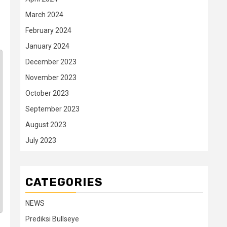
March 2024
February 2024
January 2024
December 2023
November 2023
October 2023
September 2023
August 2023
July 2023
CATEGORIES
NEWS
Prediksi Bullseye