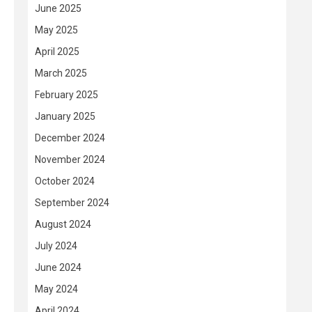
June 2025
May 2025
April 2025
March 2025
February 2025
January 2025
December 2024
November 2024
October 2024
September 2024
August 2024
July 2024
June 2024
May 2024
April 2024