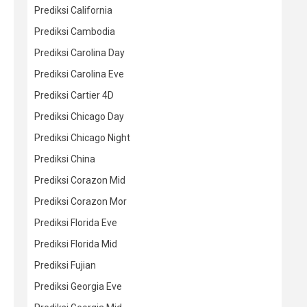
Prediksi California
Prediksi Cambodia
Prediksi Carolina Day
Prediksi Carolina Eve
Prediksi Cartier 4D
Prediksi Chicago Day
Prediksi Chicago Night
Prediksi China
Prediksi Corazon Mid
Prediksi Corazon Mor
Prediksi Florida Eve
Prediksi Florida Mid
Prediksi Fujian
Prediksi Georgia Eve