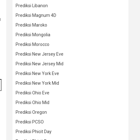
Prediksi Libanon
Prediksi Magnum 4D
u
Prediksi Maroko
Prediksi Mongolia
Prediksi Morocco
Prediksi New Jersey Eve
Prediksi New Jersey Mid
Prediksi New York Eve
Prediksi New York Mid
Prediksi Ohio Eve
Prediksi Ohio Mid
Prediksi Oregon
Prediksi PCSO
Prediksi Phicit Day