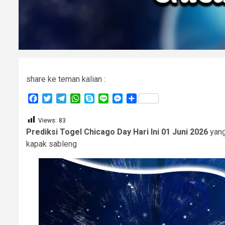
share ke teman kalian :
Facebook
Twitter
Telegram
WhatsApp
Skype
Line
Messenger
Share
Views:
83
Prediksi Togel Chicago Day Hari Ini 01 Juni 2026
yang
kapak sableng