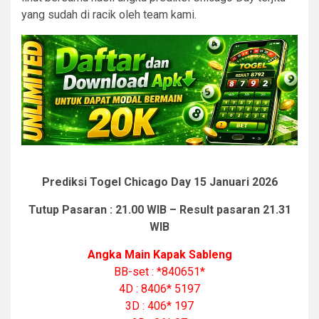
yang sudah di racik oleh team kami.
Prediksi Togel Chicago Day 15 Januari 2026
Tutup Pasaran : 21.00 WIB – Result pasaran 21.31
WIB
Angka Main Kapak Sableng
BB-set : *840651*
4D : 8406* 5197
3D : 406* 197