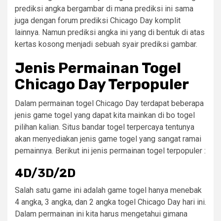
prediksi angka bergambar di mana prediksi ini sama
juga dengan forum prediksi Chicago Day komplit
lainnya. Namun prediksi angka ini yang di bentuk di atas
kertas kosong menjadi sebuah syair prediksi gambar.
Jenis Permainan Togel
Chicago Day Terpopuler
Dalam permainan togel Chicago Day terdapat beberapa
jenis game togel yang dapat kita mainkan di bo togel
pilihan kalian. Situs bandar togel terpercaya tentunya
akan menyediakan jenis game togel yang sangat ramai
pemainnya. Berikut ini jenis permainan togel terpopuler :
4D/3D/2D
Salah satu game ini adalah game togel hanya menebak
4 angka, 3 angka, dan 2 angka togel Chicago Day hari ini.
Dalam permainan ini kita harus mengetahui gimana