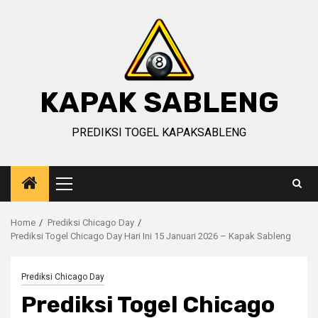
Skip
to
content
KAPAK SABLENG
PREDIKSI TOGEL KAPAKSABLENG
Primary
Menu
Home
Prediksi Chicago Day
Prediksi Togel Chicago Day Hari Ini 15 Januari 2026 – Kapak Sableng
Prediksi Chicago Day
Prediksi Togel Chicago