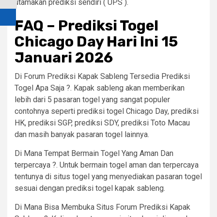
utamakan prediksi sendiri ( UPS ).
FAQ – Prediksi Togel
Chicago Day Hari Ini 15
Januari 2026
Di Forum Prediksi Kapak Sableng Tersedia Prediksi
Togel Apa Saja ?. Kapak sableng akan memberikan
lebih dari 5 pasaran togel yang sangat populer
contohnya seperti prediksi togel Chicago Day, prediksi
HK, prediksi SGP, prediksi SDY, prediksi Toto Macau
dan masih banyak pasaran togel lainnya.
Di Mana Tempat Bermain Togel Yang Aman Dan
terpercaya ?. Untuk bermain togel aman dan terpercaya
tentunya di situs togel yang menyediakan pasaran togel
sesuai dengan prediksi togel kapak sableng.
Di Mana Bisa Membuka Situs Forum Prediksi Kapak