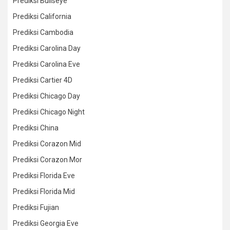
Prediksi Bullseye
Prediksi California
Prediksi Cambodia
Prediksi Carolina Day
Prediksi Carolina Eve
Prediksi Cartier 4D
Prediksi Chicago Day
Prediksi Chicago Night
Prediksi China
Prediksi Corazon Mid
Prediksi Corazon Mor
Prediksi Florida Eve
Prediksi Florida Mid
Prediksi Fujian
Prediksi Georgia Eve