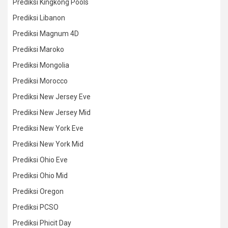
Prediksi Kingkong Pools
Prediksi Libanon
Prediksi Magnum 4D
Prediksi Maroko
Prediksi Mongolia
Prediksi Morocco
Prediksi New Jersey Eve
Prediksi New Jersey Mid
Prediksi New York Eve
Prediksi New York Mid
Prediksi Ohio Eve
Prediksi Ohio Mid
Prediksi Oregon
Prediksi PCSO
Prediksi Phicit Day