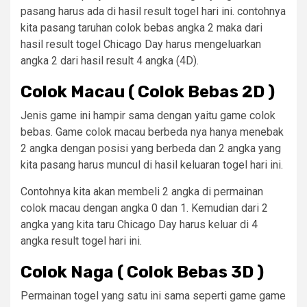
pasang harus ada di hasil result togel hari ini. contohnya
kita pasang taruhan colok bebas angka 2 maka dari
hasil result togel Chicago Day harus mengeluarkan
angka 2 dari hasil result 4 angka (4D).
Colok Macau ( Colok Bebas 2D )
Jenis game ini hampir sama dengan yaitu game colok
bebas. Game colok macau berbeda nya hanya menebak
2 angka dengan posisi yang berbeda dan 2 angka yang
kita pasang harus muncul di hasil keluaran togel hari ini.
Contohnya kita akan membeli 2 angka di permainan
colok macau dengan angka 0 dan 1. Kemudian dari 2
angka yang kita taru Chicago Day harus keluar di 4
angka result togel hari ini.
Colok Naga ( Colok Bebas 3D )
Permainan togel yang satu ini sama seperti game game