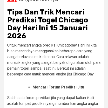
Tips Dan Trik Mencari
Prediksi Togel Chicago
Day Hari Ini 15 Januari
2026
Untuk mencari angka prediksi Chicagoday Hari Ini kita
bisa mencarinya menggunakan beberapa cara yang
sangat relavan untuk di coba. Cara relavan adalah
meracik angka yang sangat banyak di gunakan oleh para
pemain togel sampai saat ini, Berikut ini adalah
beberapa cara untuk mencari angka jitu Chicago Day :
Mencari Forum Prediksi Jitu
Salah satu forum prediksi jitu yang dapat kalian ikuti
adalah tempat prediksi yang memberikan angka angka