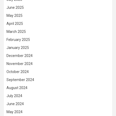
June 2025
May 2025
April 2025
March 2025
February 2025
January 2025
December 2024
November 2024
October 2024
September 2024
August 2024
July 2024
June 2024
May 2024