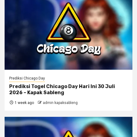
Prediksi Chicago Day
Prediksi Togel Chicago Day Hari Ini 30 Juli
2026 – Kapak Sableng
1 week ago
admin kapaksableng