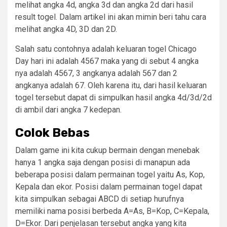
melihat angka 4d, angka 3d dan angka 2d dari hasil
result togel. Dalam artikel ini akan mimin beri tahu cara
melihat angka 4D, 3D dan 2D.
Salah satu contohnya adalah keluaran togel Chicago
Day hari ini adalah 4567 maka yang di sebut 4 angka
nya adalah 4567, 3 angkanya adalah 567 dan 2
angkanya adalah 67. Oleh karena itu, dari hasil keluaran
togel tersebut dapat di simpulkan hasil angka 4d/3d/2d
di ambil dari angka 7 kedepan.
Colok Bebas
Dalam game ini kita cukup bermain dengan menebak
hanya 1 angka saja dengan posisi di manapun ada
beberapa posisi dalam permainan togel yaitu As, Kop,
Kepala dan ekor. Posisi dalam permainan togel dapat
kita simpulkan sebagai ABCD di setiap hurufnya
memiliki nama posisi berbeda A=As, B=Kop, C=Kepala,
D=Ekor. Dari penjelasan tersebut angka yang kita