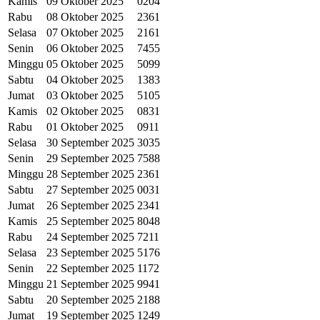
Kamis
09 Oktober 2025
0204
Rabu
08 Oktober 2025
2361
Selasa
07 Oktober 2025
2161
Senin
06 Oktober 2025
7455
Minggu
05 Oktober 2025
5099
Sabtu
04 Oktober 2025
1383
Jumat
03 Oktober 2025
5105
Kamis
02 Oktober 2025
0831
Rabu
01 Oktober 2025
0911
Selasa
30 September 2025
3035
Senin
29 September 2025
7588
Minggu
28 September 2025
2361
Sabtu
27 September 2025
0031
Jumat
26 September 2025
2341
Kamis
25 September 2025
8048
Rabu
24 September 2025
7211
Selasa
23 September 2025
5176
Senin
22 September 2025
1172
Minggu
21 September 2025
9941
Sabtu
20 September 2025
2188
Jumat
19 September 2025
1249