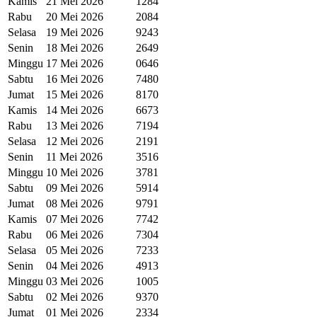
Kamis
21 Mei 2026
1284
Rabu
20 Mei 2026
2084
Selasa
19 Mei 2026
9243
Senin
18 Mei 2026
2649
Minggu
17 Mei 2026
0646
Sabtu
16 Mei 2026
7480
Jumat
15 Mei 2026
8170
Kamis
14 Mei 2026
6673
Rabu
13 Mei 2026
7194
Selasa
12 Mei 2026
2191
Senin
11 Mei 2026
3516
Minggu
10 Mei 2026
3781
Sabtu
09 Mei 2026
5914
Jumat
08 Mei 2026
9791
Kamis
07 Mei 2026
7742
Rabu
06 Mei 2026
7304
Selasa
05 Mei 2026
7233
Senin
04 Mei 2026
4913
Minggu
03 Mei 2026
1005
Sabtu
02 Mei 2026
9370
Jumat
01 Mei 2026
2334