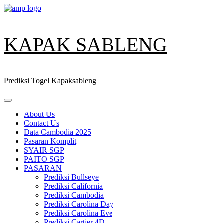
Skip
to
content
KAPAK SABLENG
Prediksi Togel Kapaksableng
Primary
Menu
About Us
Contact Us
Data Cambodia 2025
Pasaran Komplit
SYAIR SGP
PAITO SGP
PASARAN
Prediksi Bullseye
Prediksi California
Prediksi Cambodia
Prediksi Carolina Day
Prediksi Carolina Eve
Prediksi Cartier 4D