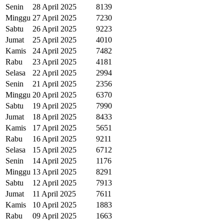
Senin
28 April 2025
8139
Minggu
27 April 2025
7230
Sabtu
26 April 2025
9223
Jumat
25 April 2025
4010
Kamis
24 April 2025
7482
Rabu
23 April 2025
4181
Selasa
22 April 2025
2994
Senin
21 April 2025
2356
Minggu
20 April 2025
6370
Sabtu
19 April 2025
7990
Jumat
18 April 2025
8433
Kamis
17 April 2025
5651
Rabu
16 April 2025
9211
Selasa
15 April 2025
6712
Senin
14 April 2025
1176
Minggu
13 April 2025
8291
Sabtu
12 April 2025
7913
Jumat
11 April 2025
7611
Kamis
10 April 2025
1883
Rabu
09 April 2025
1663