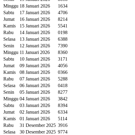
Minggu
18 Januari 2026
1634
Sabtu
17 Januari 2026
4706
Jumat
16 Januari 2026
8214
Kamis
15 Januari 2026
5541
Rabu
14 Januari 2026
0198
Selasa
13 Januari 2026
6388
Senin
12 Januari 2026
7390
Minggu
11 Januari 2026
8360
Sabtu
10 Januari 2026
3171
Jumat
09 Januari 2026
4056
Kamis
08 Januari 2026
0366
Rabu
07 Januari 2026
5288
Selasa
06 Januari 2026
0418
Senin
05 Januari 2026
8277
Minggu
04 Januari 2026
3842
Sabtu
03 Januari 2026
8394
Jumat
02 Januari 2026
6334
Kamis
01 Januari 2026
5114
Rabu
31 Desember 2025
3916
Selasa
30 Desember 2025
9774