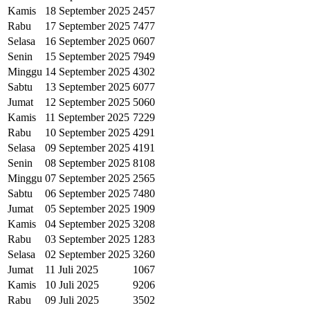
Kamis
18 September 2025
2457
Rabu
17 September 2025
7477
Selasa
16 September 2025
0607
Senin
15 September 2025
7949
Minggu
14 September 2025
4302
Sabtu
13 September 2025
6077
Jumat
12 September 2025
5060
Kamis
11 September 2025
7229
Rabu
10 September 2025
4291
Selasa
09 September 2025
4191
Senin
08 September 2025
8108
Minggu
07 September 2025
2565
Sabtu
06 September 2025
7480
Jumat
05 September 2025
1909
Kamis
04 September 2025
3208
Rabu
03 September 2025
1283
Selasa
02 September 2025
3260
Jumat
11 Juli 2025
1067
Kamis
10 Juli 2025
9206
Rabu
09 Juli 2025
3502