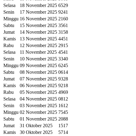
Selasa
18 November 2025
6529
Senin
17 November 2025
9241
Minggu
16 November 2025
2160
Sabtu
15 November 2025
3561
Jumat
14 November 2025
3158
Kamis
13 November 2025
4451
Rabu
12 November 2025
2915
Selasa
11 November 2025
4541
Senin
10 November 2025
3340
Minggu
09 November 2025
6245
Sabtu
08 November 2025
0614
Jumat
07 November 2025
9328
Kamis
06 November 2025
9218
Rabu
05 November 2025
4969
Selasa
04 November 2025
0812
Senin
03 November 2025
1612
Minggu
02 November 2025
7545
Sabtu
01 November 2025
2088
Jumat
31 Oktober 2025
1517
Kamis
30 Oktober 2025
5714