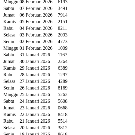
Minggu
08 Februari 2026
6193
Sabtu
07 Februari 2026
3491
Jumat
06 Februari 2026
7914
Kamis
05 Februari 2026
2151
Rabu
04 Februari 2026
8211
Selasa
03 Februari 2026
2093
Senin
02 Februari 2026
4773
Minggu
01 Februari 2026
1009
Sabtu
31 Januari 2026
1167
Jumat
30 Januari 2026
2264
Kamis
29 Januari 2026
6389
Rabu
28 Januari 2026
1297
Selasa
27 Januari 2026
4289
Senin
26 Januari 2026
8169
Minggu
25 Januari 2026
5262
Sabtu
24 Januari 2026
5608
Jumat
23 Januari 2026
0668
Kamis
22 Januari 2026
8418
Rabu
21 Januari 2026
5514
Selasa
20 Januari 2026
3812
Senin
19 Januari 2026
8618