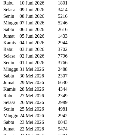
Rabu
10 Juni 2026
1801
Selasa
09 Juni 2026
3414
Senin
08 Juni 2026
5216
Minggu
07 Juni 2026
5246
Sabtu
06 Juni 2026
2616
Jumat
05 Juni 2026
1433
Kamis
04 Juni 2026
2944
Rabu
03 Juni 2026
3702
Selasa
02 Juni 2026
7796
Senin
01 Juni 2026
3766
Minggu
31 Mei 2026
2488
Sabtu
30 Mei 2026
2307
Jumat
29 Mei 2026
6630
Kamis
28 Mei 2026
4344
Rabu
27 Mei 2026
2349
Selasa
26 Mei 2026
2989
Senin
25 Mei 2026
4981
Minggu
24 Mei 2026
2942
Sabtu
23 Mei 2026
0043
Jumat
22 Mei 2026
9474