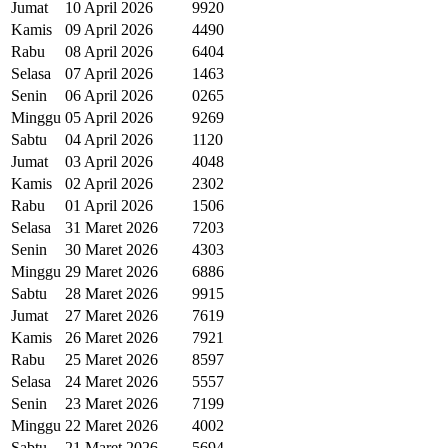
Jumat
10 April 2026
9920
Kamis
09 April 2026
4490
Rabu
08 April 2026
6404
Selasa
07 April 2026
1463
Senin
06 April 2026
0265
Minggu
05 April 2026
9269
Sabtu
04 April 2026
1120
Jumat
03 April 2026
4048
Kamis
02 April 2026
2302
Rabu
01 April 2026
1506
Selasa
31 Maret 2026
7203
Senin
30 Maret 2026
4303
Minggu
29 Maret 2026
6886
Sabtu
28 Maret 2026
9915
Jumat
27 Maret 2026
7619
Kamis
26 Maret 2026
7921
Rabu
25 Maret 2026
8597
Selasa
24 Maret 2026
5557
Senin
23 Maret 2026
7199
Minggu
22 Maret 2026
4002
Sabtu
21 Maret 2026
5694