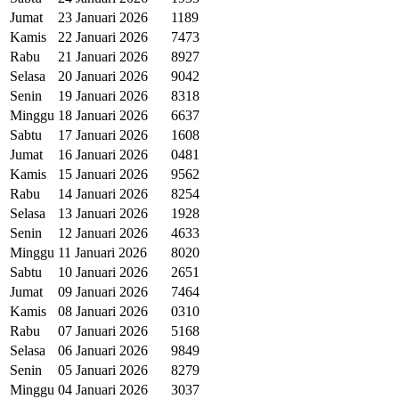
Jumat
23 Januari 2026
1189
Kamis
22 Januari 2026
7473
Rabu
21 Januari 2026
8927
Selasa
20 Januari 2026
9042
Senin
19 Januari 2026
8318
Minggu
18 Januari 2026
6637
Sabtu
17 Januari 2026
1608
Jumat
16 Januari 2026
0481
Kamis
15 Januari 2026
9562
Rabu
14 Januari 2026
8254
Selasa
13 Januari 2026
1928
Senin
12 Januari 2026
4633
Minggu
11 Januari 2026
8020
Sabtu
10 Januari 2026
2651
Jumat
09 Januari 2026
7464
Kamis
08 Januari 2026
0310
Rabu
07 Januari 2026
5168
Selasa
06 Januari 2026
9849
Senin
05 Januari 2026
8279
Minggu
04 Januari 2026
3037