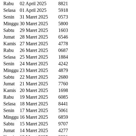
Rabu
02 April 2025
8821
Selasa
01 April 2025
5918
Senin
31 Maret 2025
0573
Minggu
30 Maret 2025
5800
Sabtu
29 Maret 2025
1603
Jumat
28 Maret 2025
6546
Kamis
27 Maret 2025
4778
Rabu
26 Maret 2025
0687
Selasa
25 Maret 2025
1884
Senin
24 Maret 2025
4242
Minggu
23 Maret 2025
4879
Sabtu
22 Maret 2025
2680
Jumat
21 Maret 2025
7760
Kamis
20 Maret 2025
1698
Rabu
19 Maret 2025
6085
Selasa
18 Maret 2025
8441
Senin
17 Maret 2025
5061
Minggu
16 Maret 2025
6859
Sabtu
15 Maret 2025
9707
Jumat
14 Maret 2025
4277