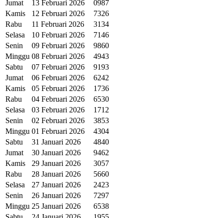
Jumat
13 Februari 2026
0987
Kamis
12 Februari 2026
7326
Rabu
11 Februari 2026
3134
Selasa
10 Februari 2026
7146
Senin
09 Februari 2026
9860
Minggu
08 Februari 2026
4943
Sabtu
07 Februari 2026
9193
Jumat
06 Februari 2026
6242
Kamis
05 Februari 2026
1736
Rabu
04 Februari 2026
6530
Selasa
03 Februari 2026
1712
Senin
02 Februari 2026
3853
Minggu
01 Februari 2026
4304
Sabtu
31 Januari 2026
4840
Jumat
30 Januari 2026
9462
Kamis
29 Januari 2026
3057
Rabu
28 Januari 2026
5660
Selasa
27 Januari 2026
2423
Senin
26 Januari 2026
7297
Minggu
25 Januari 2026
6538
Sabtu
24 Januari 2026
1955