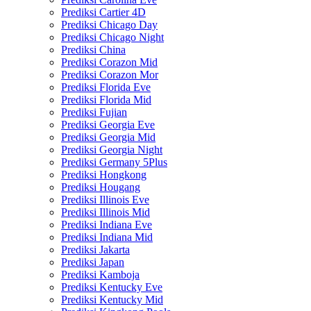
Prediksi Cartier 4D
Prediksi Chicago Day
Prediksi Chicago Night
Prediksi China
Prediksi Corazon Mid
Prediksi Corazon Mor
Prediksi Florida Eve
Prediksi Florida Mid
Prediksi Fujian
Prediksi Georgia Eve
Prediksi Georgia Mid
Prediksi Georgia Night
Prediksi Germany 5Plus
Prediksi Hongkong
Prediksi Hougang
Prediksi Illinois Eve
Prediksi Illinois Mid
Prediksi Indiana Eve
Prediksi Indiana Mid
Prediksi Jakarta
Prediksi Japan
Prediksi Kamboja
Prediksi Kentucky Eve
Prediksi Kentucky Mid