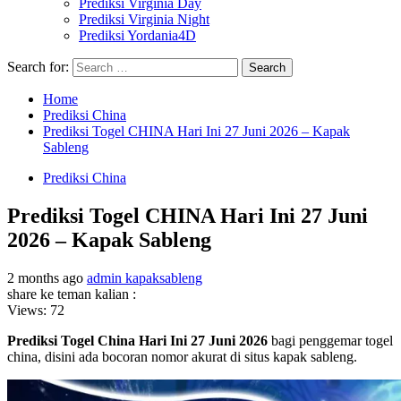
Prediksi Virginia Day
Prediksi Virginia Night
Prediksi Yordania4D
Search for:
Home
Prediksi China
Prediksi Togel CHINA Hari Ini 27 Juni 2026 – Kapak
Sableng
Prediksi China
Prediksi Togel CHINA Hari Ini 27 Juni
2026 – Kapak Sableng
2 months ago
admin kapaksableng
share ke teman kalian :
Views:
72
Prediksi Togel China Hari Ini 27 Juni 2026
bagi penggemar togel
china, disini ada bocoran nomor akurat di situs kapak sableng.