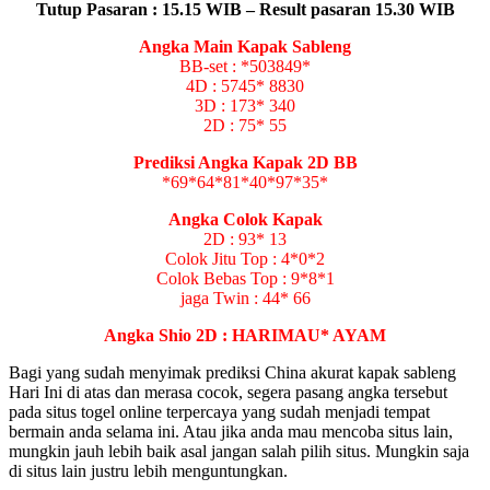
Tutup Pasaran : 15.15 WIB – Result pasaran 15.30 WIB
Angka Main Kapak Sableng
BB-set : *503849*
4D : 5745* 8830
3D : 173* 340
2D : 75* 55
Prediksi Angka Kapak 2D BB
*69*64*81*40*97*35*
Angka Colok Kapak
2D : 93* 13
Colok Jitu Top : 4*0*2
Colok Bebas Top : 9*8*1
jaga Twin : 44* 66
Angka Shio 2D : HARIMAU* AYAM
Bagi yang sudah menyimak prediksi China akurat kapak sableng
Hari Ini di atas dan merasa cocok, segera pasang angka tersebut
pada situs togel online terpercaya yang sudah menjadi tempat
bermain anda selama ini. Atau jika anda mau mencoba situs lain,
mungkin jauh lebih baik asal jangan salah pilih situs. Mungkin saja
di situs lain justru lebih menguntungkan.