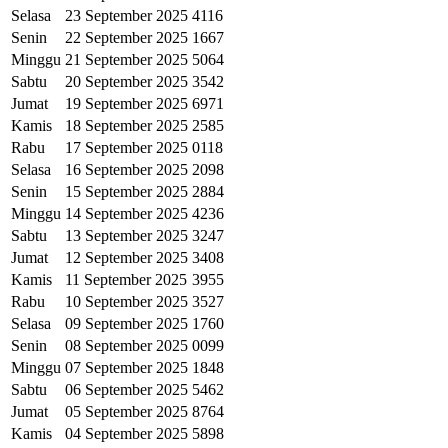
Selasa
23 September 2025
4116
Senin
22 September 2025
1667
Minggu
21 September 2025
5064
Sabtu
20 September 2025
3542
Jumat
19 September 2025
6971
Kamis
18 September 2025
2585
Rabu
17 September 2025
0118
Selasa
16 September 2025
2098
Senin
15 September 2025
2884
Minggu
14 September 2025
4236
Sabtu
13 September 2025
3247
Jumat
12 September 2025
3408
Kamis
11 September 2025
3955
Rabu
10 September 2025
3527
Selasa
09 September 2025
1760
Senin
08 September 2025
0099
Minggu
07 September 2025
1848
Sabtu
06 September 2025
5462
Jumat
05 September 2025
8764
Kamis
04 September 2025
5898