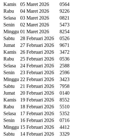
Kamis
05 Maret 2026
0564
Rabu
04 Maret 2026
9226
Selasa
03 Maret 2026
0821
Senin
02 Maret 2026
5473
Minggu
01 Maret 2026
8254
Sabtu
28 Februari 2026
0526
Jumat
27 Februari 2026
9671
Kamis
26 Februari 2026
3472
Rabu
25 Februari 2026
0536
Selasa
24 Februari 2026
2588
Senin
23 Februari 2026
2596
Minggu
22 Februari 2026
3423
Sabtu
21 Februari 2026
7958
Jumat
20 Februari 2026
0140
Kamis
19 Februari 2026
8552
Rabu
18 Februari 2026
5510
Selasa
17 Februari 2026
5352
Senin
16 Februari 2026
0716
Minggu
15 Februari 2026
4412
Sabtu
14 Februari 2026
3329