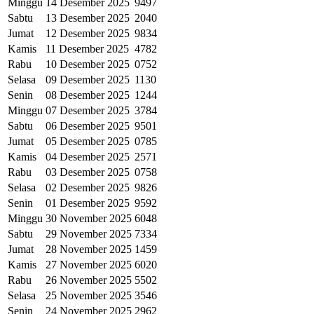
Minggu
14 Desember 2025
9497
Sabtu
13 Desember 2025
2040
Jumat
12 Desember 2025
9834
Kamis
11 Desember 2025
4782
Rabu
10 Desember 2025
0752
Selasa
09 Desember 2025
1130
Senin
08 Desember 2025
1244
Minggu
07 Desember 2025
3784
Sabtu
06 Desember 2025
9501
Jumat
05 Desember 2025
0785
Kamis
04 Desember 2025
2571
Rabu
03 Desember 2025
0758
Selasa
02 Desember 2025
9826
Senin
01 Desember 2025
9592
Minggu
30 November 2025
6048
Sabtu
29 November 2025
7334
Jumat
28 November 2025
1459
Kamis
27 November 2025
6020
Rabu
26 November 2025
5502
Selasa
25 November 2025
3546
Senin
24 November 2025
2962