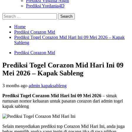
Prediksi Virginia Night
Prediksi Yordania4D
Search
for:
Home
Prediksi Corazon Mid
Prediksi Togel Corazon Mid Hari Ini 09 Mei 2026 – Kapak
Sableng
Prediksi Corazon Mid
Prediksi Togel Corazon Mid Hari Ini 09
Mei 2026 – Kapak Sableng
3 months ago
admin kapaksableng
Prediksi Togel Corazon Mid Hari Ini 09 Mei 2026
– simak
rumusan nomor keluaran untuk pasaran corazon dari admin togel
kapak sableng
Selain menyediakan prediksi top Corazon Mid Hari Ini, anda juga
bebas memilih angka yang ingin di pasang jika di rasa pilihan