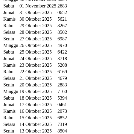
Sabtu
01 November 2025
2683
Jumat
31 Oktober 2025
0652
Kamis
30 Oktober 2025
5621
Rabu
29 Oktober 2025
8267
Selasa
28 Oktober 2025
8502
Senin
27 Oktober 2025
6987
Minggu
26 Oktober 2025
4970
Sabtu
25 Oktober 2025
6422
Jumat
24 Oktober 2025
3718
Kamis
23 Oktober 2025
5208
Rabu
22 Oktober 2025
6169
Selasa
21 Oktober 2025
4679
Senin
20 Oktober 2025
2883
Minggu
19 Oktober 2025
7160
Sabtu
18 Oktober 2025
5394
Jumat
17 Oktober 2025
0461
Kamis
16 Oktober 2025
2073
Rabu
15 Oktober 2025
6852
Selasa
14 Oktober 2025
7319
Senin
13 Oktober 2025
8504