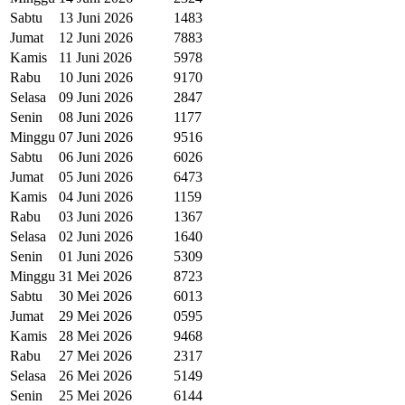
Sabtu
13 Juni 2026
1483
Jumat
12 Juni 2026
7883
Kamis
11 Juni 2026
5978
Rabu
10 Juni 2026
9170
Selasa
09 Juni 2026
2847
Senin
08 Juni 2026
1177
Minggu
07 Juni 2026
9516
Sabtu
06 Juni 2026
6026
Jumat
05 Juni 2026
6473
Kamis
04 Juni 2026
1159
Rabu
03 Juni 2026
1367
Selasa
02 Juni 2026
1640
Senin
01 Juni 2026
5309
Minggu
31 Mei 2026
8723
Sabtu
30 Mei 2026
6013
Jumat
29 Mei 2026
0595
Kamis
28 Mei 2026
9468
Rabu
27 Mei 2026
2317
Selasa
26 Mei 2026
5149
Senin
25 Mei 2026
6144