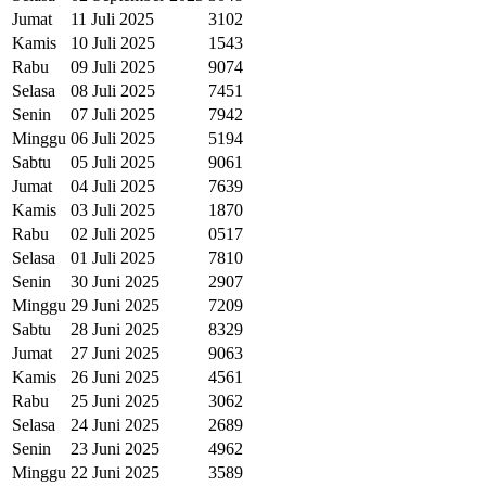
Jumat
11 Juli 2025
3102
Kamis
10 Juli 2025
1543
Rabu
09 Juli 2025
9074
Selasa
08 Juli 2025
7451
Senin
07 Juli 2025
7942
Minggu
06 Juli 2025
5194
Sabtu
05 Juli 2025
9061
Jumat
04 Juli 2025
7639
Kamis
03 Juli 2025
1870
Rabu
02 Juli 2025
0517
Selasa
01 Juli 2025
7810
Senin
30 Juni 2025
2907
Minggu
29 Juni 2025
7209
Sabtu
28 Juni 2025
8329
Jumat
27 Juni 2025
9063
Kamis
26 Juni 2025
4561
Rabu
25 Juni 2025
3062
Selasa
24 Juni 2025
2689
Senin
23 Juni 2025
4962
Minggu
22 Juni 2025
3589