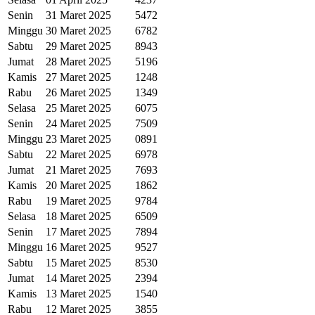
Senin
31 Maret 2025
5472
Minggu
30 Maret 2025
6782
Sabtu
29 Maret 2025
8943
Jumat
28 Maret 2025
5196
Kamis
27 Maret 2025
1248
Rabu
26 Maret 2025
1349
Selasa
25 Maret 2025
6075
Senin
24 Maret 2025
7509
Minggu
23 Maret 2025
0891
Sabtu
22 Maret 2025
6978
Jumat
21 Maret 2025
7693
Kamis
20 Maret 2025
1862
Rabu
19 Maret 2025
9784
Selasa
18 Maret 2025
6509
Senin
17 Maret 2025
7894
Minggu
16 Maret 2025
9527
Sabtu
15 Maret 2025
8530
Jumat
14 Maret 2025
2394
Kamis
13 Maret 2025
1540
Rabu
12 Maret 2025
3855