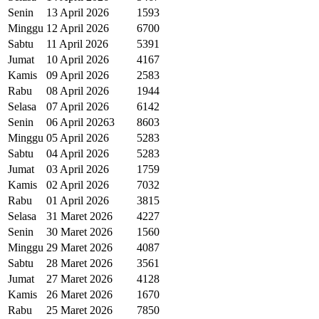
Senin
13 April 2026
1593
Minggu
12 April 2026
6700
Sabtu
11 April 2026
5391
Jumat
10 April 2026
4167
Kamis
09 April 2026
2583
Rabu
08 April 2026
1944
Selasa
07 April 2026
6142
Senin
06 April 20263
8603
Minggu
05 April 2026
5283
Sabtu
04 April 2026
5283
Jumat
03 April 2026
1759
Kamis
02 April 2026
7032
Rabu
01 April 2026
3815
Selasa
31 Maret 2026
4227
Senin
30 Maret 2026
1560
Minggu
29 Maret 2026
4087
Sabtu
28 Maret 2026
3561
Jumat
27 Maret 2026
4128
Kamis
26 Maret 2026
1670
Rabu
25 Maret 2026
7850