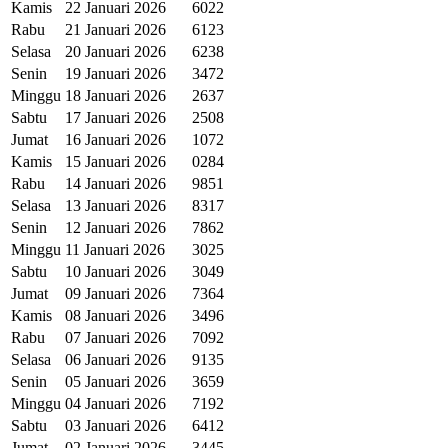
Kamis
22 Januari 2026
6022
Rabu
21 Januari 2026
6123
Selasa
20 Januari 2026
6238
Senin
19 Januari 2026
3472
Minggu
18 Januari 2026
2637
Sabtu
17 Januari 2026
2508
Jumat
16 Januari 2026
1072
Kamis
15 Januari 2026
0284
Rabu
14 Januari 2026
9851
Selasa
13 Januari 2026
8317
Senin
12 Januari 2026
7862
Minggu
11 Januari 2026
3025
Sabtu
10 Januari 2026
3049
Jumat
09 Januari 2026
7364
Kamis
08 Januari 2026
3496
Rabu
07 Januari 2026
7092
Selasa
06 Januari 2026
9135
Senin
05 Januari 2026
3659
Minggu
04 Januari 2026
7192
Sabtu
03 Januari 2026
6412
Jumat
02 Januari 2026
3445