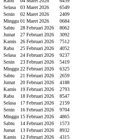
Rabu
04 Maret 2026
6459
Selasa
03 Maret 2026
6549
Senin
02 Maret 2026
2409
Minggu
01 Maret 2026
0684
Sabtu
28 Februari 2026
8062
Jumat
27 Februari 2026
3092
Kamis
26 Februari 2026
7512
Rabu
25 Februari 2026
4052
Selasa
24 Februari 2026
9237
Senin
23 Februari 2026
5419
Minggu
22 Februari 2026
6325
Sabtu
21 Februari 2026
2659
Jumat
20 Februari 2026
4188
Kamis
19 Februari 2026
2793
Rabu
18 Februari 2026
8547
Selasa
17 Februari 2026
2159
Senin
16 Februari 2026
9704
Minggu
15 Februari 2026
4865
Sabtu
14 Februari 2026
1573
Jumat
13 Februari 2026
8932
Kamis
12 Februari 2026
4315