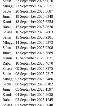
Senin
22 September 2025
9016
Minggu
21 September 2025
3571
Sabtu
20 September 2025
5687
Jumat
19 September 2025
0348
Kamis
18 September 2025
6254
Rabu
17 September 2025
8620
Selasa
16 September 2025
7863
Senin
15 September 2025
9301
Minggu
14 September 2025
5273
Sabtu
13 September 2025
9208
Jumat
12 September 2025
5689
Kamis
11 September 2025
6031
Rabu
10 September 2025
4670
Selasa
09 September 2025
3175
Senin
08 September 2025
2317
Minggu
07 September 2025
3480
Sabtu
06 September 2025
0182
Jumat
05 September 2025
1597
Kamis
04 September 2025
2658
Rabu
03 September 2025
1245
Selasa
02 September 2025
3048