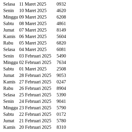
Selasa
11 Maret 2025
0932
Senin
10 Maret 2025
4620
Minggu
09 Maret 2025
6208
Sabtu
08 Maret 2025
4861
Jumat
07 Maret 2025
8149
Kamis
06 Maret 2025
5604
Rabu
05 Maret 2025
6820
Selasa
04 Maret 2025
6081
Senin
03 Februari 2025
5490
Minggu
02 Februari 2025
7634
Sabtu
01 Maret 2025
2508
Jumat
28 Februari 2025
9053
Kamis
27 Februari 2025
0247
Rabu
26 Februari 2025
8904
Selasa
25 Februari 2025
5390
Senin
24 Februari 2025
9041
Minggu
23 Februari 2025
5790
Sabtu
22 Februari 2025
0172
Jumat
21 Februari 2025
5780
Kamis
20 Februari 2025
8310