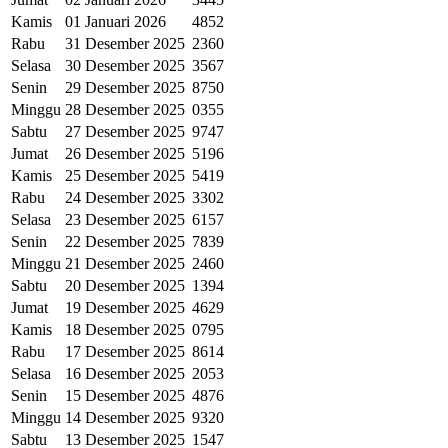
Kamis
01 Januari 2026
4852
Rabu
31 Desember 2025
2360
Selasa
30 Desember 2025
3567
Senin
29 Desember 2025
8750
Minggu
28 Desember 2025
0355
Sabtu
27 Desember 2025
9747
Jumat
26 Desember 2025
5196
Kamis
25 Desember 2025
5419
Rabu
24 Desember 2025
3302
Selasa
23 Desember 2025
6157
Senin
22 Desember 2025
7839
Minggu
21 Desember 2025
2460
Sabtu
20 Desember 2025
1394
Jumat
19 Desember 2025
4629
Kamis
18 Desember 2025
0795
Rabu
17 Desember 2025
8614
Selasa
16 Desember 2025
2053
Senin
15 Desember 2025
4876
Minggu
14 Desember 2025
9320
Sabtu
13 Desember 2025
1547