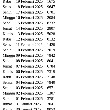
Rabu
19 Februari 2025
1675
Selasa
18 Februari 2025
9647
Senin
17 Februari 2025
6701
Minggu
16 Februari 2025
2084
Sabtu
15 Februari 2025
8732
Jumat
14 Februari 2025
2807
Kamis
13 Februari 2025
5028
Rabu
12 Februari 2025
0132
Selasa
11 Februari 2025
1420
Senin
10 Februari 2025
2019
Minggu
09 Februari 2025
7842
Sabtu
08 Februari 2025
8041
Jumat
07 Februari 2025
6784
Kamis
06 Februari 2025
7319
Rabu
05 Februari 2025
2148
Selasa
04 Februari 2025
7840
Senin
03 Februari 2025
6571
Minggu
02 Februari 2025
1307
Sabtu
01 Februari 2025
3781
Jumat
31 Januari 2025
3041
Kamis
30 Januari 2025
9053