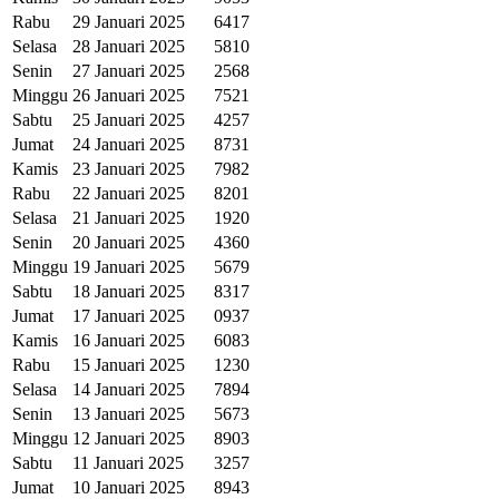
Rabu
29 Januari 2025
6417
Selasa
28 Januari 2025
5810
Senin
27 Januari 2025
2568
Minggu
26 Januari 2025
7521
Sabtu
25 Januari 2025
4257
Jumat
24 Januari 2025
8731
Kamis
23 Januari 2025
7982
Rabu
22 Januari 2025
8201
Selasa
21 Januari 2025
1920
Senin
20 Januari 2025
4360
Minggu
19 Januari 2025
5679
Sabtu
18 Januari 2025
8317
Jumat
17 Januari 2025
0937
Kamis
16 Januari 2025
6083
Rabu
15 Januari 2025
1230
Selasa
14 Januari 2025
7894
Senin
13 Januari 2025
5673
Minggu
12 Januari 2025
8903
Sabtu
11 Januari 2025
3257
Jumat
10 Januari 2025
8943