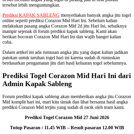
tersebut lebih menguntungkan.
Prediksi KAPAK SABLENG
menyediakan banyak angka jitu togel
online seperti prediksi Corazon Mid Hari Ini. Sebelum kalian
melakukan pasang angka Corazon Mid 2d jitu Hari Ini, sebaiknya
mampir sejenak di forum prediksi kapak sableng. Kami akan
berikan bocoran Corazon Mid Hari Ini dan wajib banget kalian
coba.
Dalam artikel ini ada rumusan angka jitu yang dapat kalian jadikan
patokan untuk taruhan togel hari ini karena sudah di rumuskan
berdasarkan pengamatan jitu dari hasil keluaran togel sebelumnya.
Prediksi Togel Corazon Mid Hari Ini dari
Admin Kapak Sableng
Forum prediksi kapak sableng akan memberikan angka jitu Corazon
Mid komplit hari ini, mari kita simak dan lihat bersama hasil angka
prediksi Corazon Mid terjitu yang sudah di racik oleh team kami.
Prediksi Togel Corazon Mid 27 Juni 2026
Tutup Pasaran : 11.45 WIB – Result pasaran 12.00 WIB