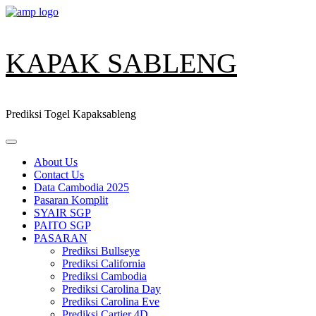
Skip
to
content
KAPAK SABLENG
Prediksi Togel Kapaksableng
Primary
Menu
About Us
Contact Us
Data Cambodia 2025
Pasaran Komplit
SYAIR SGP
PAITO SGP
PASARAN
Prediksi Bullseye
Prediksi California
Prediksi Cambodia
Prediksi Carolina Day
Prediksi Carolina Eve
Prediksi Cartier 4D