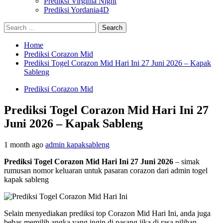
Prediksi Virginia Night
Prediksi Yordania4D
Search
for:
Home
Prediksi Corazon Mid
Prediksi Togel Corazon Mid Hari Ini 27 Juni 2026 – Kapak
Sableng
Prediksi Corazon Mid
Prediksi Togel Corazon Mid Hari Ini 27
Juni 2026 – Kapak Sableng
1 month ago
admin kapaksableng
Prediksi Togel Corazon Mid Hari Ini 27 Juni 2026
– simak
rumusan nomor keluaran untuk pasaran corazon dari admin togel
kapak sableng
Selain menyediakan prediksi top Corazon Mid Hari Ini, anda juga
bebas memilih angka yang ingin di pasang jika di rasa pilihan