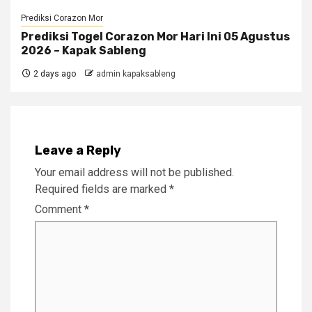
Prediksi Corazon Mor
Prediksi Togel Corazon Mor Hari Ini 05 Agustus
2026 – Kapak Sableng
2 days ago
admin kapaksableng
Leave a Reply
Your email address will not be published.
Required fields are marked
*
Comment
*