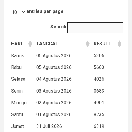
entries per page
Search:
HARI
TANGGAL
RESULT
Kamis
06 Agustus 2026
5306
Rabu
05 Agustus 2026
5663
Selasa
04 Agustus 2026
4026
Senin
03 Agustus 2026
0683
Minggu
02 Agustus 2026
4901
Sabtu
01 Agustus 2026
8735
Jumat
31 Juli 2026
6319