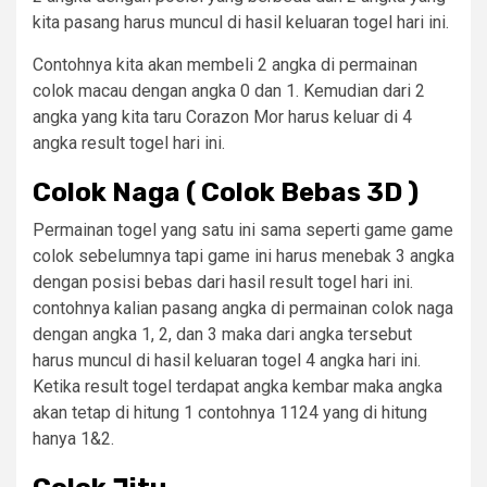
kita pasang harus muncul di hasil keluaran togel hari ini.
Contohnya kita akan membeli 2 angka di permainan
colok macau dengan angka 0 dan 1. Kemudian dari 2
angka yang kita taru Corazon Mor harus keluar di 4
angka result togel hari ini.
Colok Naga ( Colok Bebas 3D )
Permainan togel yang satu ini sama seperti game game
colok sebelumnya tapi game ini harus menebak 3 angka
dengan posisi bebas dari hasil result togel hari ini.
contohnya kalian pasang angka di permainan colok naga
dengan angka 1, 2, dan 3 maka dari angka tersebut
harus muncul di hasil keluaran togel 4 angka hari ini.
Ketika result togel terdapat angka kembar maka angka
akan tetap di hitung 1 contohnya 1124 yang di hitung
hanya 1&2.