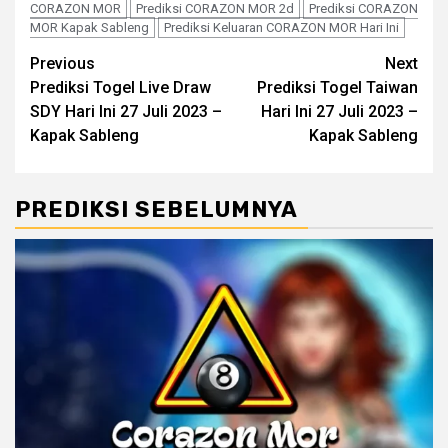
CORAZON MOR
Prediksi CORAZON MOR 2d
Prediksi CORAZON
MOR Kapak Sableng
Prediksi Keluaran CORAZON MOR Hari Ini
Post
Previous
Next
Prediksi Togel Live Draw
Prediksi Togel Taiwan
navigation
SDY Hari Ini 27 Juli 2023 –
Hari Ini 27 Juli 2023 –
Kapak Sableng
Kapak Sableng
PREDIKSI SEBELUMNYA