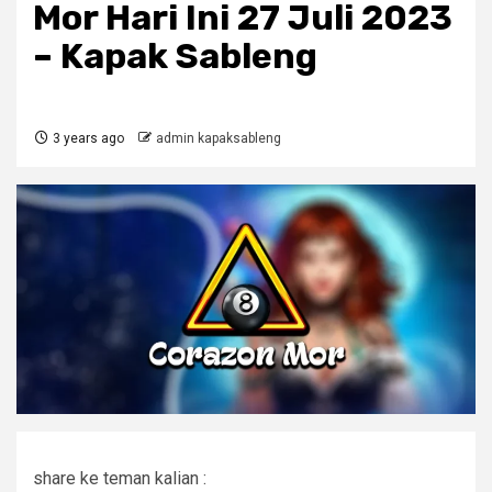
Mor Hari Ini 27 Juli 2023
– Kapak Sableng
3 years ago
admin kapaksableng
share ke teman kalian :