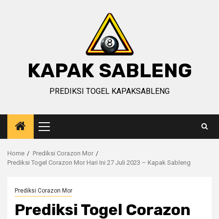
Skip
to
content
KAPAK SABLENG
PREDIKSI TOGEL KAPAKSABLENG
Primary
Menu
Home
Prediksi Corazon Mor
Prediksi Togel Corazon Mor Hari Ini 27 Juli 2023 – Kapak Sableng
Prediksi Corazon Mor
Prediksi Togel Corazon