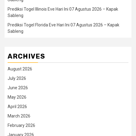
Prediksi Togel Illinois Eve Hari Ini 07 Agustus 2026 – Kapak
Sableng
Prediksi Togel Florida Eve Hari Ini 07 Agustus 2026 – Kapak
Sableng
ARCHIVES
August 2026
July 2026
June 2026
May 2026
April 2026
March 2026
February 2026
January 2026