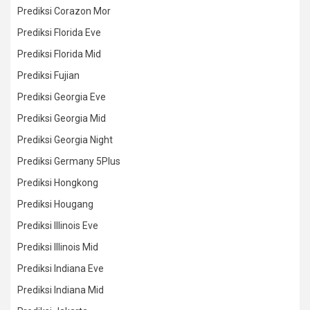
Prediksi Corazon Mor
Prediksi Florida Eve
Prediksi Florida Mid
Prediksi Fujian
Prediksi Georgia Eve
Prediksi Georgia Mid
Prediksi Georgia Night
Prediksi Germany 5Plus
Prediksi Hongkong
Prediksi Hougang
Prediksi Illinois Eve
Prediksi Illinois Mid
Prediksi Indiana Eve
Prediksi Indiana Mid