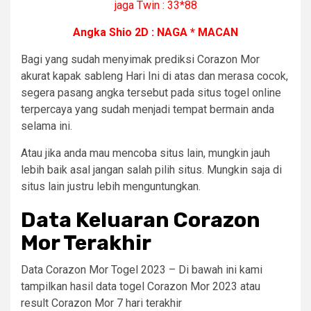
jaga Twin : 33*88
Angka Shio 2D : NAGA * MACAN
Bagi yang sudah menyimak prediksi Corazon Mor
akurat kapak sableng Hari Ini di atas dan merasa cocok,
segera pasang angka tersebut pada situs togel online
terpercaya yang sudah menjadi tempat bermain anda
selama ini.
Atau jika anda mau mencoba situs lain, mungkin jauh
lebih baik asal jangan salah pilih situs. Mungkin saja di
situs lain justru lebih menguntungkan.
Data Keluaran Corazon
Mor Terakhir
Data Corazon Mor Togel 2023 – Di bawah ini kami
tampilkan hasil data togel Corazon Mor 2023 atau
result Corazon Mor 7 hari terakhir