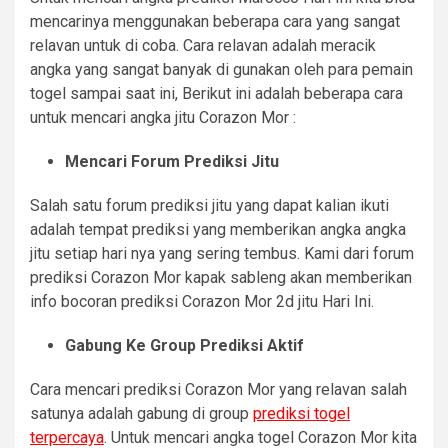
mencarinya menggunakan beberapa cara yang sangat
relavan untuk di coba. Cara relavan adalah meracik
angka yang sangat banyak di gunakan oleh para pemain
togel sampai saat ini, Berikut ini adalah beberapa cara
untuk mencari angka jitu Corazon Mor :
Mencari Forum Prediksi Jitu
Salah satu forum prediksi jitu yang dapat kalian ikuti
adalah tempat prediksi yang memberikan angka angka
jitu setiap hari nya yang sering tembus. Kami dari forum
prediksi Corazon Mor kapak sableng akan memberikan
info bocoran prediksi Corazon Mor 2d jitu Hari Ini.
Gabung Ke Group Prediksi Aktif
Cara mencari prediksi Corazon Mor yang relavan salah
satunya adalah gabung di group
prediksi togel
terpercaya
. Untuk mencari angka togel Corazon Mor kita