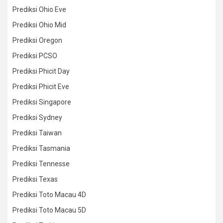
Prediksi Ohio Eve
Prediksi Ohio Mid
Prediksi Oregon
Prediksi PCSO
Prediksi Phicit Day
Prediksi Phicit Eve
Prediksi Singapore
Prediksi Sydney
Prediksi Taiwan
Prediksi Tasmania
Prediksi Tennesse
Prediksi Texas
Prediksi Toto Macau 4D
Prediksi Toto Macau 5D