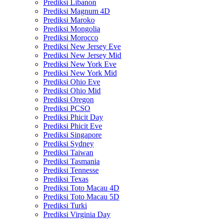
Prediksi Libanon
Prediksi Magnum 4D
Prediksi Maroko
Prediksi Mongolia
Prediksi Morocco
Prediksi New Jersey Eve
Prediksi New Jersey Mid
Prediksi New York Eve
Prediksi New York Mid
Prediksi Ohio Eve
Prediksi Ohio Mid
Prediksi Oregon
Prediksi PCSO
Prediksi Phicit Day
Prediksi Phicit Eve
Prediksi Singapore
Prediksi Sydney
Prediksi Taiwan
Prediksi Tasmania
Prediksi Tennesse
Prediksi Texas
Prediksi Toto Macau 4D
Prediksi Toto Macau 5D
Prediksi Turki
Prediksi Virginia Day