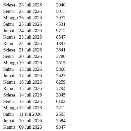
Selasa
28 Juli 2026
2940
Senin
27 Juli 2026
5011
Minggu
26 Juli 2026
3977
Sabtu
25 Juli 2026
4531
Jumat
24 Juli 2026
9715
Kamis
23 Juli 2026
8547
Rabu
22 Juli 2026
1397
Selasa
21 Juli 2026
3641
Senin
20 Juli 2026
3780
Minggu
19 Juli 2026
7815
Sabtu
18 Juli 2026
5368
Jumat
17 Juli 2026
5623
Kamis
16 Juli 2026
8259
Rabu
15 Juli 2026
2794
Selasa
14 Juli 2026
2045
Senin
13 Juli 2026
6102
Minggu
12 Juli 2026
3211
Sabtu
11 Juli 2026
2503
Jumat
10 Juli 2026
7584
Kamis
09 Juli 2026
9347