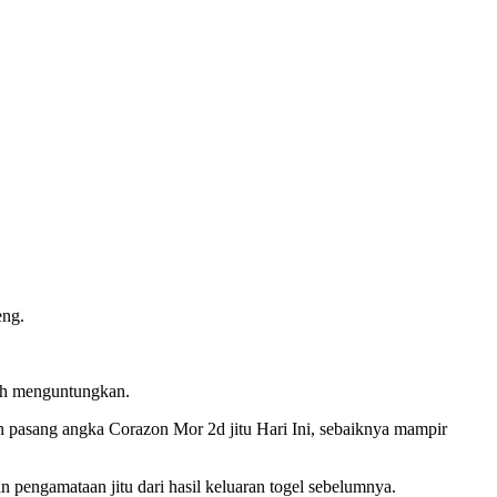
eng.
ebih menguntungkan.
n pasang angka Corazon Mor 2d jitu Hari Ini, sebaiknya mampir
n pengamataan jitu dari hasil keluaran togel sebelumnya.