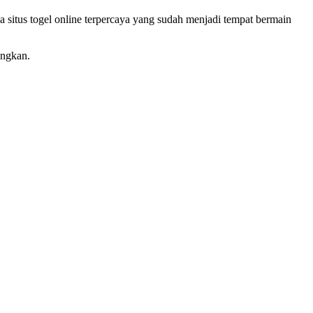
 situs togel online terpercaya yang sudah menjadi tempat bermain
ungkan.