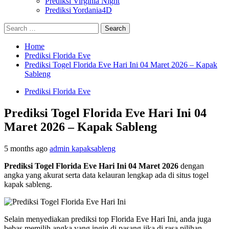
Prediksi Virginia Night
Prediksi Yordania4D
Search
for:
Home
Prediksi Florida Eve
Prediksi Togel Florida Eve Hari Ini 04 Maret 2026 – Kapak
Sableng
Prediksi Florida Eve
Prediksi Togel Florida Eve Hari Ini 04
Maret 2026 – Kapak Sableng
5 months ago
admin kapaksableng
Prediksi Togel Florida Eve Hari Ini 04 Maret 2026
dengan
angka yang akurat serta data kelauran lengkap ada di situs togel
kapak sableng.
Selain menyediakan prediksi top Florida Eve Hari Ini, anda juga
bebas memilih angka yang ingin di pasang jika di rasa pilihan