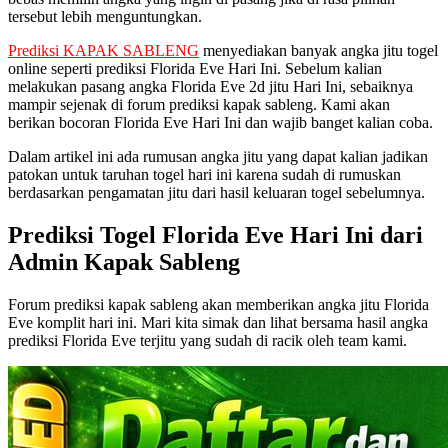
tersebut lebih menguntungkan.
Prediksi KAPAK SABLENG
menyediakan banyak angka jitu togel
online seperti prediksi Florida Eve Hari Ini. Sebelum kalian
melakukan pasang angka Florida Eve 2d jitu Hari Ini, sebaiknya
mampir sejenak di forum prediksi kapak sableng. Kami akan
berikan bocoran Florida Eve Hari Ini dan wajib banget kalian coba.
Dalam artikel ini ada rumusan angka jitu yang dapat kalian jadikan
patokan untuk taruhan togel hari ini karena sudah di rumuskan
berdasarkan pengamatan jitu dari hasil keluaran togel sebelumnya.
Prediksi Togel Florida Eve Hari Ini dari
Admin Kapak Sableng
Forum prediksi kapak sableng akan memberikan angka jitu Florida
Eve komplit hari ini. Mari kita simak dan lihat bersama hasil angka
prediksi Florida Eve terjitu yang sudah di racik oleh team kami.