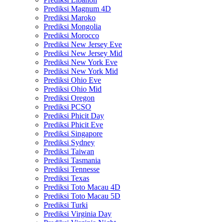
Prediksi Magnum 4D
Prediksi Maroko
Prediksi Mongolia
Prediksi Morocco
Prediksi New Jersey Eve
Prediksi New Jersey Mid
Prediksi New York Eve
Prediksi New York Mid
Prediksi Ohio Eve
Prediksi Ohio Mid
Prediksi Oregon
Prediksi PCSO
Prediksi Phicit Day
Prediksi Phicit Eve
Prediksi Singapore
Prediksi Sydney
Prediksi Taiwan
Prediksi Tasmania
Prediksi Tennesse
Prediksi Texas
Prediksi Toto Macau 4D
Prediksi Toto Macau 5D
Prediksi Turki
Prediksi Virginia Day