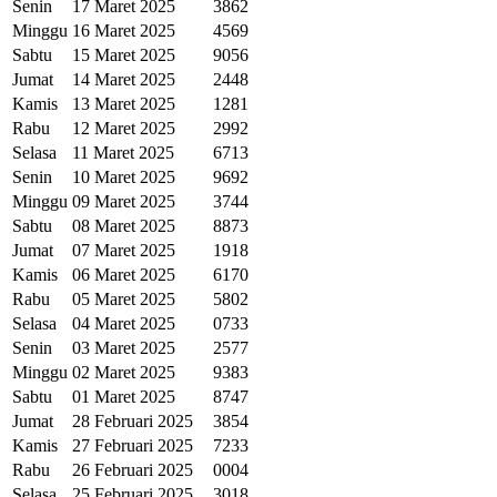
Senin
17 Maret 2025
3862
Minggu
16 Maret 2025
4569
Sabtu
15 Maret 2025
9056
Jumat
14 Maret 2025
2448
Kamis
13 Maret 2025
1281
Rabu
12 Maret 2025
2992
Selasa
11 Maret 2025
6713
Senin
10 Maret 2025
9692
Minggu
09 Maret 2025
3744
Sabtu
08 Maret 2025
8873
Jumat
07 Maret 2025
1918
Kamis
06 Maret 2025
6170
Rabu
05 Maret 2025
5802
Selasa
04 Maret 2025
0733
Senin
03 Maret 2025
2577
Minggu
02 Maret 2025
9383
Sabtu
01 Maret 2025
8747
Jumat
28 Februari 2025
3854
Kamis
27 Februari 2025
7233
Rabu
26 Februari 2025
0004
Selasa
25 Februari 2025
3018