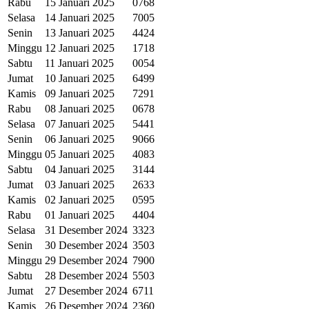
Rabu
15 Januari 2025
0768
Selasa
14 Januari 2025
7005
Senin
13 Januari 2025
4424
Minggu
12 Januari 2025
1718
Sabtu
11 Januari 2025
0054
Jumat
10 Januari 2025
6499
Kamis
09 Januari 2025
7291
Rabu
08 Januari 2025
0678
Selasa
07 Januari 2025
5441
Senin
06 Januari 2025
9066
Minggu
05 Januari 2025
4083
Sabtu
04 Januari 2025
3144
Jumat
03 Januari 2025
2633
Kamis
02 Januari 2025
0595
Rabu
01 Januari 2025
4404
Selasa
31 Desember 2024
3323
Senin
30 Desember 2024
3503
Minggu
29 Desember 2024
7900
Sabtu
28 Desember 2024
5503
Jumat
27 Desember 2024
6711
Kamis
26 Desember 2024
2360