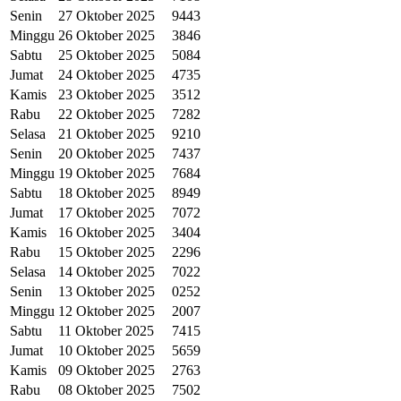
Senin
27 Oktober 2025
9443
Minggu
26 Oktober 2025
3846
Sabtu
25 Oktober 2025
5084
Jumat
24 Oktober 2025
4735
Kamis
23 Oktober 2025
3512
Rabu
22 Oktober 2025
7282
Selasa
21 Oktober 2025
9210
Senin
20 Oktober 2025
7437
Minggu
19 Oktober 2025
7684
Sabtu
18 Oktober 2025
8949
Jumat
17 Oktober 2025
7072
Kamis
16 Oktober 2025
3404
Rabu
15 Oktober 2025
2296
Selasa
14 Oktober 2025
7022
Senin
13 Oktober 2025
0252
Minggu
12 Oktober 2025
2007
Sabtu
11 Oktober 2025
7415
Jumat
10 Oktober 2025
5659
Kamis
09 Oktober 2025
2763
Rabu
08 Oktober 2025
7502