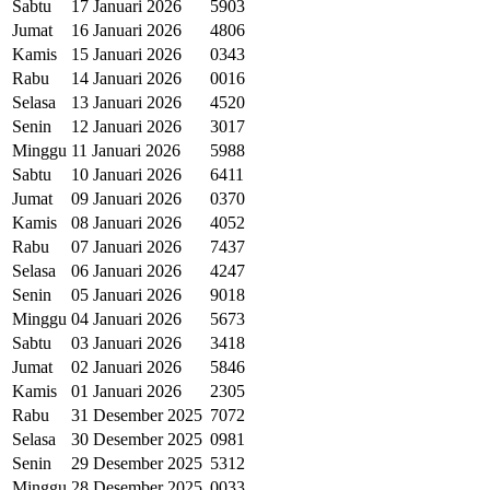
Sabtu
17 Januari 2026
5903
Jumat
16 Januari 2026
4806
Kamis
15 Januari 2026
0343
Rabu
14 Januari 2026
0016
Selasa
13 Januari 2026
4520
Senin
12 Januari 2026
3017
Minggu
11 Januari 2026
5988
Sabtu
10 Januari 2026
6411
Jumat
09 Januari 2026
0370
Kamis
08 Januari 2026
4052
Rabu
07 Januari 2026
7437
Selasa
06 Januari 2026
4247
Senin
05 Januari 2026
9018
Minggu
04 Januari 2026
5673
Sabtu
03 Januari 2026
3418
Jumat
02 Januari 2026
5846
Kamis
01 Januari 2026
2305
Rabu
31 Desember 2025
7072
Selasa
30 Desember 2025
0981
Senin
29 Desember 2025
5312
Minggu
28 Desember 2025
0033