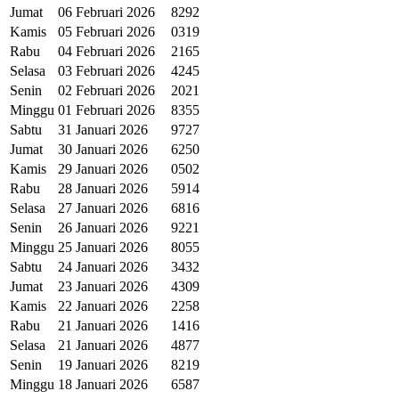
Jumat
06 Februari 2026
8292
Kamis
05 Februari 2026
0319
Rabu
04 Februari 2026
2165
Selasa
03 Februari 2026
4245
Senin
02 Februari 2026
2021
Minggu
01 Februari 2026
8355
Sabtu
31 Januari 2026
9727
Jumat
30 Januari 2026
6250
Kamis
29 Januari 2026
0502
Rabu
28 Januari 2026
5914
Selasa
27 Januari 2026
6816
Senin
26 Januari 2026
9221
Minggu
25 Januari 2026
8055
Sabtu
24 Januari 2026
3432
Jumat
23 Januari 2026
4309
Kamis
22 Januari 2026
2258
Rabu
21 Januari 2026
1416
Selasa
21 Januari 2026
4877
Senin
19 Januari 2026
8219
Minggu
18 Januari 2026
6587