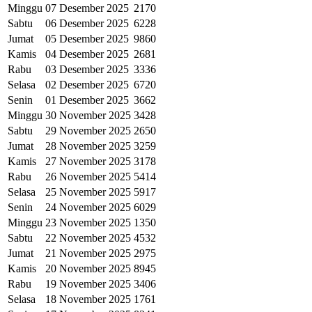
Minggu
07 Desember 2025
2170
Sabtu
06 Desember 2025
6228
Jumat
05 Desember 2025
9860
Kamis
04 Desember 2025
2681
Rabu
03 Desember 2025
3336
Selasa
02 Desember 2025
6720
Senin
01 Desember 2025
3662
Minggu
30 November 2025
3428
Sabtu
29 November 2025
2650
Jumat
28 November 2025
3259
Kamis
27 November 2025
3178
Rabu
26 November 2025
5414
Selasa
25 November 2025
5917
Senin
24 November 2025
6029
Minggu
23 November 2025
1350
Sabtu
22 November 2025
4532
Jumat
21 November 2025
2975
Kamis
20 November 2025
8945
Rabu
19 November 2025
3406
Selasa
18 November 2025
1761