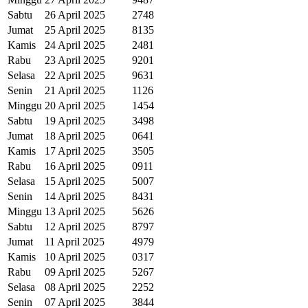
Sabtu
26 April 2025
2748
Jumat
25 April 2025
8135
Kamis
24 April 2025
2481
Rabu
23 April 2025
9201
Selasa
22 April 2025
9631
Senin
21 April 2025
1126
Minggu
20 April 2025
1454
Sabtu
19 April 2025
3498
Jumat
18 April 2025
0641
Kamis
17 April 2025
3505
Rabu
16 April 2025
0911
Selasa
15 April 2025
5007
Senin
14 April 2025
8431
Minggu
13 April 2025
5626
Sabtu
12 April 2025
8797
Jumat
11 April 2025
4979
Kamis
10 April 2025
0317
Rabu
09 April 2025
5267
Selasa
08 April 2025
2252
Senin
07 April 2025
3844