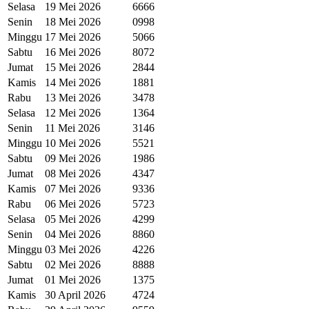
Selasa
19 Mei 2026
6666
Senin
18 Mei 2026
0998
Minggu
17 Mei 2026
5066
Sabtu
16 Mei 2026
8072
Jumat
15 Mei 2026
2844
Kamis
14 Mei 2026
1881
Rabu
13 Mei 2026
3478
Selasa
12 Mei 2026
1364
Senin
11 Mei 2026
3146
Minggu
10 Mei 2026
5521
Sabtu
09 Mei 2026
1986
Jumat
08 Mei 2026
4347
Kamis
07 Mei 2026
9336
Rabu
06 Mei 2026
5723
Selasa
05 Mei 2026
4299
Senin
04 Mei 2026
8860
Minggu
03 Mei 2026
4226
Sabtu
02 Mei 2026
8888
Jumat
01 Mei 2026
1375
Kamis
30 April 2026
4724