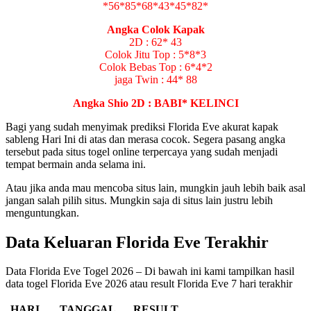
*56*85*68*43*45*82*
Angka Colok Kapak
2D : 62* 43
Colok Jitu Top : 5*8*3
Colok Bebas Top : 6*4*2
jaga Twin : 44* 88
Angka Shio 2D : BABI* KELINCI
Bagi yang sudah menyimak prediksi Florida Eve akurat kapak
sableng Hari Ini di atas dan merasa cocok. Segera pasang angka
tersebut pada situs togel online terpercaya yang sudah menjadi
tempat bermain anda selama ini.
Atau jika anda mau mencoba situs lain, mungkin jauh lebih baik asal
jangan salah pilih situs. Mungkin saja di situs lain justru lebih
menguntungkan.
Data Keluaran Florida Eve Terakhir
Data Florida Eve Togel 2026 – Di bawah ini kami tampilkan hasil
data togel Florida Eve 2026 atau result Florida Eve 7 hari terakhir
HARI
TANGGAL
RESULT