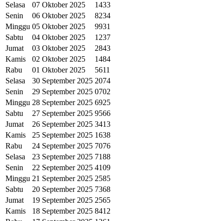
Selasa
07 Oktober 2025
1433
Senin
06 Oktober 2025
8234
Minggu
05 Oktober 2025
9931
Sabtu
04 Oktober 2025
1237
Jumat
03 Oktober 2025
2843
Kamis
02 Oktober 2025
1484
Rabu
01 Oktober 2025
5611
Selasa
30 September 2025
2074
Senin
29 September 2025
0702
Minggu
28 September 2025
6925
Sabtu
27 September 2025
9566
Jumat
26 September 2025
3413
Kamis
25 September 2025
1638
Rabu
24 September 2025
7076
Selasa
23 September 2025
7188
Senin
22 September 2025
4109
Minggu
21 September 2025
2585
Sabtu
20 September 2025
7368
Jumat
19 September 2025
2565
Kamis
18 September 2025
8412