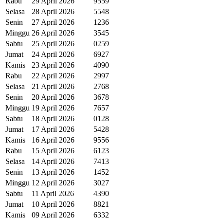
Rabu
29 April 2026
9559
Selasa
28 April 2026
5548
Senin
27 April 2026
1236
Minggu
26 April 2026
3545
Sabtu
25 April 2026
0259
Jumat
24 April 2026
6927
Kamis
23 April 2026
4090
Rabu
22 April 2026
2997
Selasa
21 April 2026
2768
Senin
20 April 2026
3678
Minggu
19 April 2026
7657
Sabtu
18 April 2026
0128
Jumat
17 April 2026
5428
Kamis
16 April 2026
9556
Rabu
15 April 2026
6123
Selasa
14 April 2026
7413
Senin
13 April 2026
1452
Minggu
12 April 2026
3027
Sabtu
11 April 2026
4390
Jumat
10 April 2026
8821
Kamis
09 April 2026
6332