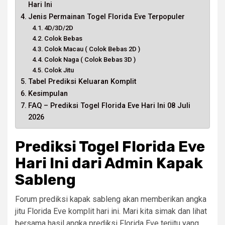
Hari Ini
Jenis Permainan Togel Florida Eve Terpopuler
4D/3D/2D
Colok Bebas
Colok Macau ( Colok Bebas 2D )
Colok Naga ( Colok Bebas 3D )
Colok Jitu
Tabel Prediksi Keluaran Komplit
Kesimpulan
FAQ – Prediksi Togel Florida Eve Hari Ini 08 Juli
2026
Prediksi Togel Florida Eve
Hari Ini dari Admin Kapak
Sableng
Forum prediksi kapak sableng akan memberikan angka
jitu Florida Eve komplit hari ini. Mari kita simak dan lihat
bersama hasil angka prediksi Florida Eve terjitu yang