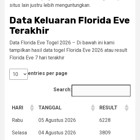
situs lain justru lebih menguntungkan.
Data Keluaran Florida Eve
Terakhir
Data Florida Eve Togel 2026 – Di bawah ini kami
tampilkan hasil data togel Florida Eve 2026 atau result
Florida Eve 7 hari terakhir
entries per page
Search:
HARI
TANGGAL
RESULT
Rabu
05 Agustus 2026
6228
Selasa
04 Agustus 2026
3809