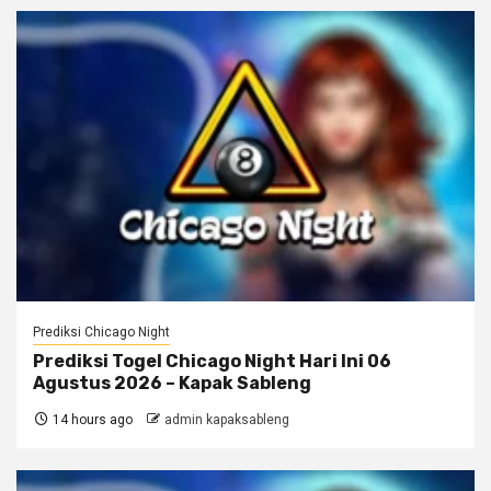
Prediksi Chicago Night
Prediksi Togel Chicago Night Hari Ini 06
Agustus 2026 – Kapak Sableng
14 hours ago
admin kapaksableng