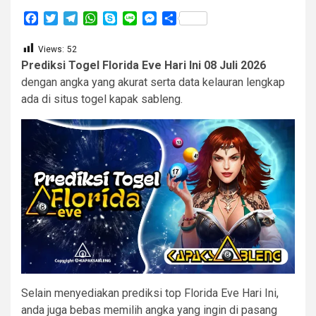
Facebook
Twitter
Telegram
WhatsApp
Skype
Line
Messenger
Share
Views:
52
Prediksi Togel Florida Eve Hari Ini 08 Juli 2026
dengan angka yang akurat serta data kelauran lengkap
ada di situs togel kapak sableng.
Selain menyediakan prediksi top Florida Eve Hari Ini,
anda juga bebas memilih angka yang ingin di pasang