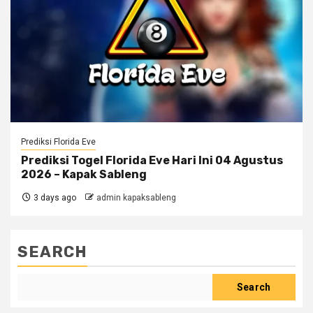
Prediksi Florida Eve
Prediksi Togel Florida Eve Hari Ini 04 Agustus
2026 – Kapak Sableng
3 days ago
admin kapaksableng
SEARCH
Search