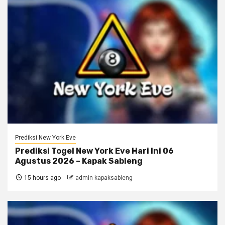
Prediksi New York Eve
Prediksi Togel New York Eve Hari Ini 06
Agustus 2026 – Kapak Sableng
15 hours ago
admin kapaksableng