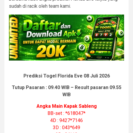
sudah di racik oleh team kami.
Prediksi Togel Florida Eve 08 Juli 2026
Tutup Pasaran : 09.40 WIB – Result pasaran 09.55
WIB
Angka Main Kapak Sableng
BB-set : *618047*
4D : 9427*7146
3D : 043*649