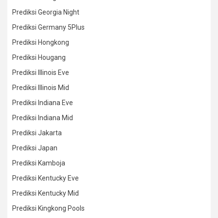
Prediksi Georgia Night
Prediksi Germany 5Plus
Prediksi Hongkong
Prediksi Hougang
Prediksi Illinois Eve
Prediksi Illinois Mid
Prediksi Indiana Eve
Prediksi Indiana Mid
Prediksi Jakarta
Prediksi Japan
Prediksi Kamboja
Prediksi Kentucky Eve
Prediksi Kentucky Mid
Prediksi Kingkong Pools