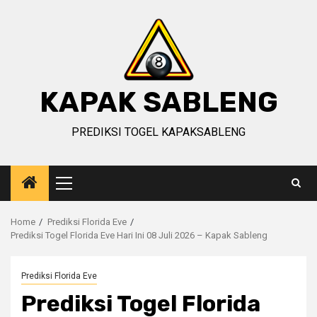
Skip
to
content
KAPAK SABLENG
PREDIKSI TOGEL KAPAKSABLENG
Primary
Menu
Home
Prediksi Florida Eve
Prediksi Togel Florida Eve Hari Ini 08 Juli 2026 – Kapak Sableng
Prediksi Florida Eve
Prediksi Togel Florida