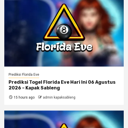
Prediksi Florida Eve
Prediksi Togel Florida Eve Hari Ini 06 Agustus
2026 – Kapak Sableng
15 hours ago
admin kapaksableng