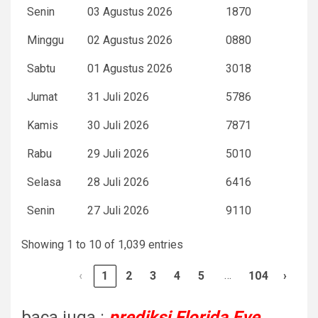
Senin
03 Agustus 2026
1870
Minggu
02 Agustus 2026
0880
Sabtu
01 Agustus 2026
3018
Jumat
31 Juli 2026
5786
Kamis
30 Juli 2026
7871
Rabu
29 Juli 2026
5010
Selasa
28 Juli 2026
6416
Senin
27 Juli 2026
9110
Showing 1 to 10 of 1,039 entries
…
‹
1
2
3
4
5
104
›
baca juga :
prediksi Florida Eve