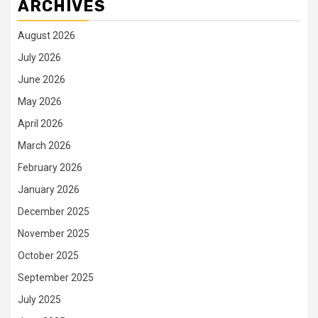
ARCHIVES
August 2026
July 2026
June 2026
May 2026
April 2026
March 2026
February 2026
January 2026
December 2025
November 2025
October 2025
September 2025
July 2025