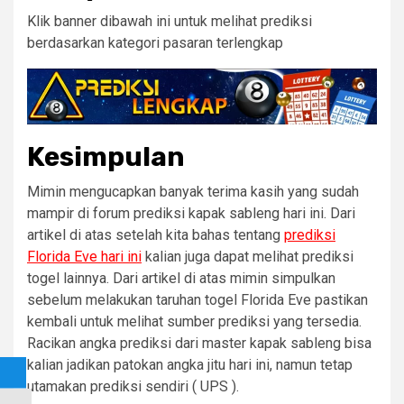
Klik banner dibawah ini untuk melihat prediksi
berdasarkan kategori pasaran terlengkap
Kesimpulan
Mimin mengucapkan banyak terima kasih yang sudah
mampir di forum prediksi kapak sableng hari ini. Dari
artikel di atas setelah kita bahas tentang
prediksi
Florida Eve hari ini
kalian juga dapat melihat prediksi
togel lainnya. Dari artikel di atas mimin simpulkan
sebelum melakukan taruhan togel Florida Eve pastikan
kembali untuk melihat sumber prediksi yang tersedia.
Racikan angka prediksi dari master kapak sableng bisa
kalian jadikan patokan angka jitu hari ini, namun tetap
utamakan prediksi sendiri ( UPS ).