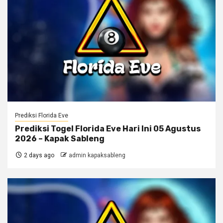
Prediksi Florida Eve
Prediksi Togel Florida Eve Hari Ini 05 Agustus
2026 – Kapak Sableng
2 days ago
admin kapaksableng