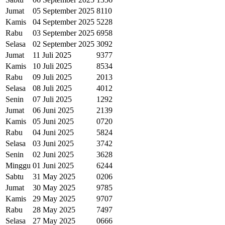
Jumat
05 September 2025
8110
Kamis
04 September 2025
5228
Rabu
03 September 2025
6958
Selasa
02 September 2025
3092
Jumat
11 Juli 2025
9377
Kamis
10 Juli 2025
8534
Rabu
09 Juli 2025
2013
Selasa
08 Juli 2025
4012
Senin
07 Juli 2025
1292
Jumat
06 Juni 2025
2139
Kamis
05 Juni 2025
0720
Rabu
04 Juni 2025
5824
Selasa
03 Juni 2025
3742
Senin
02 Juni 2025
3628
Minggu
01 Juni 2025
6244
Sabtu
31 May 2025
0206
Jumat
30 May 2025
9785
Kamis
29 May 2025
9707
Rabu
28 May 2025
7497
Selasa
27 May 2025
0666