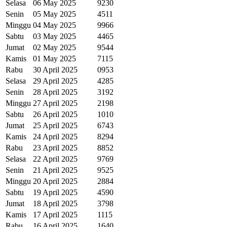
Selasa
06 May 2025
9230
Senin
05 May 2025
4511
Minggu
04 May 2025
9966
Sabtu
03 May 2025
4465
Jumat
02 May 2025
9544
Kamis
01 May 2025
7115
Rabu
30 April 2025
0953
Selasa
29 April 2025
4285
Senin
28 April 2025
3192
Minggu
27 April 2025
2198
Sabtu
26 April 2025
1010
Jumat
25 April 2025
6743
Kamis
24 April 2025
8294
Rabu
23 April 2025
8852
Selasa
22 April 2025
9769
Senin
21 April 2025
9525
Minggu
20 April 2025
2884
Sabtu
19 April 2025
4590
Jumat
18 April 2025
3798
Kamis
17 April 2025
1115
Rabu
16 April 2025
1640