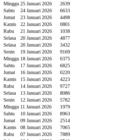
Minggu
25 Januari 2026
2639
Sabtu
24 Januari 2026
6633
Jumat
23 Januari 2026
4498
Kamis
22 Januari 2026
0801
Rabu
21 Januari 2026
1038
Selasa
20 Januari 2026
4877
Selasa
20 Januari 2026
3432
Senin
19 Januari 2026
9169
Minggu
18 Januari 2026
0375
Sabtu
17 Januari 2026
6825
Jumat
16 Januari 2026
0220
Kamis
15 Januari 2026
4223
Rabu
14 Januari 2026
9727
Selasa
13 Januari 2026
8086
Senin
12 Januari 2026
5782
Minggu
11 Januari 2026
1979
Sabtu
10 Januari 2026
8963
Jumat
09 Januari 2026
2514
Kamis
08 Januari 2026
7065
Rabu
07 Januari 2026
7889