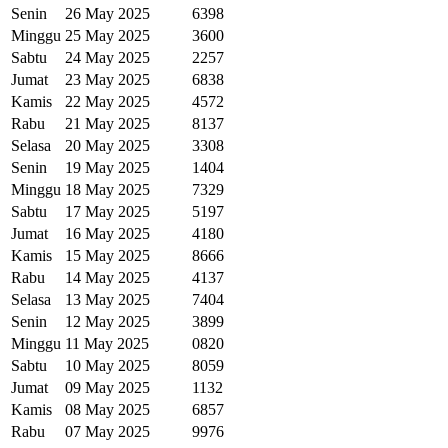
Senin
26 May 2025
6398
Minggu
25 May 2025
3600
Sabtu
24 May 2025
2257
Jumat
23 May 2025
6838
Kamis
22 May 2025
4572
Rabu
21 May 2025
8137
Selasa
20 May 2025
3308
Senin
19 May 2025
1404
Minggu
18 May 2025
7329
Sabtu
17 May 2025
5197
Jumat
16 May 2025
4180
Kamis
15 May 2025
8666
Rabu
14 May 2025
4137
Selasa
13 May 2025
7404
Senin
12 May 2025
3899
Minggu
11 May 2025
0820
Sabtu
10 May 2025
8059
Jumat
09 May 2025
1132
Kamis
08 May 2025
6857
Rabu
07 May 2025
9976