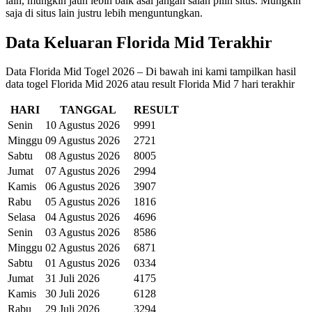
lain, mungkin jauh lebih baik asal jangan salah pilih situs. Mungkin
saja di situs lain justru lebih menguntungkan.
Data Keluaran Florida Mid Terakhir
Data Florida Mid Togel 2026 – Di bawah ini kami tampilkan hasil
data togel Florida Mid 2026 atau result Florida Mid 7 hari terakhir
HARI
TANGGAL
RESULT
Senin
10 Agustus 2026
9991
Minggu
09 Agustus 2026
2721
Sabtu
08 Agustus 2026
8005
Jumat
07 Agustus 2026
2994
Kamis
06 Agustus 2026
3907
Rabu
05 Agustus 2026
1816
Selasa
04 Agustus 2026
4696
Senin
03 Agustus 2026
8586
Minggu
02 Agustus 2026
6871
Sabtu
01 Agustus 2026
0334
Jumat
31 Juli 2026
4175
Kamis
30 Juli 2026
6128
Rabu
29 Juli 2026
3294