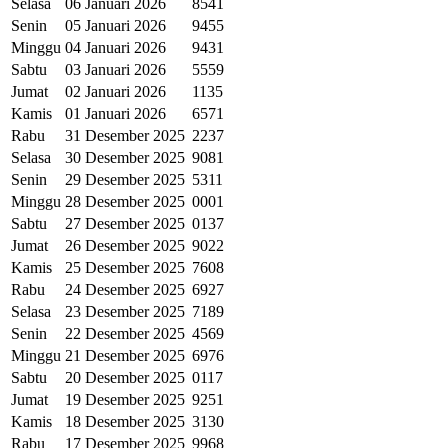
Selasa
06 Januari 2026
8541
Senin
05 Januari 2026
9455
Minggu
04 Januari 2026
9431
Sabtu
03 Januari 2026
5559
Jumat
02 Januari 2026
1135
Kamis
01 Januari 2026
6571
Rabu
31 Desember 2025
2237
Selasa
30 Desember 2025
9081
Senin
29 Desember 2025
5311
Minggu
28 Desember 2025
0001
Sabtu
27 Desember 2025
0137
Jumat
26 Desember 2025
9022
Kamis
25 Desember 2025
7608
Rabu
24 Desember 2025
6927
Selasa
23 Desember 2025
7189
Senin
22 Desember 2025
4569
Minggu
21 Desember 2025
6976
Sabtu
20 Desember 2025
0117
Jumat
19 Desember 2025
9251
Kamis
18 Desember 2025
3130
Rabu
17 Desember 2025
9968