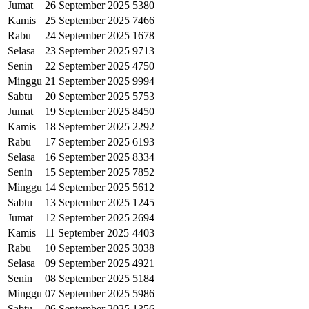
Jumat
26 September 2025
5380
Kamis
25 September 2025
7466
Rabu
24 September 2025
1678
Selasa
23 September 2025
9713
Senin
22 September 2025
4750
Minggu
21 September 2025
9994
Sabtu
20 September 2025
5753
Jumat
19 September 2025
8450
Kamis
18 September 2025
2292
Rabu
17 September 2025
6193
Selasa
16 September 2025
8334
Senin
15 September 2025
7852
Minggu
14 September 2025
5612
Sabtu
13 September 2025
1245
Jumat
12 September 2025
2694
Kamis
11 September 2025
4403
Rabu
10 September 2025
3038
Selasa
09 September 2025
4921
Senin
08 September 2025
5184
Minggu
07 September 2025
5986
Sabtu
06 September 2025
1356