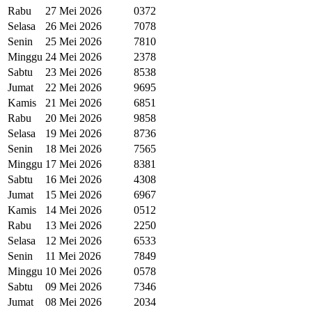
Rabu
27 Mei 2026
0372
Selasa
26 Mei 2026
7078
Senin
25 Mei 2026
7810
Minggu
24 Mei 2026
2378
Sabtu
23 Mei 2026
8538
Jumat
22 Mei 2026
9695
Kamis
21 Mei 2026
6851
Rabu
20 Mei 2026
9858
Selasa
19 Mei 2026
8736
Senin
18 Mei 2026
7565
Minggu
17 Mei 2026
8381
Sabtu
16 Mei 2026
4308
Jumat
15 Mei 2026
6967
Kamis
14 Mei 2026
0512
Rabu
13 Mei 2026
2250
Selasa
12 Mei 2026
6533
Senin
11 Mei 2026
7849
Minggu
10 Mei 2026
0578
Sabtu
09 Mei 2026
7346
Jumat
08 Mei 2026
2034