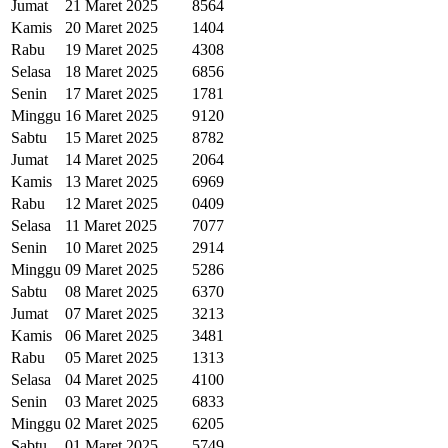
Jumat
21 Maret 2025
8564
Kamis
20 Maret 2025
1404
Rabu
19 Maret 2025
4308
Selasa
18 Maret 2025
6856
Senin
17 Maret 2025
1781
Minggu
16 Maret 2025
9120
Sabtu
15 Maret 2025
8782
Jumat
14 Maret 2025
2064
Kamis
13 Maret 2025
6969
Rabu
12 Maret 2025
0409
Selasa
11 Maret 2025
7077
Senin
10 Maret 2025
2914
Minggu
09 Maret 2025
5286
Sabtu
08 Maret 2025
6370
Jumat
07 Maret 2025
3213
Kamis
06 Maret 2025
3481
Rabu
05 Maret 2025
1313
Selasa
04 Maret 2025
4100
Senin
03 Maret 2025
6833
Minggu
02 Maret 2025
6205
Sabtu
01 Maret 2025
5749