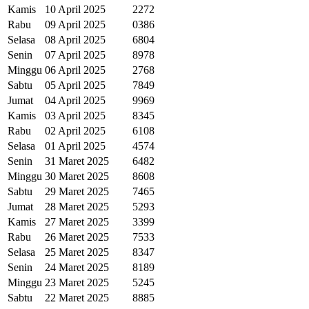
Kamis
10 April 2025
2272
Rabu
09 April 2025
0386
Selasa
08 April 2025
6804
Senin
07 April 2025
8978
Minggu
06 April 2025
2768
Sabtu
05 April 2025
7849
Jumat
04 April 2025
9969
Kamis
03 April 2025
8345
Rabu
02 April 2025
6108
Selasa
01 April 2025
4574
Senin
31 Maret 2025
6482
Minggu
30 Maret 2025
8608
Sabtu
29 Maret 2025
7465
Jumat
28 Maret 2025
5293
Kamis
27 Maret 2025
3399
Rabu
26 Maret 2025
7533
Selasa
25 Maret 2025
8347
Senin
24 Maret 2025
8189
Minggu
23 Maret 2025
5245
Sabtu
22 Maret 2025
8885