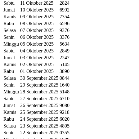
Sabtu
11 Oktober 2025
2824
Jumat
10 Oktober 2025
6992
Kamis
09 Oktober 2025
7354
Rabu
08 Oktober 2025
6596
Selasa
07 Oktober 2025
9376
Senin
06 Oktober 2025
3376
Minggu
05 Oktober 2025
5634
Sabtu
04 Oktober 2025
2849
Jumat
03 Oktober 2025
2247
Kamis
02 Oktober 2025
5145
Rabu
01 Oktober 2025
3890
Selasa
30 September 2025
0844
Senin
29 September 2025
1640
Minggu
28 September 2025
5148
Sabtu
27 September 2025
6710
Jumat
26 September 2025
9080
Kamis
25 September 2025
9218
Rabu
24 September 2025
6020
Selasa
23 September 2025
4805
Senin
22 September 2025
0355