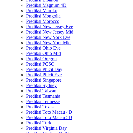
Prediksi Magnum 4D
Prediksi Maroko
Prediksi Mongolia
Prediksi Morocco
Prediksi New Jersey Eve
Prediksi New Jersey Mid
Prediksi New York Eve
Prediksi New York Mid
Prediksi Ohio Eve
Prediksi Ohio Mid
Prediksi Oregon
Prediksi PCSO
Prediksi Phicit Day
Prediksi Phicit Eve
Prediksi Singapore
Prediksi Sydney
Prediksi Taiwan
Prediksi Tasmania
Prediksi Tennesse
Prediksi Texas
Prediksi Toto Macau 4D
Prediksi Toto Macau 5D
Prediksi Turki
Prediksi Virginia Day