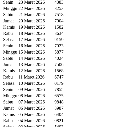
Senin
23 Maret 2026
4383
Minggu
22 Maret 2026
8253
Sabtu
21 Maret 2026
7518
Jumat
20 Maret 2026
7904
Kamis
19 Maret 2026
1582
Rabu
18 Maret 2026
8634
Selasa
17 Maret 2026
9159
Senin
16 Maret 2026
7923
Minggu
15 Maret 2026
5877
Sabtu
14 Maret 2026
4024
Jumat
13 Maret 2026
7506
Kamis
12 Maret 2026
1568
Rabu
11 Maret 2026
6747
Selasa
10 Maret 2026
0179
Senin
09 Maret 2026
7855
Minggu
08 Maret 2026
6575
Sabtu
07 Maret 2026
9848
Jumat
06 Maret 2026
8987
Kamis
05 Maret 2026
6404
Rabu
04 Maret 2026
0821
Selasa
03 Maret 2026
5493