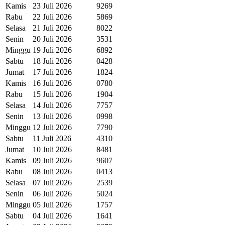
Kamis
23 Juli 2026
9269
Rabu
22 Juli 2026
5869
Selasa
21 Juli 2026
8022
Senin
20 Juli 2026
3531
Minggu
19 Juli 2026
6892
Sabtu
18 Juli 2026
0428
Jumat
17 Juli 2026
1824
Kamis
16 Juli 2026
0780
Rabu
15 Juli 2026
1904
Selasa
14 Juli 2026
7757
Senin
13 Juli 2026
0998
Minggu
12 Juli 2026
7790
Sabtu
11 Juli 2026
4310
Jumat
10 Juli 2026
8481
Kamis
09 Juli 2026
9607
Rabu
08 Juli 2026
0413
Selasa
07 Juli 2026
2539
Senin
06 Juli 2026
5024
Minggu
05 Juli 2026
1757
Sabtu
04 Juli 2026
1641