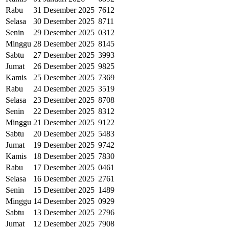
Rabu
31 Desember 2025
7612
Selasa
30 Desember 2025
8711
Senin
29 Desember 2025
0312
Minggu
28 Desember 2025
8145
Sabtu
27 Desember 2025
3993
Jumat
26 Desember 2025
9825
Kamis
25 Desember 2025
7369
Rabu
24 Desember 2025
3519
Selasa
23 Desember 2025
8708
Senin
22 Desember 2025
8312
Minggu
21 Desember 2025
9122
Sabtu
20 Desember 2025
5483
Jumat
19 Desember 2025
9742
Kamis
18 Desember 2025
7830
Rabu
17 Desember 2025
0461
Selasa
16 Desember 2025
2761
Senin
15 Desember 2025
1489
Minggu
14 Desember 2025
0929
Sabtu
13 Desember 2025
2796
Jumat
12 Desember 2025
7908