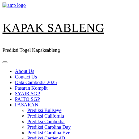
Skip
to
content
KAPAK SABLENG
Prediksi Togel Kapaksableng
Primary
Menu
About Us
Contact Us
Data Cambodia 2025
Pasaran Komplit
SYAIR SGP
PAITO SGP
PASARAN
Prediksi Bullseye
Prediksi California
Prediksi Cambodia
Prediksi Carolina Day
Prediksi Carolina Eve
Prediksi Cartier 4D