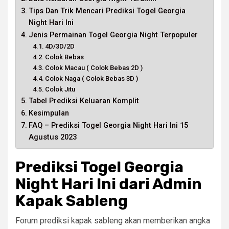
Tips Dan Trik Mencari Prediksi Togel Georgia
Night Hari Ini
Jenis Permainan Togel Georgia Night Terpopuler
4D/3D/2D
Colok Bebas
Colok Macau ( Colok Bebas 2D )
Colok Naga ( Colok Bebas 3D )
Colok Jitu
Tabel Prediksi Keluaran Komplit
Kesimpulan
FAQ – Prediksi Togel Georgia Night Hari Ini 15
Agustus 2023
Prediksi Togel Georgia
Night Hari Ini dari Admin
Kapak Sableng
Forum prediksi kapak sableng akan memberikan angka