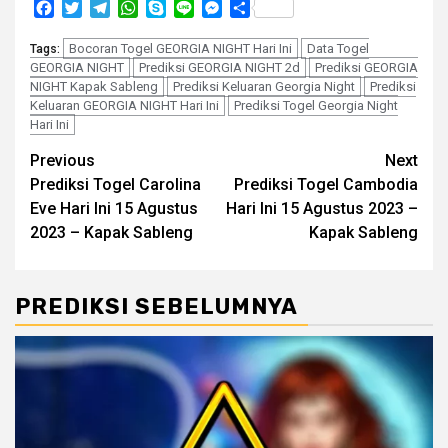
Facebook
Twitter
Telegram
WhatsApp
Skype
Line
Messenger
Share
Bocoran Togel GEORGIA NIGHT Hari Ini
Data Togel
Tags:
GEORGIA NIGHT
Prediksi GEORGIA NIGHT 2d
Prediksi GEORGIA
NIGHT Kapak Sableng
Prediksi Keluaran Georgia Night
Prediksi
Keluaran GEORGIA NIGHT Hari Ini
Prediksi Togel Georgia Night
Hari Ini
Post
Previous
Next
Prediksi Togel Carolina
Prediksi Togel Cambodia
navigation
Eve Hari Ini 15 Agustus
Hari Ini 15 Agustus 2023 –
2023 – Kapak Sableng
Kapak Sableng
PREDIKSI SEBELUMNYA