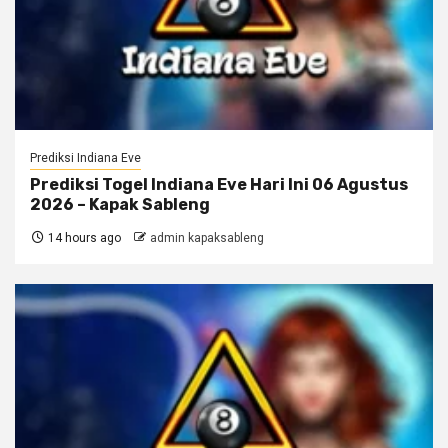
Prediksi Indiana Eve
Prediksi Togel Indiana Eve Hari Ini 06 Agustus
2026 – Kapak Sableng
14 hours ago
admin kapaksableng