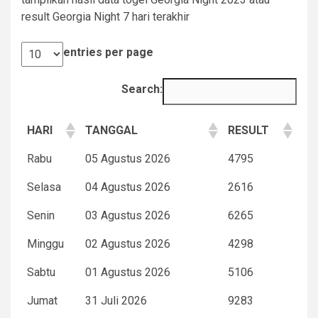
result Georgia Night 7 hari terakhir
entries per page
Search:
HARI
TANGGAL
RESULT
Rabu
05 Agustus 2026
4795
Selasa
04 Agustus 2026
2616
Senin
03 Agustus 2026
6265
Minggu
02 Agustus 2026
4298
Sabtu
01 Agustus 2026
5106
Jumat
31 Juli 2026
9283