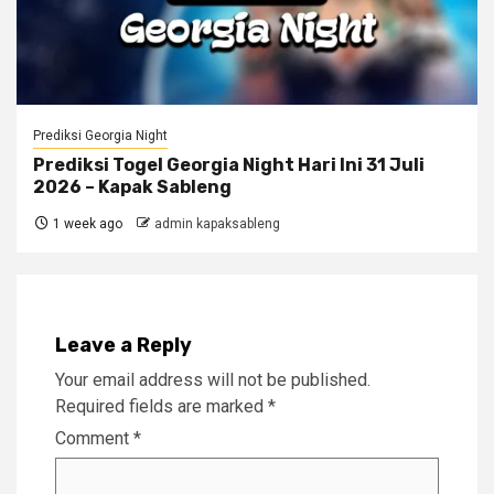
Prediksi Georgia Night
Prediksi Togel Georgia Night Hari Ini 31 Juli
2026 – Kapak Sableng
1 week ago
admin kapaksableng
Leave a Reply
Your email address will not be published.
Required fields are marked
*
Comment
*