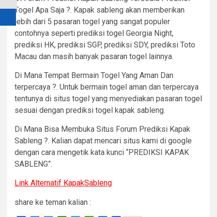
Togel Apa Saja ?. Kapak sableng akan memberikan
lebih dari 5 pasaran togel yang sangat populer
contohnya seperti prediksi togel Georgia Night,
prediksi HK, prediksi SGP, prediksi SDY, prediksi Toto
Macau dan masih banyak pasaran togel lainnya.
Di Mana Tempat Bermain Togel Yang Aman Dan
terpercaya ?. Untuk bermain togel aman dan terpercaya
tentunya di situs togel yang menyediakan pasaran togel
sesuai dengan prediksi togel kapak sableng.
Di Mana Bisa Membuka Situs Forum Prediksi Kapak
Sableng ?. Kalian dapat mencari situs kami di google
dengan cara mengetik kata kunci “PREDIKSI KAPAK
SABLENG”.
Link Alternatif KapakSableng
share ke teman kalian :