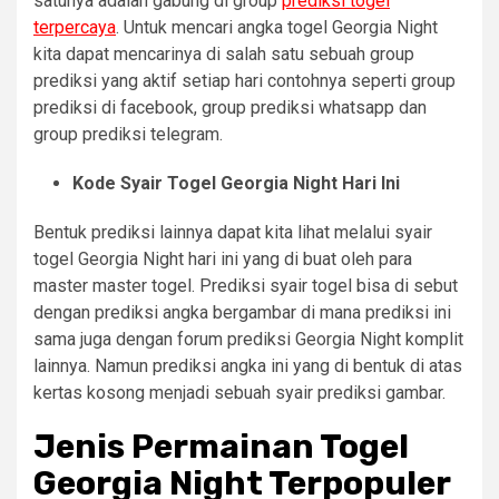
satunya adalah gabung di group
prediksi togel
terpercaya
. Untuk mencari angka togel Georgia Night
kita dapat mencarinya di salah satu sebuah group
prediksi yang aktif setiap hari contohnya seperti group
prediksi di facebook, group prediksi whatsapp dan
group prediksi telegram.
Kode Syair Togel Georgia Night Hari Ini
Bentuk prediksi lainnya dapat kita lihat melalui syair
togel Georgia Night hari ini yang di buat oleh para
master master togel. Prediksi syair togel bisa di sebut
dengan prediksi angka bergambar di mana prediksi ini
sama juga dengan forum prediksi Georgia Night komplit
lainnya. Namun prediksi angka ini yang di bentuk di atas
kertas kosong menjadi sebuah syair prediksi gambar.
Jenis Permainan Togel
Georgia Night Terpopuler