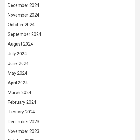
December 2024
November 2024
October 2024
September 2024
August 2024
July 2024
June 2024
May 2024
April 2024
March 2024
February 2024
January 2024
December 2023
November 2023