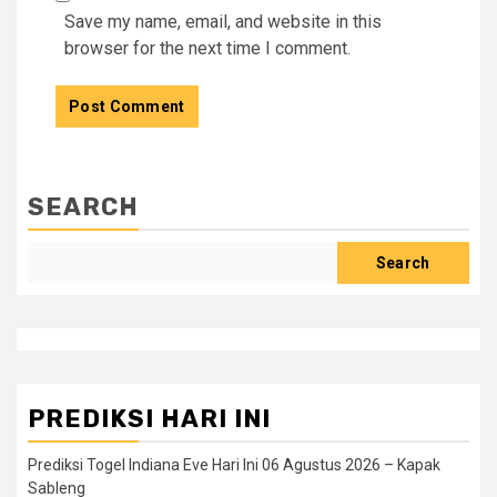
Save my name, email, and website in this
browser for the next time I comment.
SEARCH
Search
PREDIKSI HARI INI
Prediksi Togel Indiana Eve Hari Ini 06 Agustus 2026 – Kapak
Sableng