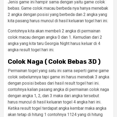
Jenis game ini hampir sama dengan yaitu game colok
bebas. Game colok macau berbeda nya hanya menebak
2 angka dengan posisi yang berbeda dan 2 angka yang
kita pasang harus muncul di hasil keluaran togel hari ini.
Contohnya kita akan membeli 2 angka di permainan
colok macau dengan angka 0 dan 1. Kemudian dari 2
angka yang kita taru Georgia Night harus keluar di 4
angka result togel hari ini.
Colok Naga ( Colok Bebas 3D )
Permainan togel yang satu ini sama seperti game game
colok sebelumnya tapi game ini harus menebak 3 angka
dengan posisi bebas dari hasil result togel hari ini.
contohnya kalian pasang angka di permainan colok naga
dengan angka 1, 2, dan 3 maka dari angka tersebut
harus muncul di hasil keluaran togel 4 angka hari ini.
Ketika result togel terdapat angka kembar maka angka
akan tetap di hitung 1 contohnya 1124 yang di hitung