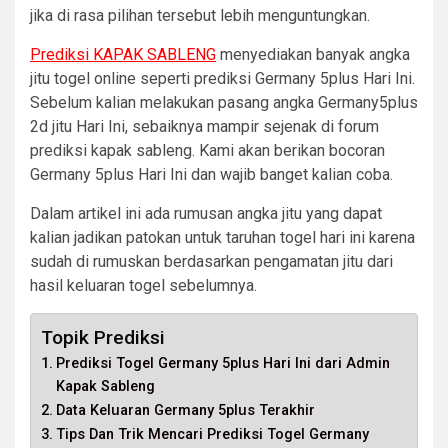
jika di rasa pilihan tersebut lebih menguntungkan.
Prediksi KAPAK SABLENG
menyediakan banyak angka
jitu togel online seperti prediksi Germany 5plus Hari Ini.
Sebelum kalian melakukan pasang angka Germany5plus
2d jitu Hari Ini, sebaiknya mampir sejenak di forum
prediksi kapak sableng. Kami akan berikan bocoran
Germany 5plus Hari Ini dan wajib banget kalian coba.
Dalam artikel ini ada rumusan angka jitu yang dapat
kalian jadikan patokan untuk taruhan togel hari ini karena
sudah di rumuskan berdasarkan pengamatan jitu dari
hasil keluaran togel sebelumnya.
Topik Prediksi
Prediksi Togel Germany 5plus Hari Ini dari Admin
Kapak Sableng
Data Keluaran Germany 5plus Terakhir
Tips Dan Trik Mencari Prediksi Togel Germany