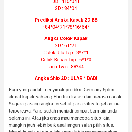
3D : 416*041
2D : 84*04
Prediksi Angka Kapak 2D BB
*84*04*71*78*16*64*
Angka Colok Kapak
2D : 61*71
Colok Jitu Top : 8*7*1
Colok Bebas Top : 6*1*0
jaga Twin : 88*44
Angka Shio 2D : ULAR * BABI
Bagi yang sudah menyimak prediksi Germany 5plus
akurat kapak sableng Hari Ini di atas dan merasa cocok.
Segera pasang angka tersebut pada situs togel online
terpercaya. Yang sudah menjadi tempat bermain anda
selama ini. Atau jika anda mau mencoba situs lain,
mungkin jauh lebih baik asal jangan salah pilih situs.