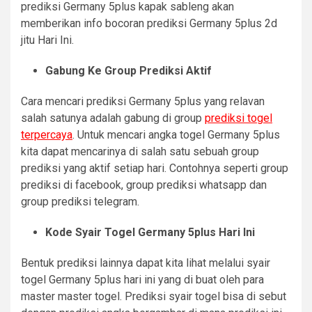
prediksi Germany 5plus kapak sableng akan
memberikan info bocoran prediksi Germany 5plus 2d
jitu Hari Ini.
Gabung Ke Group Prediksi Aktif
Cara mencari prediksi Germany 5plus yang relavan
salah satunya adalah gabung di group
prediksi togel
terpercaya
. Untuk mencari angka togel Germany 5plus
kita dapat mencarinya di salah satu sebuah group
prediksi yang aktif setiap hari. Contohnya seperti group
prediksi di facebook, group prediksi whatsapp dan
group prediksi telegram.
Kode Syair Togel Germany 5plus Hari Ini
Bentuk prediksi lainnya dapat kita lihat melalui syair
togel Germany 5plus hari ini yang di buat oleh para
master master togel. Prediksi syair togel bisa di sebut