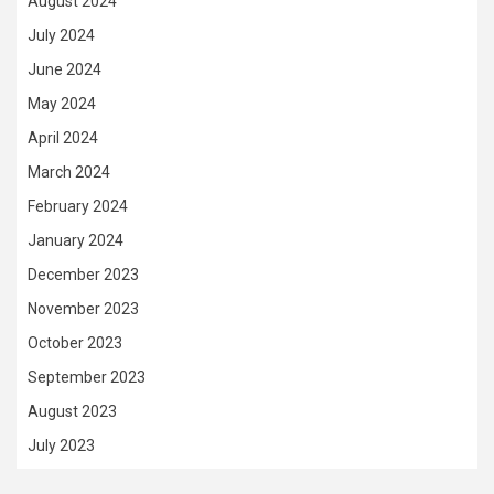
August 2024
July 2024
June 2024
May 2024
April 2024
March 2024
February 2024
January 2024
December 2023
November 2023
October 2023
September 2023
August 2023
July 2023