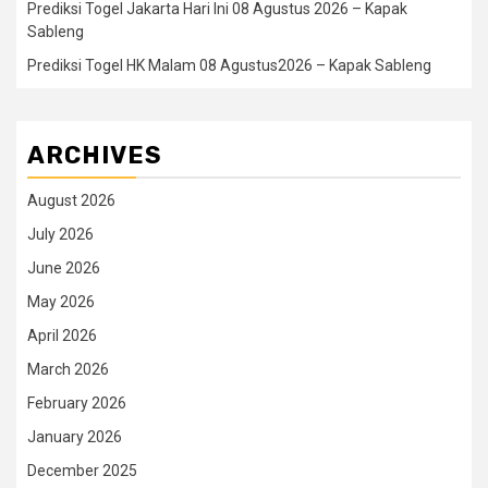
Prediksi Togel Jakarta Hari Ini 08 Agustus 2026 – Kapak
Sableng
Prediksi Togel HK Malam 08 Agustus2026 – Kapak Sableng
ARCHIVES
August 2026
July 2026
June 2026
May 2026
April 2026
March 2026
February 2026
January 2026
December 2025