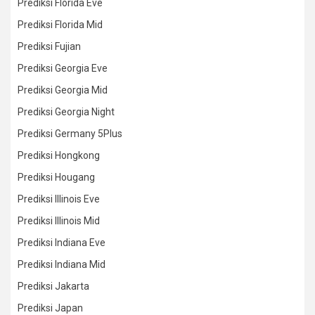
Prediksi Florida Eve
Prediksi Florida Mid
Prediksi Fujian
Prediksi Georgia Eve
Prediksi Georgia Mid
Prediksi Georgia Night
Prediksi Germany 5Plus
Prediksi Hongkong
Prediksi Hougang
Prediksi Illinois Eve
Prediksi Illinois Mid
Prediksi Indiana Eve
Prediksi Indiana Mid
Prediksi Jakarta
Prediksi Japan