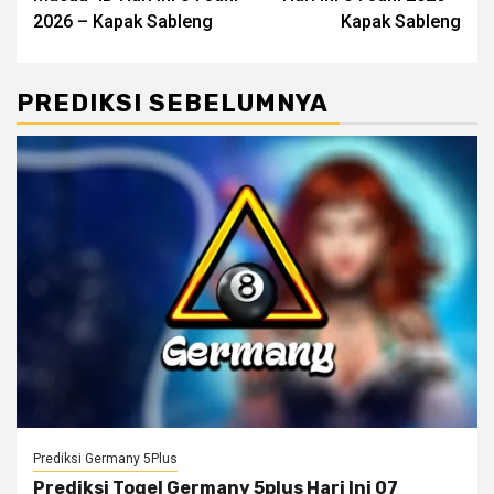
2026 – Kapak Sableng
Kapak Sableng
PREDIKSI SEBELUMNYA
Prediksi Germany 5Plus
Prediksi Togel Germany 5plus Hari Ini 07