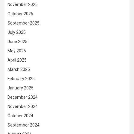
November 2025
October 2025
September 2025
July 2025
June 2025
May 2025
April 2025
March 2025
February 2025
January 2025
December 2024
November 2024
October 2024
September 2024