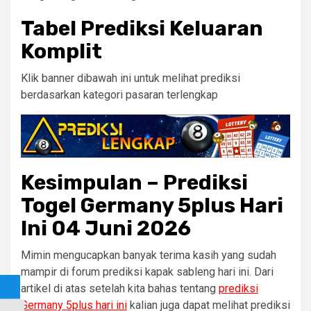
Tabel Prediksi Keluaran
Komplit
Klik banner dibawah ini untuk melihat prediksi
berdasarkan kategori pasaran terlengkap
Kesimpulan – Prediksi
Togel Germany 5plus Hari
Ini 04 Juni 2026
Mimin mengucapkan banyak terima kasih yang sudah
mampir di forum prediksi kapak sableng hari ini. Dari
artikel di atas setelah kita bahas tentang
prediksi
Germany 5plus hari ini
kalian juga dapat melihat prediksi