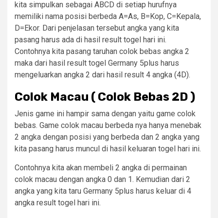
kita simpulkan sebagai ABCD di setiap hurufnya
memiliki nama posisi berbeda A=As, B=Kop, C=Kepala,
D=Ekor. Dari penjelasan tersebut angka yang kita
pasang harus ada di hasil result togel hari ini.
Contohnya kita pasang taruhan colok bebas angka 2
maka dari hasil result togel Germany 5plus harus
mengeluarkan angka 2 dari hasil result 4 angka (4D).
Colok Macau ( Colok Bebas 2D )
Jenis game ini hampir sama dengan yaitu game colok
bebas. Game colok macau berbeda nya hanya menebak
2 angka dengan posisi yang berbeda dan 2 angka yang
kita pasang harus muncul di hasil keluaran togel hari ini.
Contohnya kita akan membeli 2 angka di permainan
colok macau dengan angka 0 dan 1. Kemudian dari 2
angka yang kita taru Germany 5plus harus keluar di 4
angka result togel hari ini.