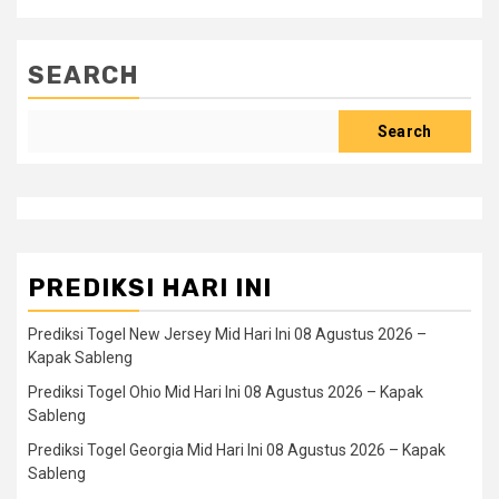
SEARCH
Search
PREDIKSI HARI INI
Prediksi Togel New Jersey Mid Hari Ini 08 Agustus 2026 –
Kapak Sableng
Prediksi Togel Ohio Mid Hari Ini 08 Agustus 2026 – Kapak
Sableng
Prediksi Togel Georgia Mid Hari Ini 08 Agustus 2026 – Kapak
Sableng