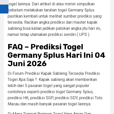
togel lainnya. Dari artikel di atas mimin simpulkan
sebelum melakukan taruhan togel Germany 5plus
pastikan kembali untuk melihat sumber prediksi yang
tersedia. Racikan angka prediksi dari master kapak
sableng bisa kalian jadikan patokan angka jitu hari ini,
namun tetap utamakan prediksi sendiri ( UPS ).
FAQ – Prediksi Togel
Germany 5plus Hari Ini 04
Juni 2026
Di Forum Prediksi Kapak Sableng Tersedia Prediksi
Togel Apa Saja ?. Kapak sableng akan memberikan
lebih dari 5 pasaran togel yang sangat populer
contohnya seperti prediksi togel Germany 5plus,
prediksi HK, prediksi SGP, prediksi SDY, prediksi Toto
Macau dan masih banyak pasaran togel lainnya.
Di Mana Tempat Bermain Togel Yang Aman Dan