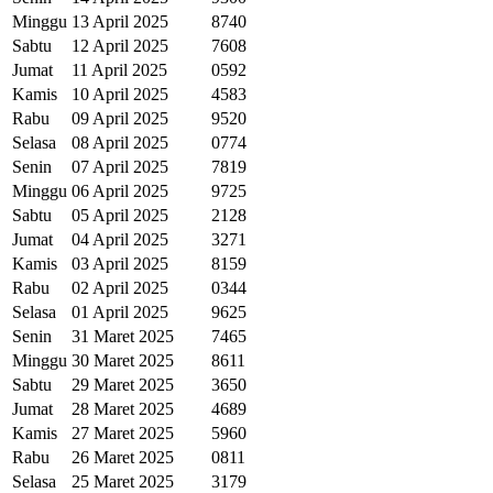
Minggu
13 April 2025
8740
Sabtu
12 April 2025
7608
Jumat
11 April 2025
0592
Kamis
10 April 2025
4583
Rabu
09 April 2025
9520
Selasa
08 April 2025
0774
Senin
07 April 2025
7819
Minggu
06 April 2025
9725
Sabtu
05 April 2025
2128
Jumat
04 April 2025
3271
Kamis
03 April 2025
8159
Rabu
02 April 2025
0344
Selasa
01 April 2025
9625
Senin
31 Maret 2025
7465
Minggu
30 Maret 2025
8611
Sabtu
29 Maret 2025
3650
Jumat
28 Maret 2025
4689
Kamis
27 Maret 2025
5960
Rabu
26 Maret 2025
0811
Selasa
25 Maret 2025
3179