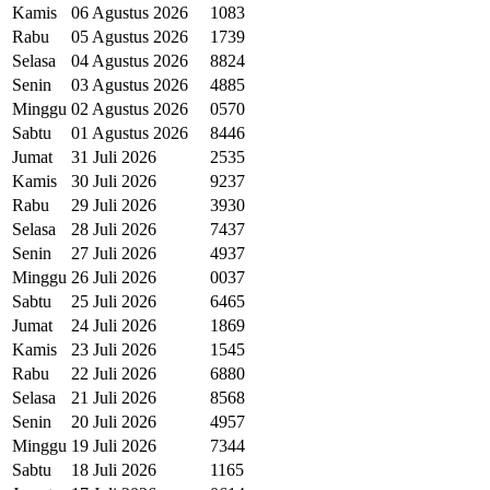
Kamis
06 Agustus 2026
1083
Rabu
05 Agustus 2026
1739
Selasa
04 Agustus 2026
8824
Senin
03 Agustus 2026
4885
Minggu
02 Agustus 2026
0570
Sabtu
01 Agustus 2026
8446
Jumat
31 Juli 2026
2535
Kamis
30 Juli 2026
9237
Rabu
29 Juli 2026
3930
Selasa
28 Juli 2026
7437
Senin
27 Juli 2026
4937
Minggu
26 Juli 2026
0037
Sabtu
25 Juli 2026
6465
Jumat
24 Juli 2026
1869
Kamis
23 Juli 2026
1545
Rabu
22 Juli 2026
6880
Selasa
21 Juli 2026
8568
Senin
20 Juli 2026
4957
Minggu
19 Juli 2026
7344
Sabtu
18 Juli 2026
1165