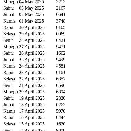
Minggu
04 May 2025
2212
Sabtu
03 May 2025
2167
Jumat
02 May 2025
6641
Kamis
01 May 2025
3748
Rabu
30 April 2025
0165
Selasa
29 April 2025
0069
Senin
28 April 2025
6421
Minggu
27 April 2025
9471
Sabtu
26 April 2025
1662
Jumat
25 April 2025
9499
Kamis
24 April 2025
4581
Rabu
23 April 2025
0161
Selasa
22 April 2025
6857
Senin
21 April 2025
0596
Minggu
20 April 2025
6894
Sabtu
19 April 2025
2320
Jumat
18 April 2025
0262
Kamis
17 April 2025
5970
Rabu
16 April 2025
0444
Selasa
15 April 2025
1620
Senin
14 April 2025
9300