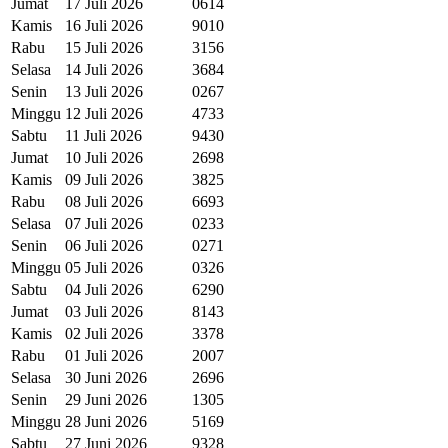
Jumat
17 Juli 2026
0614
Kamis
16 Juli 2026
9010
Rabu
15 Juli 2026
3156
Selasa
14 Juli 2026
3684
Senin
13 Juli 2026
0267
Minggu
12 Juli 2026
4733
Sabtu
11 Juli 2026
9430
Jumat
10 Juli 2026
2698
Kamis
09 Juli 2026
3825
Rabu
08 Juli 2026
6693
Selasa
07 Juli 2026
0233
Senin
06 Juli 2026
0271
Minggu
05 Juli 2026
0326
Sabtu
04 Juli 2026
6290
Jumat
03 Juli 2026
8143
Kamis
02 Juli 2026
3378
Rabu
01 Juli 2026
2007
Selasa
30 Juni 2026
2696
Senin
29 Juni 2026
1305
Minggu
28 Juni 2026
5169
Sabtu
27 Juni 2026
9328