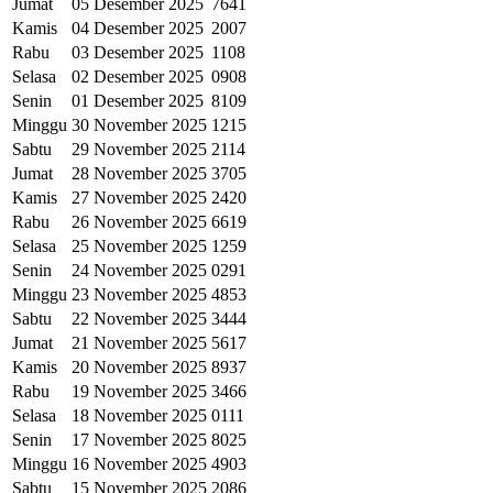
Jumat
05 Desember 2025
7641
Kamis
04 Desember 2025
2007
Rabu
03 Desember 2025
1108
Selasa
02 Desember 2025
0908
Senin
01 Desember 2025
8109
Minggu
30 November 2025
1215
Sabtu
29 November 2025
2114
Jumat
28 November 2025
3705
Kamis
27 November 2025
2420
Rabu
26 November 2025
6619
Selasa
25 November 2025
1259
Senin
24 November 2025
0291
Minggu
23 November 2025
4853
Sabtu
22 November 2025
3444
Jumat
21 November 2025
5617
Kamis
20 November 2025
8937
Rabu
19 November 2025
3466
Selasa
18 November 2025
0111
Senin
17 November 2025
8025
Minggu
16 November 2025
4903
Sabtu
15 November 2025
2086