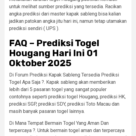
untuk melihat sumber prediksi yang tersedia. Racikan
angka prediksi dari master kapak sableng bisa kalian
jadikan patokan angka jitu hari ini, namun tetap utamakan
prediksi sendiri ( UPS ).
FAQ – Prediksi Togel
Hougang Hari Ini 01
Oktober 2025
Di Forum Prediksi Kapak Sableng Tersedia Prediksi
Togel Apa Saja ?. Kapak sableng akan memberikan
lebih dari 5 pasaran togel yang sangat populer
contohnya seperti prediksi togel Hougang, prediksi HK,
prediksi SGP, prediksi SDY, prediksi Toto Macau dan
masih banyak pasaran togel lainnya.
Di Mana Tempat Bermain Togel Yang Aman Dan
terpercaya ?. Untuk bermain togel aman dan terpercaya