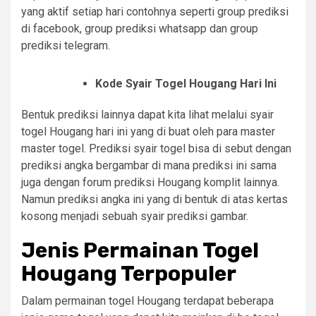
yang aktif setiap hari contohnya seperti group prediksi
di facebook, group prediksi whatsapp dan group
prediksi telegram.
Kode Syair Togel Hougang Hari Ini
Bentuk prediksi lainnya dapat kita lihat melalui syair
togel Hougang hari ini yang di buat oleh para master
master togel. Prediksi syair togel bisa di sebut dengan
prediksi angka bergambar di mana prediksi ini sama
juga dengan forum prediksi Hougang komplit lainnya.
Namun prediksi angka ini yang di bentuk di atas kertas
kosong menjadi sebuah syair prediksi gambar.
Jenis Permainan Togel
Hougang Terpopuler
Dalam permainan togel Hougang terdapat beberapa