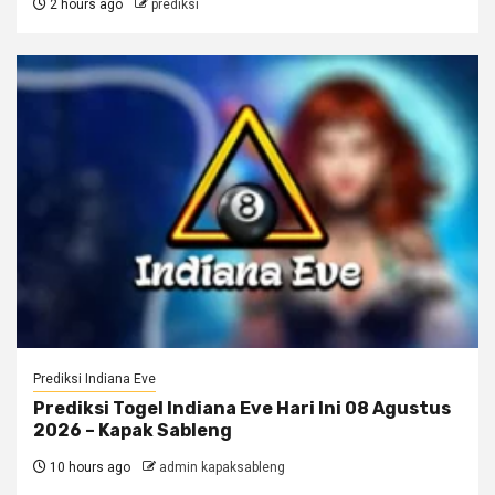
2 hours ago
prediksi
Prediksi Indiana Eve
Prediksi Togel Indiana Eve Hari Ini 08 Agustus
2026 – Kapak Sableng
10 hours ago
admin kapaksableng