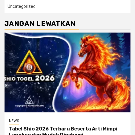
Uncategorized
JANGAN LEWATKAN
NEWS
Tabel Shio 2026 Terbaru Beserta Arti Mimpi
Lengkap dan Mudah Dipahami