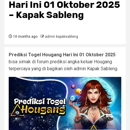
Hari Ini 01 Oktober 2025
– Kapak Sableng
10 months ago
admin kapaksableng
Prediksi Togel Hougang Hari Ini 01 Oktober 2025
bisa simak di forum prediksi angka keluar Hougang
terpercaya yang di bagikan oleh admin Kapak Sableng.