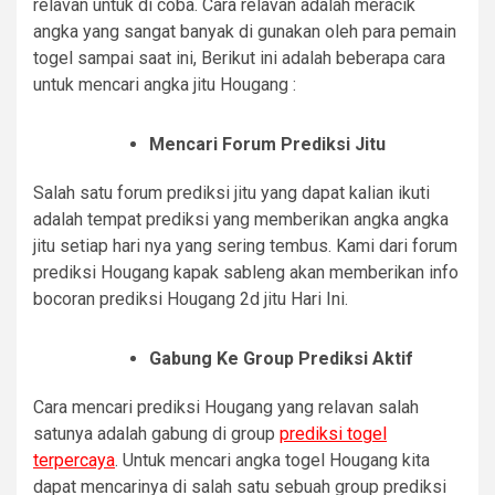
relavan untuk di coba. Cara relavan adalah meracik
angka yang sangat banyak di gunakan oleh para pemain
togel sampai saat ini, Berikut ini adalah beberapa cara
untuk mencari angka jitu Hougang :
Mencari Forum Prediksi Jitu
Salah satu forum prediksi jitu yang dapat kalian ikuti
adalah tempat prediksi yang memberikan angka angka
jitu setiap hari nya yang sering tembus. Kami dari forum
prediksi Hougang kapak sableng akan memberikan info
bocoran prediksi Hougang 2d jitu Hari Ini.
Gabung Ke Group Prediksi Aktif
Cara mencari prediksi Hougang yang relavan salah
satunya adalah gabung di group
prediksi togel
terpercaya
. Untuk mencari angka togel Hougang kita
dapat mencarinya di salah satu sebuah group prediksi