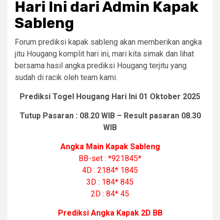
Hari Ini dari Admin Kapak
Sableng
Forum prediksi kapak sableng akan memberikan angka
jitu Hougang komplit hari ini, mari kita simak dan lihat
bersama hasil angka prediksi Hougang terjitu yang
sudah di racik oleh team kami.
Prediksi Togel Hougang Hari Ini 01 Oktober 2025
Tutup Pasaran : 08.20 WIB – Result pasaran 08.30
WIB
Angka Main Kapak Sableng
BB-set : *921845*
4D : 2184* 1845
3D : 184* 845
2D : 84* 45
Prediksi Angka Kapak 2D BB