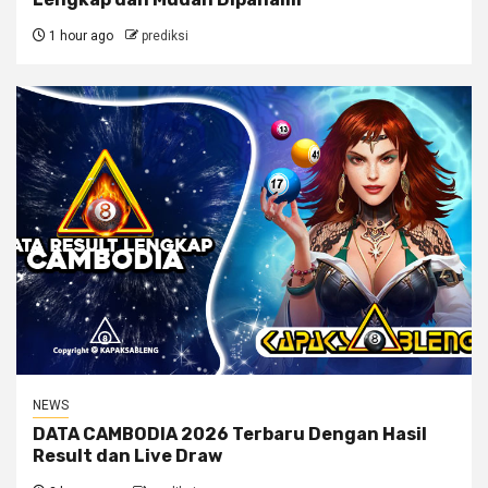
1 hour ago
prediksi
NEWS
DATA CAMBODIA 2026 Terbaru Dengan Hasil
Result dan Live Draw