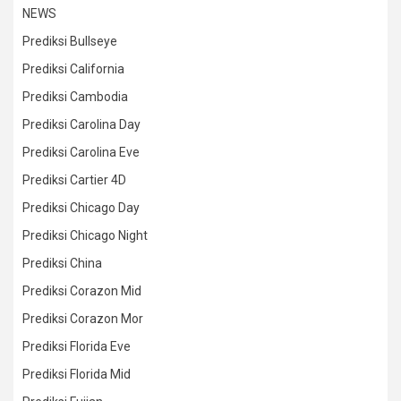
NEWS
Prediksi Bullseye
Prediksi California
Prediksi Cambodia
Prediksi Carolina Day
Prediksi Carolina Eve
Prediksi Cartier 4D
Prediksi Chicago Day
Prediksi Chicago Night
Prediksi China
Prediksi Corazon Mid
Prediksi Corazon Mor
Prediksi Florida Eve
Prediksi Florida Mid