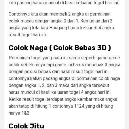
kita pasang harus muncul di hasil keluaran togel hari ini.
Contohnya kita akan membeli 2 angka di permainan
colok macau dengan angka 0 dan 1. Kemudian dari 2
angka yang kita taru Hougang harus keluar di 4 angka
result togel hari ini.
Colok Naga ( Colok Bebas 3D )
Permainan togel yang satu ini sama seperti game game
colok sebelumnya tapi game ini harus menebak 3 angka
dengan posisi bebas dari hasil result togel hari ini.
contohnya kalian pasang angka di permainan colok naga
dengan angka 1, 2, dan 3 maka dari angka tersebut
harus muncul di hasil keluaran togel 4 angka hari ini.
Ketika result togel terdapat angka kembar maka angka
akan tetap di hitung 1 contohnya 1124 yang di hitung
hanya 1&2.
Colok Jitu