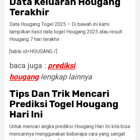
Data Keluaran Hougang
Terakhir
Data Hougang Togel 2025 – Di bawah ini kami
tampilkan hasil data togel Hougang 2025 atau result
Hougang 7 hari terakhir
[table id=HOUGANG /]
baca juga :
prediksi
hougang
lengkap lainnya
Tips Dan Trik Mencari
Prediksi Togel Hougang
Hari Ini
Untuk mencari angka prediksi Hougang Hari Ini kita bisa
mencarinya menggunakan beberapa cara yang sangat