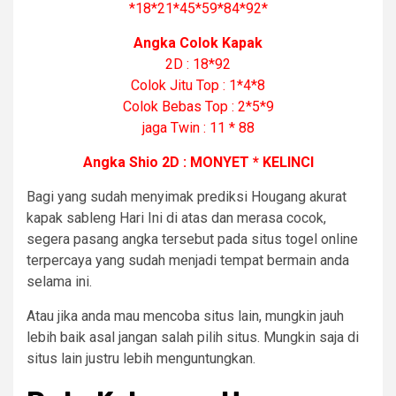
*18*21*45*59*84*92*
Angka Colok Kapak
2D : 18*92
Colok Jitu Top : 1*4*8
Colok Bebas Top : 2*5*9
jaga Twin : 11 * 88
Angka Shio 2D : MONYET * KELINCI
Bagi yang sudah menyimak prediksi Hougang akurat
kapak sableng Hari Ini di atas dan merasa cocok,
segera pasang angka tersebut pada situs togel online
terpercaya yang sudah menjadi tempat bermain anda
selama ini.
Atau jika anda mau mencoba situs lain, mungkin jauh
lebih baik asal jangan salah pilih situs. Mungkin saja di
situs lain justru lebih menguntungkan.