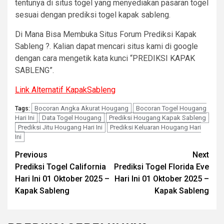
tentunya di situs togel yang menyediakan pasaran togel
sesuai dengan prediksi togel kapak sableng.
Di Mana Bisa Membuka Situs Forum Prediksi Kapak
Sableng ?. Kalian dapat mencari situs kami di google
dengan cara mengetik kata kunci “PREDIKSI KAPAK
SABLENG”.
Link Alternatif KapakSableng
Bocoran Angka Akurat Hougang
Bocoran Togel Hougang
Tags:
Hari Ini
Data Togel Hougang
Prediksi Hougang Kapak Sableng
Prediksi Jitu Hougang Hari Ini
Prediksi Keluaran Hougang Hari
Ini
Post
Previous
Next
Prediksi Togel California
Prediksi Togel Florida Eve
navigation
Hari Ini 01 Oktober 2025 –
Hari Ini 01 Oktober 2025 –
Kapak Sableng
Kapak Sableng