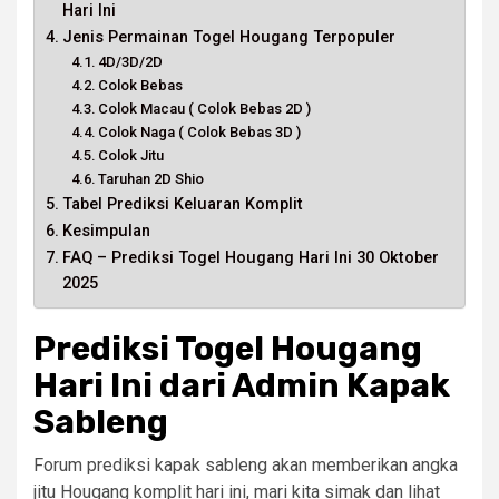
Hari Ini
Jenis Permainan Togel Hougang Terpopuler
4D/3D/2D
Colok Bebas
Colok Macau ( Colok Bebas 2D )
Colok Naga ( Colok Bebas 3D )
Colok Jitu
Taruhan 2D Shio
Tabel Prediksi Keluaran Komplit
Kesimpulan
FAQ – Prediksi Togel Hougang Hari Ini 30 Oktober
2025
Prediksi Togel Hougang
Hari Ini dari Admin Kapak
Sableng
Forum prediksi kapak sableng akan memberikan angka
jitu Hougang komplit hari ini, mari kita simak dan lihat