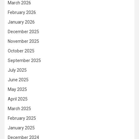
March 2026
February 2026
January 2026
December 2025
November 2025
October 2025
September 2025
July 2025
June 2025
May 2025
April 2025
March 2025
February 2025
January 2025
December 2024