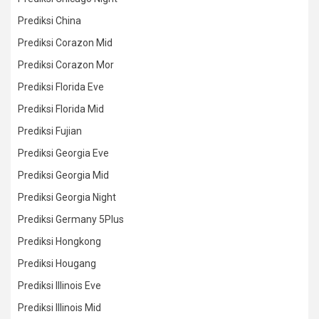
Prediksi China
Prediksi Corazon Mid
Prediksi Corazon Mor
Prediksi Florida Eve
Prediksi Florida Mid
Prediksi Fujian
Prediksi Georgia Eve
Prediksi Georgia Mid
Prediksi Georgia Night
Prediksi Germany 5Plus
Prediksi Hongkong
Prediksi Hougang
Prediksi Illinois Eve
Prediksi Illinois Mid