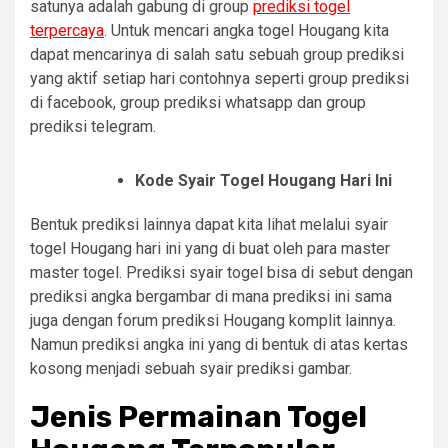
satunya adalah gabung di group
prediksi togel
terpercaya
. Untuk mencari angka togel Hougang kita
dapat mencarinya di salah satu sebuah group prediksi
yang aktif setiap hari contohnya seperti group prediksi
di facebook, group prediksi whatsapp dan group
prediksi telegram.
Kode Syair Togel Hougang Hari Ini
Bentuk prediksi lainnya dapat kita lihat melalui syair
togel Hougang hari ini yang di buat oleh para master
master togel. Prediksi syair togel bisa di sebut dengan
prediksi angka bergambar di mana prediksi ini sama
juga dengan forum prediksi Hougang komplit lainnya.
Namun prediksi angka ini yang di bentuk di atas kertas
kosong menjadi sebuah syair prediksi gambar.
Jenis Permainan Togel