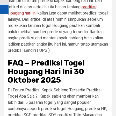
mampir di forum prediksi kapak sableng hari ini. Dari
artikel di atas setelah kita bahas tentang
prediksi
Hougang hari ini
kalian juga dapat melihat prediksi togel
lainnya. Dari artikel di atas mimin simpulkan sebelum
melakukan taruhan togel Hougang pastikan kembali
untuk melihat sumber prediksi yang tersedia. Racikan
angka prediksi dari master kapak sableng bisa kalian
jadikan patokan angka jitu hari ini, namun tetap utamakan
prediksi sendiri ( UPS ).
FAQ – Prediksi Togel
Hougang Hari Ini 30
Oktober 2025
Di Forum Prediksi Kapak Sableng Tersedia Prediksi
Togel Apa Saja ?. Kapak sableng akan memberikan
lebih dari 5 pasaran togel yang sangat populer
contohnya seperti prediksi togel Hougang, prediksi HK,
prediksi SGP, prediksi SDY, prediksi Toto Macau dan