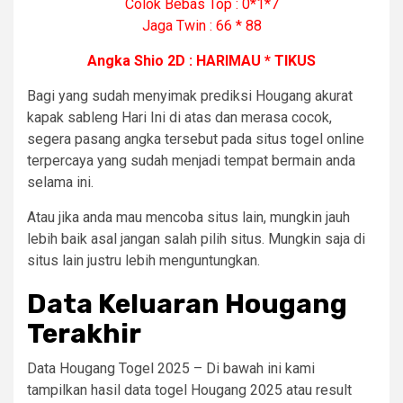
Colok Bebas Top : 0*1*7
Jaga Twin : 66 * 88
Angka Shio 2D : HARIMAU * TIKUS
Bagi yang sudah menyimak prediksi Hougang akurat
kapak sableng Hari Ini di atas dan merasa cocok,
segera pasang angka tersebut pada situs togel online
terpercaya yang sudah menjadi tempat bermain anda
selama ini.
Atau jika anda mau mencoba situs lain, mungkin jauh
lebih baik asal jangan salah pilih situs. Mungkin saja di
situs lain justru lebih menguntungkan.
Data Keluaran Hougang
Terakhir
Data Hougang Togel 2025 – Di bawah ini kami
tampilkan hasil data togel Hougang 2025 atau result