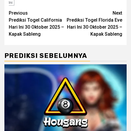
Ini
Post
Previous
Next
Prediksi Togel California
Prediksi Togel Florida Eve
navigation
Hari Ini 30 Oktober 2025 –
Hari Ini 30 Oktober 2025 –
Kapak Sableng
Kapak Sableng
PREDIKSI SEBELUMNYA