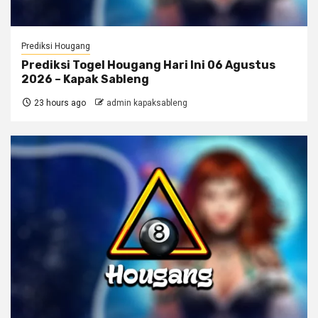
Prediksi Hougang
Prediksi Togel Hougang Hari Ini 06 Agustus
2026 – Kapak Sableng
23 hours ago
admin kapaksableng