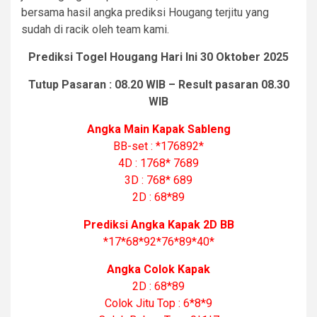
bersama hasil angka prediksi Hougang terjitu yang
sudah di racik oleh team kami.
Prediksi Togel Hougang Hari Ini 30 Oktober 2025
Tutup Pasaran : 08.20 WIB – Result pasaran 08.30
WIB
Angka Main Kapak Sableng
BB-set : *176892*
4D : 1768* 7689
3D : 768* 689
2D : 68*89
Prediksi Angka Kapak 2D BB
*17*68*92*76*89*40*
Angka Colok Kapak
2D : 68*89
Colok Jitu Top : 6*8*9