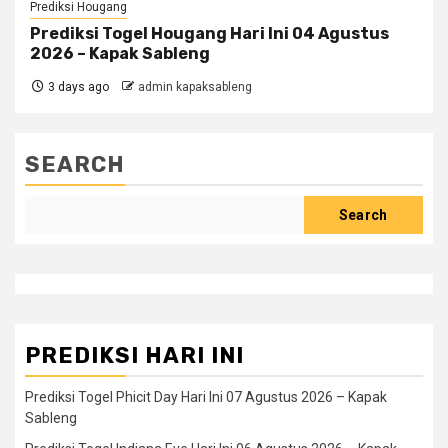
Prediksi Hougang
Prediksi Togel Hougang Hari Ini 04 Agustus
2026 – Kapak Sableng
3 days ago
admin kapaksableng
SEARCH
Search
PREDIKSI HARI INI
Prediksi Togel Phicit Day Hari Ini 07 Agustus 2026 – Kapak
Sableng