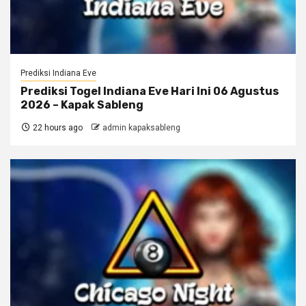
Prediksi Indiana Eve
Prediksi Togel Indiana Eve Hari Ini 06 Agustus
2026 – Kapak Sableng
22 hours ago
admin kapaksableng