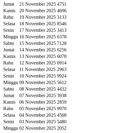
Jumat
21 November 2025
4751
Kamis
20 November 2025
4696
Rabu
19 November 2025
3133
Selasa
18 November 2025
8546
Senin
17 November 2025
3413
Minggu
16 November 2025
6378
Sabtu
15 November 2025
7128
Jumat
14 November 2025
6256
Kamis
13 November 2025
6078
Rabu
12 November 2025
0914
Selasa
11 November 2025
2963
Senin
10 November 2025
9924
Minggu
09 November 2025
5612
Sabtu
08 November 2025
4432
Jumat
07 November 2025
3938
Kamis
06 November 2025
2859
Rabu
05 November 2025
9970
Selasa
04 November 2025
4568
Senin
03 November 2025
5480
Minggu
02 November 2025
2052