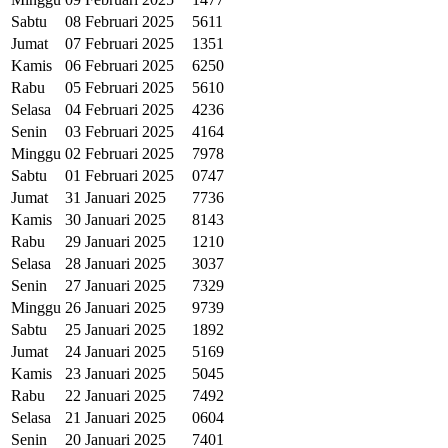
Sabtu
08 Februari 2025
5611
Jumat
07 Februari 2025
1351
Kamis
06 Februari 2025
6250
Rabu
05 Februari 2025
5610
Selasa
04 Februari 2025
4236
Senin
03 Februari 2025
4164
Minggu
02 Februari 2025
7978
Sabtu
01 Februari 2025
0747
Jumat
31 Januari 2025
7736
Kamis
30 Januari 2025
8143
Rabu
29 Januari 2025
1210
Selasa
28 Januari 2025
3037
Senin
27 Januari 2025
7329
Minggu
26 Januari 2025
9739
Sabtu
25 Januari 2025
1892
Jumat
24 Januari 2025
5169
Kamis
23 Januari 2025
5045
Rabu
22 Januari 2025
7492
Selasa
21 Januari 2025
0604
Senin
20 Januari 2025
7401