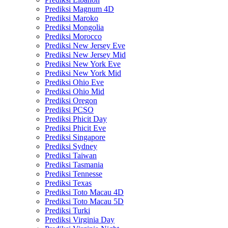
Prediksi Magnum 4D
Prediksi Maroko
Prediksi Mongolia
Prediksi Morocco
Prediksi New Jersey Eve
Prediksi New Jersey Mid
Prediksi New York Eve
Prediksi New York Mid
Prediksi Ohio Eve
Prediksi Ohio Mid
Prediksi Oregon
Prediksi PCSO
Prediksi Phicit Day
Prediksi Phicit Eve
Prediksi Singapore
Prediksi Sydney
Prediksi Taiwan
Prediksi Tasmania
Prediksi Tennesse
Prediksi Texas
Prediksi Toto Macau 4D
Prediksi Toto Macau 5D
Prediksi Turki
Prediksi Virginia Day