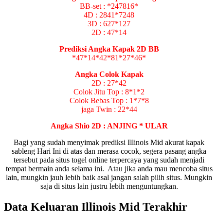
BB-set : *247816*
4D : 2841*7248
3D : 627*127
2D : 47*14
Prediksi Angka Kapak 2D BB
*47*14*42*81*27*46*
Angka Colok Kapak
2D : 27*42
Colok Jitu Top : 8*1*2
Colok Bebas Top : 1*7*8
jaga Twin : 22*44
Angka Shio 2D : ANJING * ULAR
Bagi yang sudah menyimak prediksi Illinois Mid akurat kapak
sableng Hari Ini di atas dan merasa cocok, segera pasang angka
tersebut pada situs togel online terpercaya yang sudah menjadi
tempat bermain anda selama ini. Atau jika anda mau mencoba situs
lain, mungkin jauh lebih baik asal jangan salah pilih situs. Mungkin
saja di situs lain justru lebih menguntungkan.
Data Keluaran Illinois Mid Terakhir