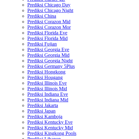
Prediksi Chicago Day
Prediksi Chicago Night
Prediksi China
Prediksi Corazon Mid
Prediksi Corazon Mor
Prediksi Florida Eve
Prediksi Florida Mid
Prediksi Fujian
Prediksi Georgia Eve
Prediksi Georgia Mid
Prediksi Georgia Night
Prediksi Germany 5Plus
Prediksi Hongkong
Prediksi Hougang
Prediksi Illinois Eve
Prediksi Illinois Mid
Prediksi Indiana Eve
Prediksi Indiana Mid
Prediksi Jakarta
Prediksi Japan
Prediksi Kamboja
Prediksi Kentucky Eve
Prediksi Kentucky Mid
Prediksi Kingkong Pools
Prediksi Libanon