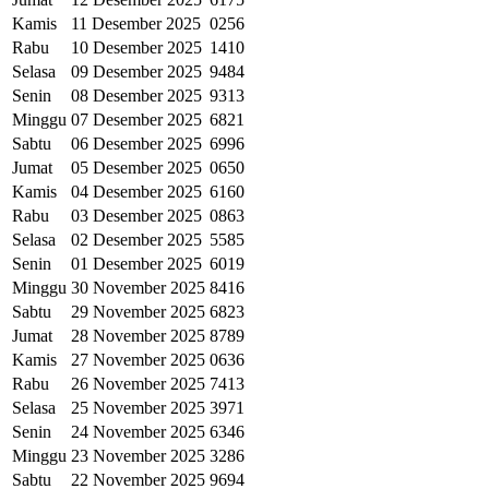
Kamis
11 Desember 2025
0256
Rabu
10 Desember 2025
1410
Selasa
09 Desember 2025
9484
Senin
08 Desember 2025
9313
Minggu
07 Desember 2025
6821
Sabtu
06 Desember 2025
6996
Jumat
05 Desember 2025
0650
Kamis
04 Desember 2025
6160
Rabu
03 Desember 2025
0863
Selasa
02 Desember 2025
5585
Senin
01 Desember 2025
6019
Minggu
30 November 2025
8416
Sabtu
29 November 2025
6823
Jumat
28 November 2025
8789
Kamis
27 November 2025
0636
Rabu
26 November 2025
7413
Selasa
25 November 2025
3971
Senin
24 November 2025
6346
Minggu
23 November 2025
3286
Sabtu
22 November 2025
9694