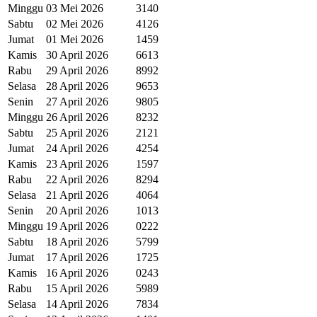
Minggu
03 Mei 2026
3140
Sabtu
02 Mei 2026
4126
Jumat
01 Mei 2026
1459
Kamis
30 April 2026
6613
Rabu
29 April 2026
8992
Selasa
28 April 2026
9653
Senin
27 April 2026
9805
Minggu
26 April 2026
8232
Sabtu
25 April 2026
2121
Jumat
24 April 2026
4254
Kamis
23 April 2026
1597
Rabu
22 April 2026
8294
Selasa
21 April 2026
4064
Senin
20 April 2026
1013
Minggu
19 April 2026
0222
Sabtu
18 April 2026
5799
Jumat
17 April 2026
1725
Kamis
16 April 2026
0243
Rabu
15 April 2026
5989
Selasa
14 April 2026
7834