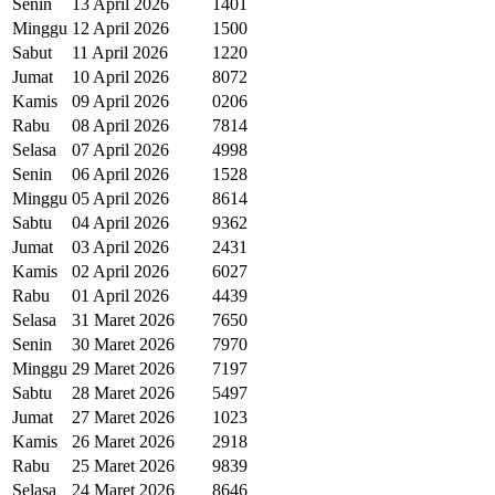
Senin
13 April 2026
1401
Minggu
12 April 2026
1500
Sabut
11 April 2026
1220
Jumat
10 April 2026
8072
Kamis
09 April 2026
0206
Rabu
08 April 2026
7814
Selasa
07 April 2026
4998
Senin
06 April 2026
1528
Minggu
05 April 2026
8614
Sabtu
04 April 2026
9362
Jumat
03 April 2026
2431
Kamis
02 April 2026
6027
Rabu
01 April 2026
4439
Selasa
31 Maret 2026
7650
Senin
30 Maret 2026
7970
Minggu
29 Maret 2026
7197
Sabtu
28 Maret 2026
5497
Jumat
27 Maret 2026
1023
Kamis
26 Maret 2026
2918
Rabu
25 Maret 2026
9839
Selasa
24 Maret 2026
8646