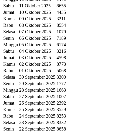
Sabtu
11 Oktober 2025
8655
Jumat
10 Oktober 2025
4435
Kamis
09 Oktober 2025
3211
Rabu
08 Oktober 2025
8554
Selasa
07 Oktober 2025
1079
Senin
06 Oktober 2025
7189
Minggu
05 Oktober 2025
6174
Sabtu
04 Oktober 2025
3216
Jumat
03 Oktober 2025
4598
Kamis
02 Oktober 2025
8773
Rabu
01 Oktober 2025
5068
Selasa
30 September 2025
3300
Senin
29 September 2025
1777
Minggu
28 September 2025
1663
Sabtu
27 September 2025
1007
Jumat
26 September 2025
2392
Kamis
25 September 2025
3529
Rabu
24 September 2025
8253
Selasa
23 September 2025
8332
Senin
22 September 2025
8658