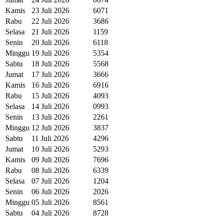
Kamis
23 Juli 2026
6071
Rabu
22 Juli 2026
3686
Selasa
21 Juli 2026
1159
Senin
20 Juli 2026
6118
Minggu
19 Juli 2026
5354
Sabtu
18 Juli 2026
5568
Jumat
17 Juli 2026
3666
Kamis
16 Juli 2026
6916
Rabu
15 Juli 2026
4093
Selasa
14 Juli 2026
0993
Senin
13 Juli 2026
2261
Minggu
12 Juli 2026
3837
Sabtu
11 Juli 2026
4296
Jumat
10 Juli 2026
5293
Kamis
09 Juli 2026
7696
Rabu
08 Juli 2026
6339
Selasa
07 Juli 2026
1204
Senin
06 Juli 2026
2026
Minggu
05 Juli 2026
8561
Sabtu
04 Juli 2026
8728