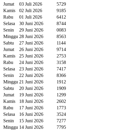
Jumat
03 Juli 2026
5729
Kamis
02 Juli 2026
9185
Rabu
01 Juli 2026
6412
Selasa
30 Juni 2026
8744
Senin
29 Juni 2026
0083
Minggu
28 Juni 2026
8563
Sabtu
27 Juni 2026
1144
Jumat
26 Juni 2026
9714
Kamis
25 Juni 2026
2753
Rabu
24 Juni 2026
3158
Selasa
23 Juni 2026
7417
Senin
22 Juni 2026
8366
Minggu
21 Juni 2026
1912
Sabtu
20 Juni 2026
1909
Jumat
19 Juni 2026
1299
Kamis
18 Juni 2026
2602
Rabu
17 Juni 2026
1773
Selasa
16 Juni 2026
3524
Senin
15 Juni 2026
7277
Minggu
14 Juni 2026
7795