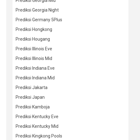
Prediksi Georgia Mid
Prediksi Georgia Night
Prediksi Germany 5Plus
Prediksi Hongkong
Prediksi Hougang
Prediksi Illinois Eve
Prediksi Illinois Mid
Prediksi Indiana Eve
Prediksi Indiana Mid
Prediksi Jakarta
Prediksi Japan
Prediksi Kamboja
Prediksi Kentucky Eve
Prediksi Kentucky Mid
Prediksi Kingkong Pools