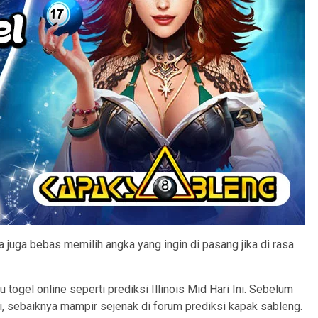
da juga bebas memilih angka yang ingin di pasang jika di rasa
togel online seperti prediksi Illinois Mid Hari Ini. Sebelum
Ini, sebaiknya mampir sejenak di forum prediksi kapak sableng.