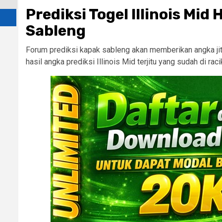
Prediksi Togel Illinois Mid
Sableng
Forum prediksi kapak sableng akan memberikan angka jitu I
hasil angka prediksi Illinois Mid terjitu yang sudah di rac