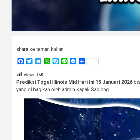
share ke teman kalian :
Facebook
Twitter
Telegram
WhatsApp
Skype
Line
Messenger
Share
Views:
165
Prediksi Togel Illinois Mid Hari Ini 15 Januari 2026
bi
yang di bagikan oleh admin Kapak Sableng.