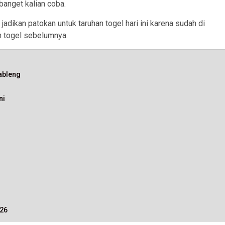
 banget kalian coba.
 jadikan patokan untuk taruhan togel hari ini karena sudah di
n togel sebelumnya.
Sableng
ni
026