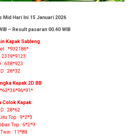
s Mid Hari Ini 15 Januari 2026
WIB – Result pasaran 00.40 WIB
in Kapak Sableng
et : *932186*
: 2319*9123
 : 638*923
D : 28*32
Angka Kapak 2D BB
*62*36*96*91*
 Colok Kapak
D : 28*62
Jitu Top : 9*2*3
ebas Top : 6*2*9
 Twin : 11*88