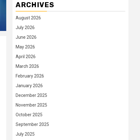
ARCHIVES
August 2026
July 2026
June 2026
May 2026
April 2026
March 2026
February 2026
January 2026
December 2025
November 2025
October 2025
September 2025
July 2025