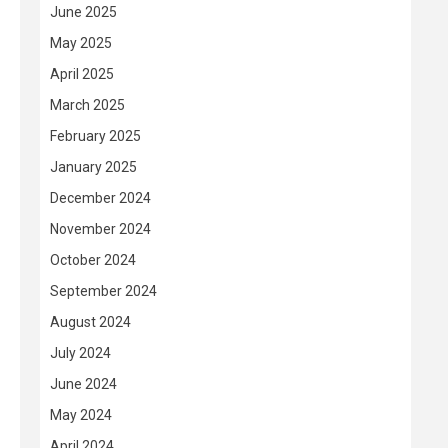
June 2025
May 2025
April 2025
March 2025
February 2025
January 2025
December 2024
November 2024
October 2024
September 2024
August 2024
July 2024
June 2024
May 2024
April 2024