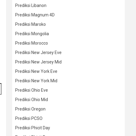
Prediksi Libanon
Prediksi Magnum 4D
Prediksi Maroko
Prediksi Mongolia
Prediksi Morocco
Prediksi New Jersey Eve
Prediksi New Jersey Mid
Prediksi New York Eve
Prediksi New York Mid
Prediksi Ohio Eve
Prediksi Ohio Mid
Prediksi Oregon
Prediksi PCSO
Prediksi Phicit Day