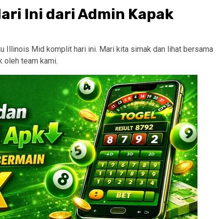
 Hari Ini dari Admin Kapak
llinois Mid komplit hari ini. Mari kita simak dan lihat bersama
ik oleh team kami.