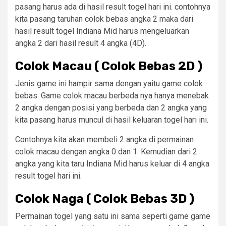
pasang harus ada di hasil result togel hari ini. contohnya
kita pasang taruhan colok bebas angka 2 maka dari
hasil result togel Indiana Mid harus mengeluarkan
angka 2 dari hasil result 4 angka (4D).
Colok Macau ( Colok Bebas 2D )
Jenis game ini hampir sama dengan yaitu game colok
bebas. Game colok macau berbeda nya hanya menebak
2 angka dengan posisi yang berbeda dan 2 angka yang
kita pasang harus muncul di hasil keluaran togel hari ini.
Contohnya kita akan membeli 2 angka di permainan
colok macau dengan angka 0 dan 1. Kemudian dari 2
angka yang kita taru Indiana Mid harus keluar di 4 angka
result togel hari ini.
Colok Naga ( Colok Bebas 3D )
Permainan togel yang satu ini sama seperti game game