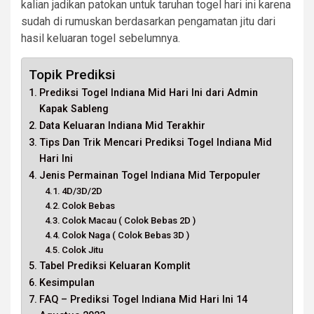
kalian jadikan patokan untuk taruhan togel hari ini karena
sudah di rumuskan berdasarkan pengamatan jitu dari
hasil keluaran togel sebelumnya.
Topik Prediksi
Prediksi Togel Indiana Mid Hari Ini dari Admin
Kapak Sableng
Data Keluaran Indiana Mid Terakhir
Tips Dan Trik Mencari Prediksi Togel Indiana Mid
Hari Ini
Jenis Permainan Togel Indiana Mid Terpopuler
4D/3D/2D
Colok Bebas
Colok Macau ( Colok Bebas 2D )
Colok Naga ( Colok Bebas 3D )
Colok Jitu
Tabel Prediksi Keluaran Komplit
Kesimpulan
FAQ – Prediksi Togel Indiana Mid Hari Ini 14