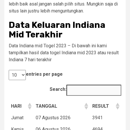
lebih baik asal jangan salah pilih situs. Mungkin saja di
situs lain justru lebih menguntungkan.
Data Keluaran Indiana
Mid Terakhir
Data Indiana mid Togel 2023 – Di bawah ini kami
tampilkan hasil data togel Indiana mid 2023 atau result
Indiana 7 hari terakhir
entries per page
Search:
HARI
TANGGAL
RESULT
Jumat
07 Agustus 2026
3941
Kamis
06 Agustus 2026
4694