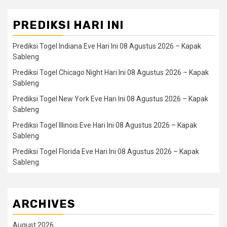
PREDIKSI HARI INI
Prediksi Togel Indiana Eve Hari Ini 08 Agustus 2026 – Kapak
Sableng
Prediksi Togel Chicago Night Hari Ini 08 Agustus 2026 – Kapak
Sableng
Prediksi Togel New York Eve Hari Ini 08 Agustus 2026 – Kapak
Sableng
Prediksi Togel Illinois Eve Hari Ini 08 Agustus 2026 – Kapak
Sableng
Prediksi Togel Florida Eve Hari Ini 08 Agustus 2026 – Kapak
Sableng
ARCHIVES
August 2026