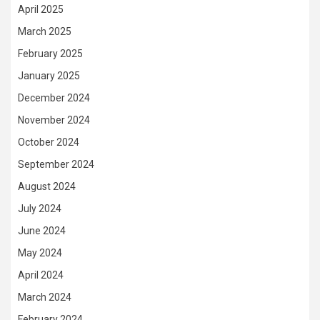
April 2025
March 2025
February 2025
January 2025
December 2024
November 2024
October 2024
September 2024
August 2024
July 2024
June 2024
May 2024
April 2024
March 2024
February 2024