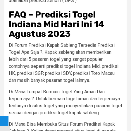
utamakan prediksi sendiri ( UPS ).
FAQ – Prediksi Togel
Indiana Mid Hari Ini 14
Agustus 2023
Di Forum Prediksi Kapak Sableng Tersedia Prediksi
Togel Apa Saja ?. Kapak sableng akan memberikan
lebih dari 5 pasaran togel yang sangat populer
contohnya seperti prediksi togel Indiana Mid, prediksi
HK, prediksi SGP, prediksi SDY, prediksi Toto Macau
dan masih banyak pasaran togel lainnya.
Di Mana Tempat Bermain Togel Yang Aman Dan
terpercaya ?. Untuk bermain togel aman dan terpercaya
tentunya di situs togel yang menyediakan pasaran togel
sesuai dengan prediksi togel kapak sableng.
Di Mana Bisa Membuka Situs Forum Prediksi Kapak