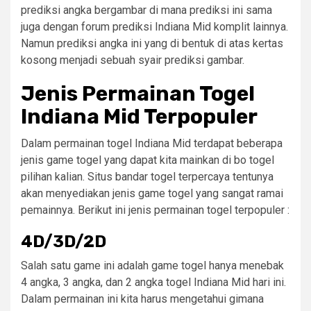
prediksi angka bergambar di mana prediksi ini sama
juga dengan forum prediksi Indiana Mid komplit lainnya.
Namun prediksi angka ini yang di bentuk di atas kertas
kosong menjadi sebuah syair prediksi gambar.
Jenis Permainan Togel
Indiana Mid Terpopuler
Dalam permainan togel Indiana Mid terdapat beberapa
jenis game togel yang dapat kita mainkan di bo togel
pilihan kalian. Situs bandar togel terpercaya tentunya
akan menyediakan jenis game togel yang sangat ramai
pemainnya. Berikut ini jenis permainan togel terpopuler :
4D/3D/2D
Salah satu game ini adalah game togel hanya menebak
4 angka, 3 angka, dan 2 angka togel Indiana Mid hari ini.
Dalam permainan ini kita harus mengetahui gimana