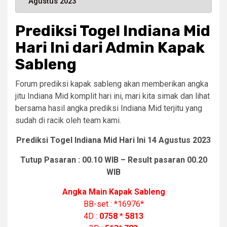
Agustus 2023
Prediksi Togel Indiana Mid
Hari Ini dari Admin Kapak
Sableng
Forum prediksi kapak sableng akan memberikan angka
jitu Indiana Mid komplit hari ini, mari kita simak dan lihat
bersama hasil angka prediksi Indiana Mid terjitu yang
sudah di racik oleh team kami.
Prediksi Togel Indiana Mid Hari Ini 14 Agustus 2023
Tutup Pasaran : 00.10 WIB – Result pasaran 00.20
WIB
Angka Main Kapak Sableng
BB-set : *16976*
4D :
0758
*
5813