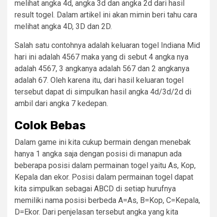
melihat angka 4d, angka 3d dan angka 2d dari hasil
result togel. Dalam artikel ini akan mimin beri tahu cara
melihat angka 4D, 3D dan 2D.
Salah satu contohnya adalah keluaran togel Indiana Mid
hari ini adalah 4567 maka yang di sebut 4 angka nya
adalah 4567, 3 angkanya adalah 567 dan 2 angkanya
adalah 67. Oleh karena itu, dari hasil keluaran togel
tersebut dapat di simpulkan hasil angka 4d/3d/2d di
ambil dari angka 7 kedepan.
Colok Bebas
Dalam game ini kita cukup bermain dengan menebak
hanya 1 angka saja dengan posisi di manapun ada
beberapa posisi dalam permainan togel yaitu As, Kop,
Kepala dan ekor. Posisi dalam permainan togel dapat
kita simpulkan sebagai ABCD di setiap hurufnya
memiliki nama posisi berbeda A=As, B=Kop, C=Kepala,
D=Ekor. Dari penjelasan tersebut angka yang kita