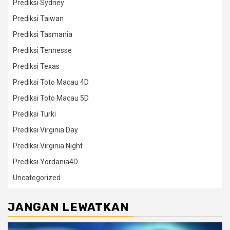
Prediksi Sydney
Prediksi Taiwan
Prediksi Tasmania
Prediksi Tennesse
Prediksi Texas
Prediksi Toto Macau 4D
Prediksi Toto Macau 5D
Prediksi Turki
Prediksi Virginia Day
Prediksi Virginia Night
Prediksi Yordania4D
Uncategorized
JANGAN LEWATKAN