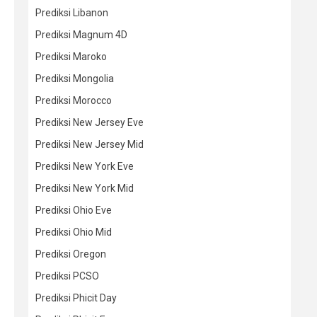
Prediksi Libanon
Prediksi Magnum 4D
Prediksi Maroko
Prediksi Mongolia
Prediksi Morocco
Prediksi New Jersey Eve
Prediksi New Jersey Mid
Prediksi New York Eve
Prediksi New York Mid
Prediksi Ohio Eve
Prediksi Ohio Mid
Prediksi Oregon
Prediksi PCSO
Prediksi Phicit Day