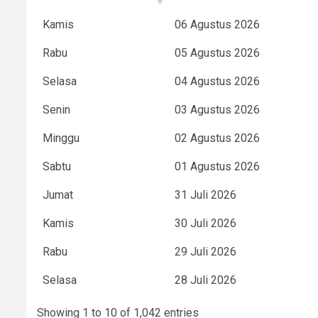
Kamis
06 Agustus 2026
Rabu
05 Agustus 2026
Selasa
04 Agustus 2026
Senin
03 Agustus 2026
Minggu
02 Agustus 2026
Sabtu
01 Agustus 2026
Jumat
31 Juli 2026
Kamis
30 Juli 2026
Rabu
29 Juli 2026
Selasa
28 Juli 2026
Showing 1 to 10 of 1,042 entries