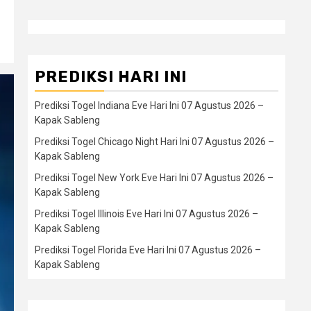
PREDIKSI HARI INI
Prediksi Togel Indiana Eve Hari Ini 07 Agustus 2026 –
Kapak Sableng
Prediksi Togel Chicago Night Hari Ini 07 Agustus 2026 –
Kapak Sableng
Prediksi Togel New York Eve Hari Ini 07 Agustus 2026 –
Kapak Sableng
Prediksi Togel Illinois Eve Hari Ini 07 Agustus 2026 –
Kapak Sableng
Prediksi Togel Florida Eve Hari Ini 07 Agustus 2026 –
Kapak Sableng