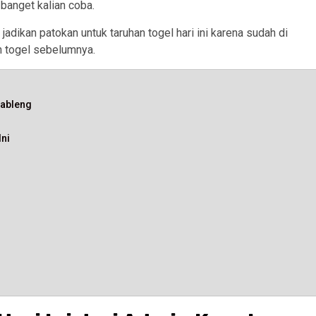
 banget kalian coba.
 jadikan patokan untuk taruhan togel hari ini karena sudah di
n togel sebelumnya.
Sableng
Ini