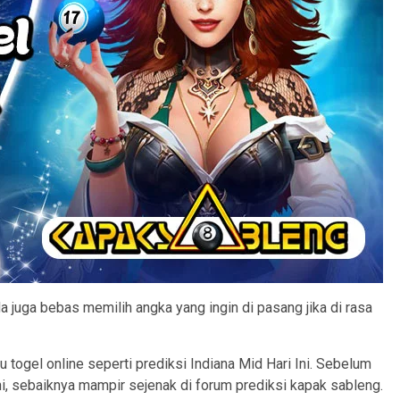
da juga bebas memilih angka yang ingin di pasang jika di rasa
 togel online seperti prediksi Indiana Mid Hari Ini. Sebelum
ni, sebaiknya mampir sejenak di forum prediksi kapak sableng.