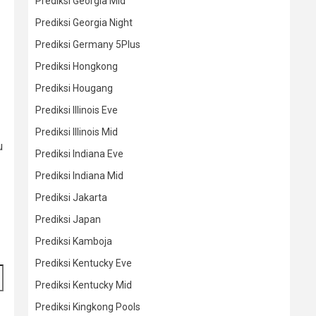
Prediksi Georgia Mid
Prediksi Georgia Night
Prediksi Germany 5Plus
Prediksi Hongkong
Prediksi Hougang
Prediksi Illinois Eve
Prediksi Illinois Mid
u
Prediksi Indiana Eve
Prediksi Indiana Mid
Prediksi Jakarta
Prediksi Japan
Prediksi Kamboja
Prediksi Kentucky Eve
Prediksi Kentucky Mid
Prediksi Kingkong Pools