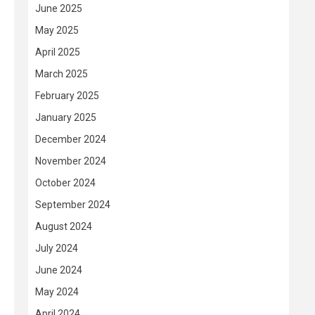
June 2025
May 2025
April 2025
March 2025
February 2025
January 2025
December 2024
November 2024
October 2024
September 2024
August 2024
July 2024
June 2024
May 2024
April 2024