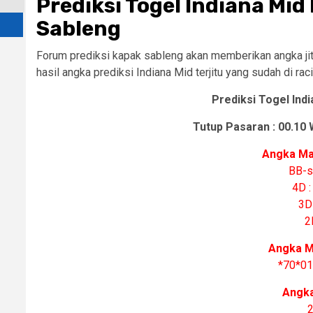
Prediksi Togel Indiana Mid
Sableng
Forum prediksi kapak sableng akan memberikan angka jitu 
hasil angka prediksi Indiana Mid terjitu yang sudah di rac
Prediksi Togel India
Tutup Pasaran : 00.10 
Angka Ma
BB-s
4D :
3D 
2
Angka M
*70*01
Angka
2